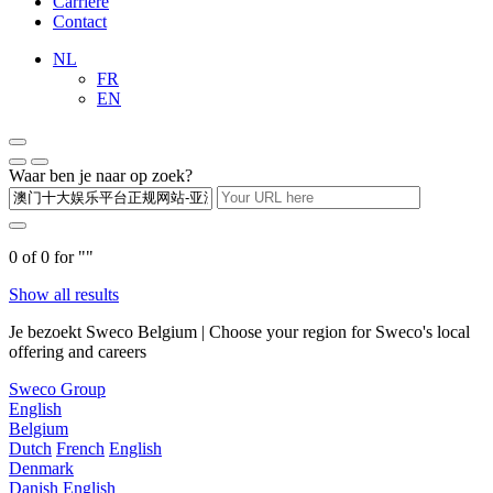
Carrière
Contact
NL
FR
EN
Waar ben je naar op zoek?
0
of
0
for "
"
Show all results
Je bezoekt Sweco Belgium | Choose your region for Sweco's local
offering and careers
Sweco Group
English
Belgium
Dutch
French
English
Denmark
Danish
English