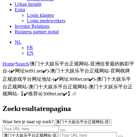
Urban Insight
Extra
Login klanten
Login medewerkers
Investor Relations
Business partner portal
NL
FR
EN
Home
/
Search
/
澳门十大娱乐平台正规网站-亚洲信誉最的购彩平
台-(✔️网址bet91.net✔️)-澳门十大娱乐平台正规网站-官网棋牌
正规游戏平台网址地址-(✔️网址360bet.net✔️)-澳门十大娱乐平
台正规网站-澳门十大娱乐平台正规网站-澳门十大娱乐平台正
规网站-【✔️推荐㊙️360bet.net✔️】///
Zoekresultatenpagina
Waar ben je naar op zoek?