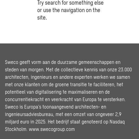
Try search for something else
or use the navigation on the
site.
Sweco geeft vorm aan de duurzame gemeenschappen en
steden van morgen. Met de collectieve kennis van onze 23.000
architecten, ingenieurs en andere experten werken we samen
met onze klanten om de groene transitie te faciliteren, het
potentieel van digitalisering te maximaliseren en de
concurrentiekracht en veerkracht van Europa te versterken.
Sweco is Europa’s toonaangevend architecten- en
ingenieursadviesbureau, met een omzet van ongeveer 2,9
miljard euro in 2025. Het bedrijf staat genoteerd op Nasdaq
Stockholm.
www.swecogroup.com