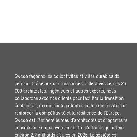
Sweco façonne les collectivités et villes durables de
demain. Grâce aux connaissances collectives de nos 23
000 architectes, ingénieurs et autres experts, nous
collaborons avec nos clients pour faciliter la transition
écologique, maximiser le potentiel de la numérisation et
renforcer la compétitivité et la résilience de l’Europe.
Sweco est l’éminent bureau d’architectes et d’ingénieurs
conseils en Europe avec un chiffre d’affaires qui atteint
environ 2,9 milliards d’euros en 2025. La société est