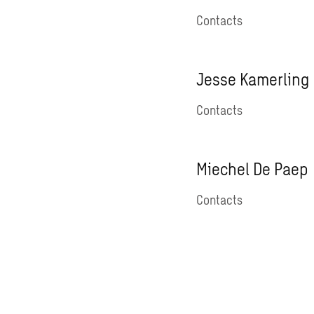
Contacts
Jesse Kamerling
Contacts
Miechel De Paep
Contacts