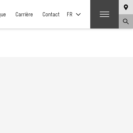
que
Carrière
Contact
FR