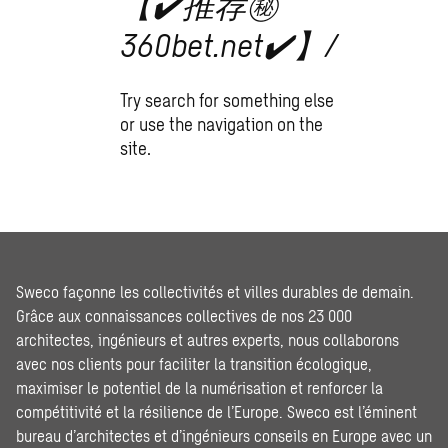
【✔️推荐㊙️
360bet.net✔️】/
Try search for something else
or use the navigation on the
site.
Sweco façonne les collectivités et villes durables de demain.
Grâce aux connaissances collectives de nos 23 000
architectes, ingénieurs et autres experts, nous collaborons
avec nos clients pour faciliter la transition écologique,
maximiser le potentiel de la numérisation et renforcer la
compétitivité et la résilience de l’Europe. Sweco est l’éminent
bureau d’architectes et d’ingénieurs conseils en Europe avec un