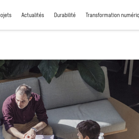
rojets
Actualités
Durabilité
Transformation numéri