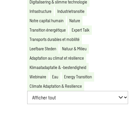
Digitalisering & slimme technologie
Infrastructure
Industrietransitie
Notre capital humain
Nature
Transition énergétique
Expert Talk
Transports durables et mobilité
Leefbare Steden
Natuur & Milieu
Adaptation au climat et résilience
Klimaatadaptatie & -bestendigheid
Webinaire
Eau
Energy Transition
Climate Adaptation & Resilience