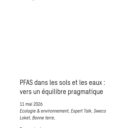
PFAS dans les sols et les eaux :
vers un équilibre pragmatique
11 mai 2026
Ecologie & environnement
,
Expert Talk
,
Sweco
Loket
,
Bonne terre
,