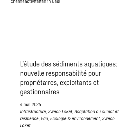
L’étude des sédiments aquatiques:
nouvelle responsabilité pour
propriétaires, exploitants et
gestionnaires
4 mai 2026
Infrastructure
,
Sweco Loket
,
Adaptation au climat et
résilience
,
Eau
,
Ecologie & environnement
,
Sweco
Loket
,