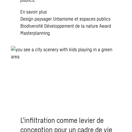
En savoir plus
Design paysager
Urbanisme et espaces publics
Biodiversité
Développement de la nature
Award
Masterplanning
L’infiltration comme levier de
conception pour un cadre de vie