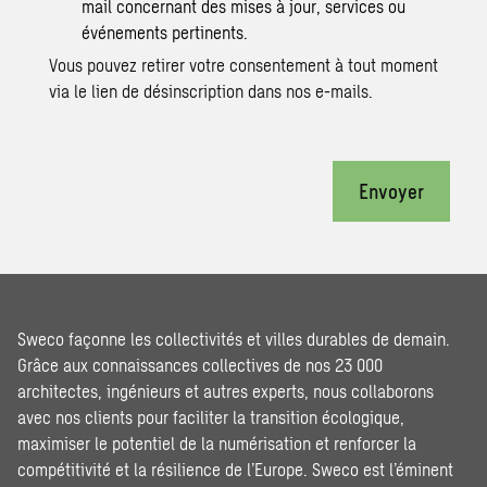
mail concernant des mises à jour, services ou
événements pertinents.
Vous pouvez retirer votre consentement à tout moment
via le lien de désinscription dans nos e-mails.
Envoyer
Sweco façonne les collectivités et villes durables de demain.
Grâce aux connaissances collectives de nos 23 000
architectes, ingénieurs et autres experts, nous collaborons
avec nos clients pour faciliter la transition écologique,
maximiser le potentiel de la numérisation et renforcer la
compétitivité et la résilience de l’Europe. Sweco est l’éminent