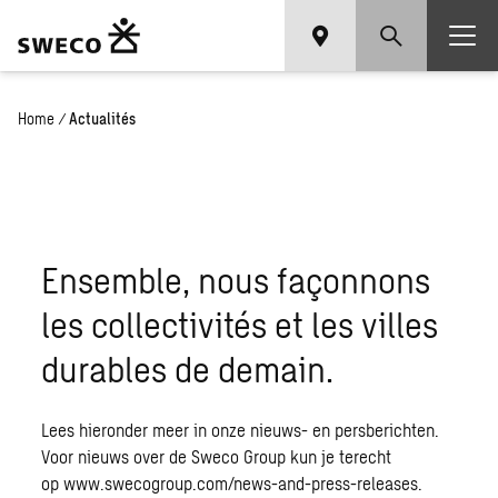
Home
/
Actualités
Ensemble, nous façonnons
les collectivités et les villes
durables de demain.
Lees hieronder meer in onze nieuws- en persberichten.
Voor nieuws over de Sweco Group kun je terecht
op
www.swecogroup.com/news-and-press-releases.