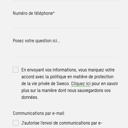
Numéro de téléphone
*
Posez votre question ici…
En envoyant vos informations, vous marquez votre
accord avec la politique en matière de protection
de la vie privée de Sweco.
Cliquez ici
pour en savoir
plus sur la manière dont nous sauvegardons vos
données.
Communications par e-mail
J’autorise l’envoi de communications par e-