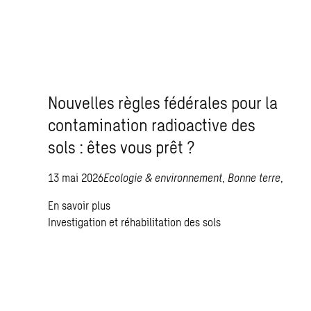
Nouvelles règles fédérales pour la
contamination radioactive des
sols : êtes vous prêt ?
13 mai 2026
Ecologie & environnement
,
Bonne terre
,
En savoir plus
Investigation et réhabilitation des sols