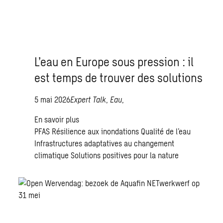
L’eau en Europe sous pression : il
est temps de trouver des solutions
5 mai 2026
Expert Talk
,
Eau
,
En savoir plus
PFAS
Résilience aux inondations
Qualité de l’eau
Infrastructures adaptatives au changement
climatique
Solutions positives pour la nature