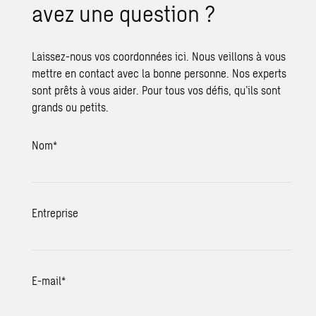
avez une question ?
Laissez-nous vos coordonnées ici. Nous veillons à vous
mettre en contact avec la bonne personne. Nos experts
sont prêts à vous aider. Pour tous vos défis, qu’ils sont
grands ou petits.
Nom
*
Entreprise
E-mail
*