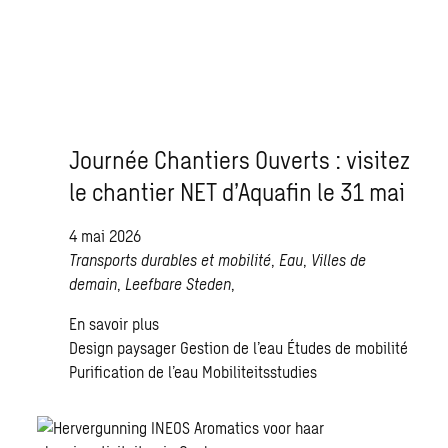
Journée Chantiers Ouverts : visitez
le chantier NET d’Aquafin le 31 mai
4 mai 2026
Transports durables et mobilité
,
Eau
,
Villes de
demain
,
Leefbare Steden
,
En savoir plus
Design paysager
Gestion de l’eau
Études de mobilité
Purification de l’eau
Mobiliteitsstudies