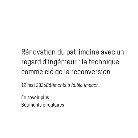
Rénovation du patrimoine avec un
regard d’ingénieur : la technique
comme clé de la reconversion
12 mai 2026
Bâtiments à faible impact
,
En savoir plus
Bâtiments circulaires