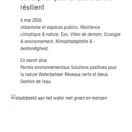
résilient
6 mai 2026
Urbanisme et espaces publics
,
Résilience
climatique & nature
,
Eau
,
Villes de demain
,
Ecologie
& environnement
,
Klimaatadaptatie & -
bestendigheid
,
En savoir plus
Permis environnementaux
Solutions positives pour
la nature
Waterbeheer
Réseaux verts et bleus
Gestion de l’eau