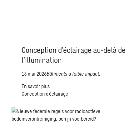
Conception d’éclairage au-delà de
l’illumination
13 mai 2026
Bâtiments à faible impact
,
En savoir plus
Conception d’éclairage