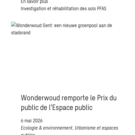
En savoir plus
Investigation et réhabilitation des sols
PFAS
Wonderwoud remporte le Prix du
public de l’Espace public
6 mai 2026
Ecologie & environnement
,
Urbanisme et espaces
publics
,