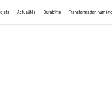
rojets
Actualités
Durabilité
Transformation numéri