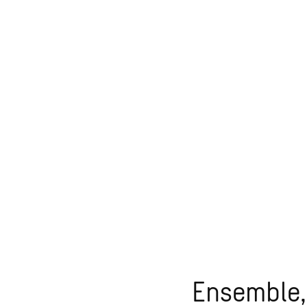
Ensemble, 