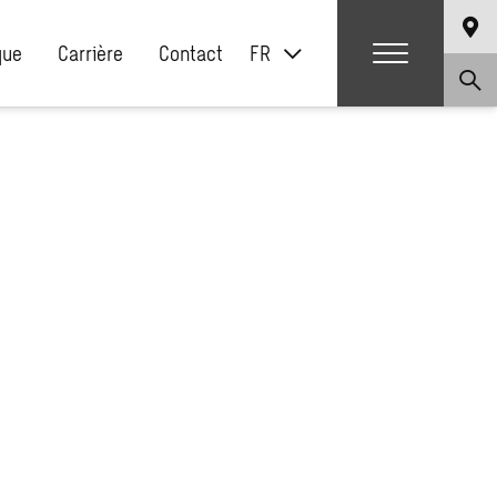
que
Carrière
Contact
FR