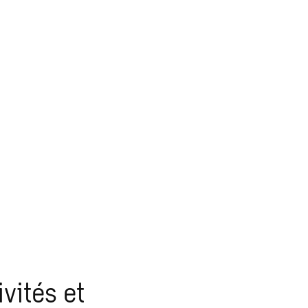
vités et