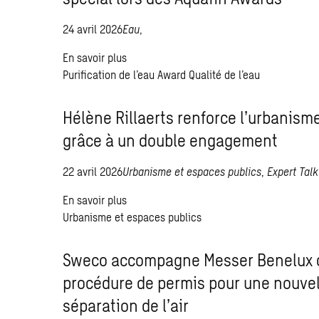
24 avril 2026
Eau
,
En savoir plus
Purification de l’eau
Award
Qualité de l’eau
Hélène Rillaerts renforce l’urbanism
grâce à un double engagement
22 avril 2026
Urbanisme et espaces publics
,
Expert Talk
En savoir plus
Urbanisme et espaces publics
Sweco accompagne Messer Benelux 
procédure de permis pour une nouvel
séparation de l’air