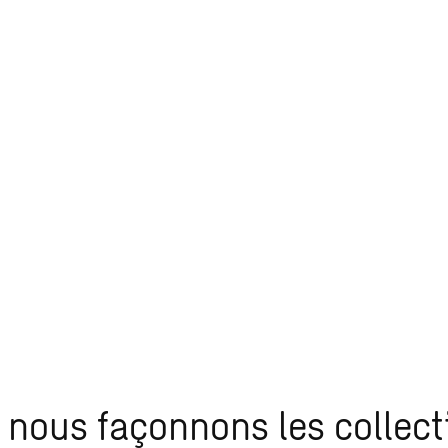
nous façonnons les collecti