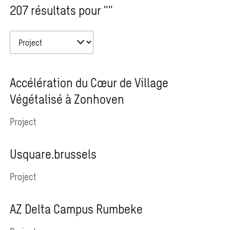
207 résultats pour ""
Accélération du Cœur de Village
Végétalisé à Zonhoven
Project
Usquare.brussels
Project
AZ Delta Campus Rumbeke