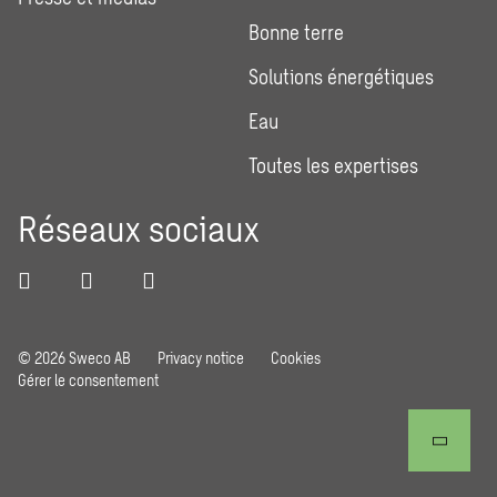
Bonne terre
Solutions énergétiques
Eau
Toutes les expertises
Réseaux sociaux
© 2026 Sweco AB
Privacy notice
Cookies
Gérer le consentement