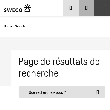
Home
/
Search
Page de résultats de
recherche