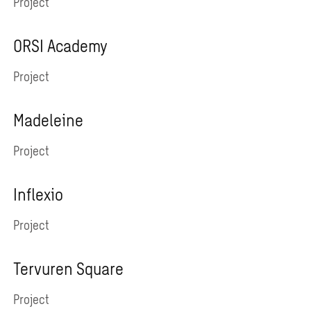
Project
ORSI Academy
Project
Madeleine
Project
Inflexio
Project
Tervuren Square
Project