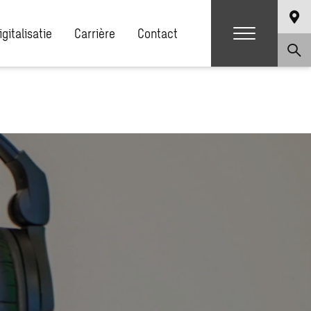
igitalisatie
Carrière
Contact