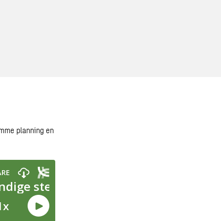
imme planning en