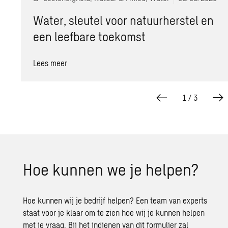
Water, sleutel voor natuurherstel en
een leefbare toekomst
Lees meer
1
/
3
Hoe kun­nen we je hel­pen?
Hoe kunnen wij je bedrijf helpen? Een team van experts
staat voor je klaar om te zien hoe wij je kunnen helpen
met je vraag. Bij het indienen van dit formulier zal