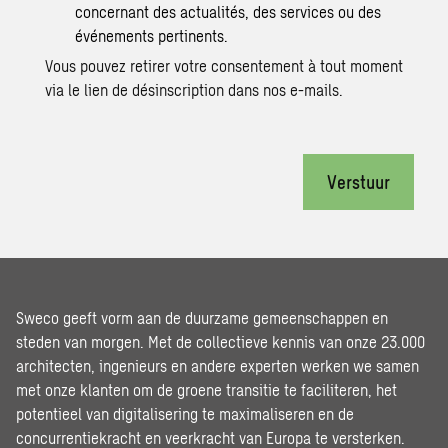
concernant des actualités, des services ou des
événements pertinents.
Vous pouvez retirer votre consentement à tout moment
via le lien de désinscription dans nos e-mails.
Verstuur
Sweco geeft vorm aan de duurzame gemeenschappen en
steden van morgen. Met de collectieve kennis van onze 23.000
architecten, ingenieurs en andere experten werken we samen
met onze klanten om de groene transitie te faciliteren, het
potentieel van digitalisering te maximaliseren en de
concurrentiekracht en veerkracht van Europa te versterken.