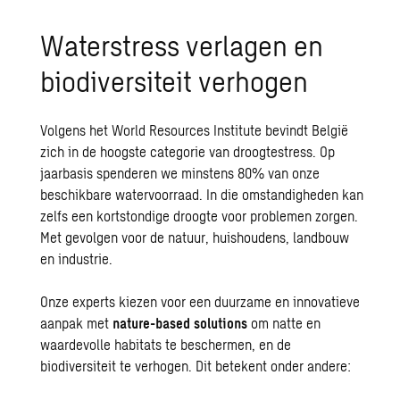
Waterstress verlagen en
biodiversiteit verhogen
Volgens het World Resources Institute bevindt België
zich in de hoogste categorie van droogtestress. Op
jaarbasis spenderen we minstens 80% van onze
beschikbare watervoorraad. In die omstandigheden kan
zelfs een kortstondige droogte voor problemen zorgen.
Met gevolgen voor de natuur, huishoudens, landbouw
en industrie.
Onze experts kiezen voor een duurzame en innovatieve
aanpak met
nature-based solutions
om natte en
waardevolle habitats te beschermen, en de
biodiversiteit
te verhogen. Dit betekent onder andere: