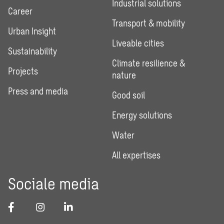
Industrial solutions
Career
Transport & mobility
Urban Insight
Liveable cities
Sustainability
Climate resilience &
Projects
nature
Press and media
Good soil
Energy solutions
Water
All expertises
Sociale media