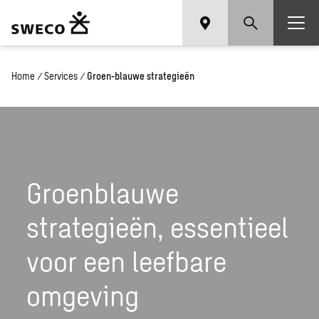
Home
/
Services
/
Groen-blauwe strategieën
Groenblauwe
strategieën, essentieel
voor een leefbare
omgeving