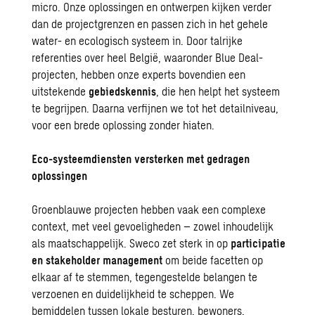
micro. Onze oplossingen en ontwerpen kijken verder
dan de projectgrenzen en passen zich in het gehele
water- en ecologisch systeem in. Door talrijke
referenties over heel België, waaronder Blue Deal-
projecten, hebben onze experts bovendien een
uitstekende
gebiedskennis
, die hen helpt het systeem
te begrijpen. Daarna verfijnen we tot het detailniveau,
voor een brede oplossing zonder hiaten.
Eco-systeemdiensten versterken met gedragen
oplossingen
Groenblauwe projecten hebben vaak een complexe
context, met veel gevoeligheden – zowel inhoudelijk
als maatschappelijk. Sweco zet sterk in op
participatie
en stakeholder management
om beide facetten op
elkaar af te stemmen, tegengestelde belangen te
verzoenen en duidelijkheid te scheppen. We
bemiddelen tussen lokale besturen, bewoners,