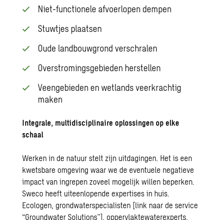
Niet-functionele afvoerlopen dempen
Stuwtjes plaatsen
Oude landbouwgrond verschralen
Overstromingsgebieden herstellen
Veengebieden en wetlands veerkrachtig
maken
Integrale, multidisciplinaire oplossingen op elke
schaal
Werken in de natuur stelt zijn uitdagingen. Het is een
kwetsbare omgeving waar we de eventuele negatieve
impact van ingrepen zoveel mogelijk willen beperken.
Sweco heeft uiteenlopende expertises in huis.
Ecologen, grondwaterspecialisten [link naar de service
“Groundwater Solutions”], oppervlaktewaterexperts,