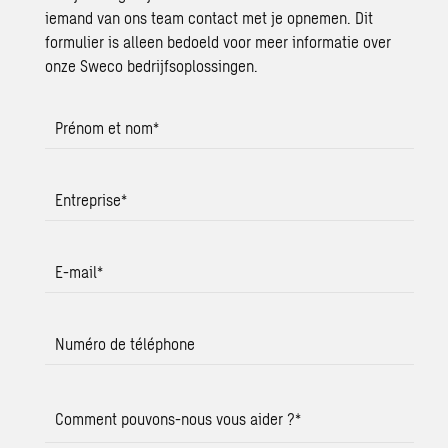
iemand van ons team contact met je opnemen. Dit
formulier is alleen bedoeld voor meer informatie over
onze Sweco bedrijfsoplossingen.
Prénom et nom
*
Entreprise
*
E-mail
*
Numéro de téléphone
Comment pouvons-nous vous aider ?
*