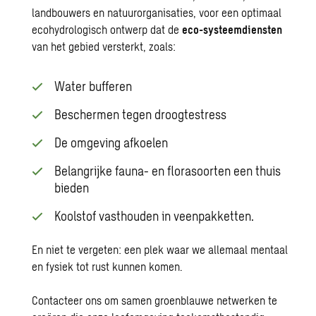
landbouwers en natuurorganisaties, voor een optimaal
ecohydrologisch ontwerp dat de
eco-systeemdiensten
van het gebied versterkt, zoals:
Water bufferen
Beschermen tegen droogtestress
De omgeving afkoelen
Belangrijke fauna- en florasoorten een thuis
bieden
Koolstof vasthouden in veenpakketten.
En niet te vergeten: een plek waar we allemaal mentaal
en fysiek tot rust kunnen komen.
Contacteer ons om samen groenblauwe netwerken te