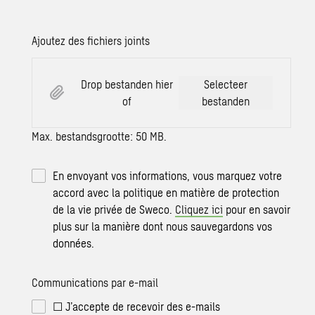
Ajoutez des fichiers joints
Drop bestanden hier
Selecteer
of
bestanden
Max. bestandsgrootte: 50 MB.
En envoyant vos informations, vous marquez votre
accord avec la politique en matière de protection
de la vie privée de Sweco.
Cliquez ici
pour en savoir
plus sur la manière dont nous sauvegardons vos
données.
Communications par e-mail
☐ J’accepte de recevoir des e-mails