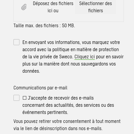
Déposez des fichiers
Sélectionner des
ici ou
fichiers
Taille max. des fichiers : 50 MB.
En envoyant vos informations, vous marquez votre
accord avec la politique en matière de protection
de la vie privée de Sweco.
Cliquez ici
pour en savoir
plus sur la manière dont nous sauvegardons vos
données.
Communications par e-mail
☐ J’accepte de recevoir des e-mails
concernant des actualités, des services ou des
événements pertinents.
Vous pouvez retirer votre consentement à tout moment
via le lien de désinscription dans nos e-mails.