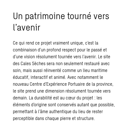
Un patrimoine tourné vers
l’avenir
Ce qui rend ce projet vraiment unique, c’est la
combinaison d’un profond respect pour le passé et
d’une vision résolument tournée vers l’avenir. Le site
des Cales Sèches sera non seulement restauré avec
soin, mais aussi réinventé comme un lieu maritime
éducatif, interactif et animé. Avec notamment le
nouveau Centre d’Expérience Portuaire de la province,
le site prend une dimension résolument tournée vers
demain. La
durabilité
est au cœur du projet : les
éléments d’origine sont conservés autant que possible,
permettant à l’âme authentique du lieu de rester
perceptible dans chaque pierre et structure.