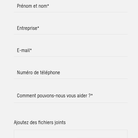
Prénom et nom
*
Entreprise
*
E-mail
*
Numéro de téléphone
Comment pouvons-nous vous aider ?
*
Ajoutez des fichiers joints