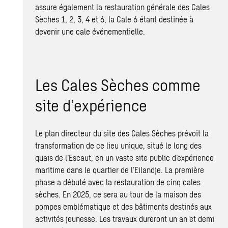
assure également la restauration générale des Cales
Sèches 1, 2, 3, 4 et 6, la Cale 6 étant destinée à
devenir une cale événementielle.
Les Cales Sèches comme
site d’expérience
Le plan directeur du site des Cales Sèches prévoit la
transformation de ce lieu unique, situé le long des
quais de l’Escaut, en un vaste site public d’expérience
maritime dans le quartier de l’Eilandje. La première
phase a débuté avec la restauration de cinq cales
sèches. En 2025, ce sera au tour de la maison des
pompes emblématique et des bâtiments destinés aux
activités jeunesse. Les travaux dureront un an et demi