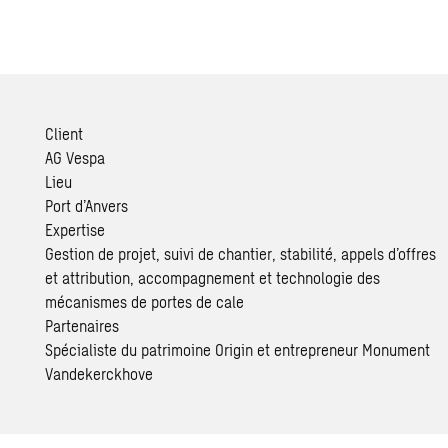
Client
AG Vespa
Lieu
Port d’Anvers
Expertise
Gestion de projet, suivi de chantier, stabilité, appels d’offres
et attribution, accompagnement et technologie des
mécanismes de portes de cale
Partenaires
Spécialiste du patrimoine Origin et entrepreneur Monument
Vandekerckhove