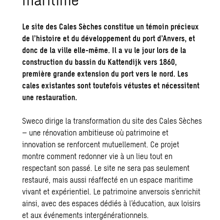
Le site des Cales Sèches constitue un témoin précieux
de l’histoire et du développement du port d’Anvers, et
donc de la ville elle-même. Il a vu le jour lors de la
construction du bassin du Kattendijk vers 1860,
première grande extension du port vers le nord. Les
cales existantes sont toutefois vétustes et nécessitent
une restauration.
Sweco dirige la transformation du site des Cales Sèches
– une rénovation ambitieuse où patrimoine et
innovation se renforcent mutuellement. Ce projet
montre comment redonner vie à un lieu tout en
respectant son passé. Le site ne sera pas seulement
restauré, mais aussi réaffecté en un espace maritime
vivant et expérientiel. Le patrimoine anversois s’enrichit
ainsi, avec des espaces dédiés à l’éducation, aux loisirs
et aux événements intergénérationnels.