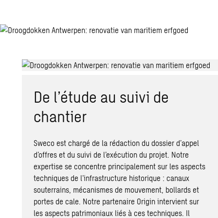
De l’étude au suivi de
chantier
Sweco est chargé de la rédaction du dossier d’appel
d’offres et du suivi de l’exécution du projet. Notre
expertise se concentre principalement sur les aspects
techniques de l’infrastructure historique : canaux
souterrains, mécanismes de mouvement, bollards et
portes de cale. Notre partenaire Origin intervient sur
les aspects patrimoniaux liés à ces techniques. Il