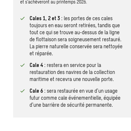
et s’achèveront au printemps 2026.
Cales 1, 2 et 3
: les portes de ces cales
toujours en eau seront retirées, tandis que
tout ce qui se trouve au-dessus de la ligne
de flottaison sera soigneusement restauré.
La pierre naturelle conservée sera nettoyée
et réparée.
Cale 4
: restera en service pour la
restauration des navires de la collection
maritime et recevra une nouvelle porte.
Cale 6
: sera restaurée en vue d’un usage
futur comme cale événementielle, équipée
d’une barrière de sécurité permanente.