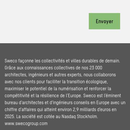
Envoyer
Sweco façonne les collectivités et villes durables de demain.
Grâce aux connaissances collectives de nos 23 000
architectes, ingénieurs et autres experts, nous collaborons
avec nos clients pour faciliter la transition écologique,
maximiser le potentiel de la numérisation et renforcer la
compétitivité et la résilience de l’Europe. Sweco est l’éminent
bureau d’architectes et d’ingénieurs conseils en Europe avec un
chiffre d’affaires qui atteint environ 2,9 milliards d’euros en
2025. La société est cotée au Nasdaq Stockholm.
www.swecogroup.com