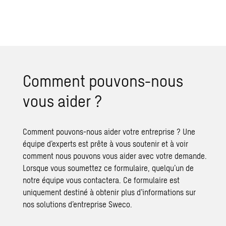
Com­ment pou­vons-nous
vous aider ?
Comment pouvons-nous aider votre entreprise ? Une
équipe d’experts est prête à vous soutenir et à voir
comment nous pouvons vous aider avec votre demande.
Lorsque vous soumettez ce formulaire, quelqu’un de
notre équipe vous contactera. Ce formulaire est
uniquement destiné à obtenir plus d’informations sur
nos solutions d’entreprise Sweco.