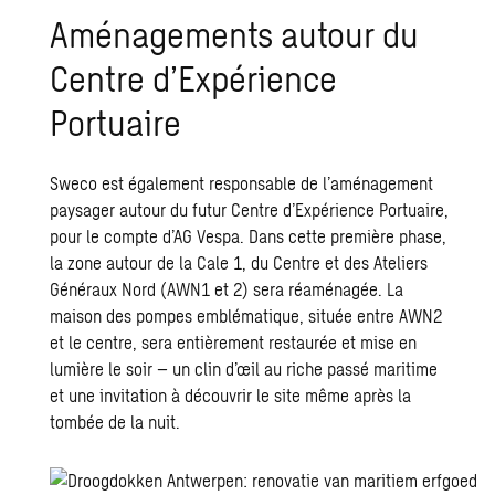
Aménagements autour du
Centre d’Expérience
Portuaire
Sweco est également responsable de l’aménagement
paysager autour du futur Centre d’Expérience Portuaire,
pour le compte d’AG Vespa. Dans cette première phase,
la zone autour de la Cale 1, du Centre et des Ateliers
Généraux Nord (AWN1 et 2) sera réaménagée. La
maison des pompes emblématique, située entre AWN2
et le centre, sera entièrement restaurée et mise en
lumière le soir – un clin d’œil au riche passé maritime
et une invitation à découvrir le site même après la
tombée de la nuit.