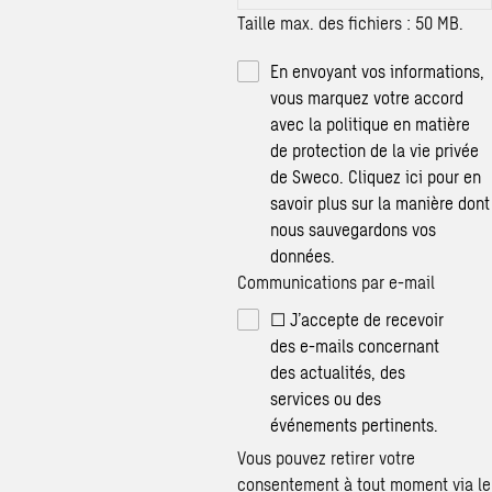
Taille max. des fichiers : 50 MB.
En envoyant vos informations,
vous marquez votre accord
avec la politique en matière
de protection de la vie privée
de Sweco.
Cliquez ici
pour en
savoir plus sur la manière dont
nous sauvegardons vos
données.
Communications par e-mail
☐ J’accepte de recevoir
des e-mails concernant
des actualités, des
services ou des
événements pertinents.
Vous pouvez retirer votre
consentement à tout moment via le