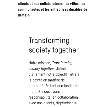
clients et nos collaborateurs, les villes, les
communautés et les entreprises durables de
demain.
Transforming
society together
Notre mission,
Transforming
society together
, définit
clairement notre objectif : être à
la pointe en matière de
durabilité. En tant que leader du
marché, nous avons la
responsabilité, en collaboration
avec nos clients, d’optimiser la