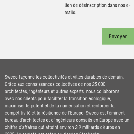
lien de désinscription dans nos e-
mails.
Envoyer
Sweco façonne les collectivités et villes durables de demain.
Grâce aux connaissances collectives de nos 23 000
architectes, ingénieurs et autres experts, nous collaborons
avec nos clients pour faciliter la transition écologique,
maximiser le potentiel de la numérisation et renforcer la
compétitivité et la résilience de l’Europe. Sweco est l’éminent
bureau d’architectes et d’ingénieurs conseils en Europe avec un
chiffre d’affaires qui atteint environ 2,9 milliards d’euros en