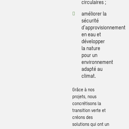
circulaires ;
améliorer la
sécurité
d’approvisionnement
en eau et
développer
la nature
pour un
environnement
adapté au
climat.
Grâce à nos
projets, nous
concrétisons la
transition verte et
créons des
solutions qui ont un