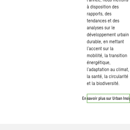
à disposition des
rapports, des
tendances et des
analyses sur le
développement urbain
durable, en mettant
l’accent sur la
mobilité, la
transition
énergétique
,
l’adaptation au climat,
la santé, la circularité
et la
biodiversité
.
En savoir plus sur Urban Insi