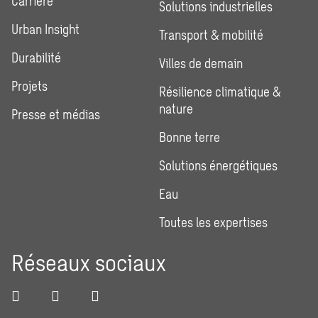
Carrière
Solutions industrielles
Urban Insight
Transport & mobilité
Durabilité
Villes de demain
Projets
Résilience climatique &
nature
Presse et médias
Bonne terre
Solutions énergétiques
Eau
Toutes les expertises
Réseaux sociaux