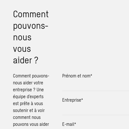
Comment
pouvons-
nous
vous
aider ?
Comment pouvons-
Prénom et nom
*
nous aider votre
entreprise ? Une
équipe d’experts
Entreprise
*
est prête à vous
soutenir et à voir
comment nous
pouvons vous aider
E-mail
*