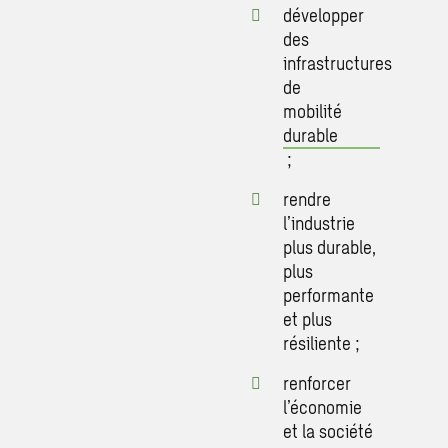
développer
des
infrastructures
de
mobilité
durable
;
rendre
l’industrie
plus durable,
plus
performante
et plus
résiliente ;
renforcer
l’économie
et la société