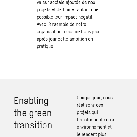
valeur sociale ajoutée de nos
projets et de limiter autant que
possible leur impact négatif.
Avec l’ensemble de notre
organisation, nous mettons jour
après jour cette ambition en
pratique.
Enabling
Chaque jour, nous
réalisons des
the green
projets qui
transforment notre
transition
environnement et
le rendent plus