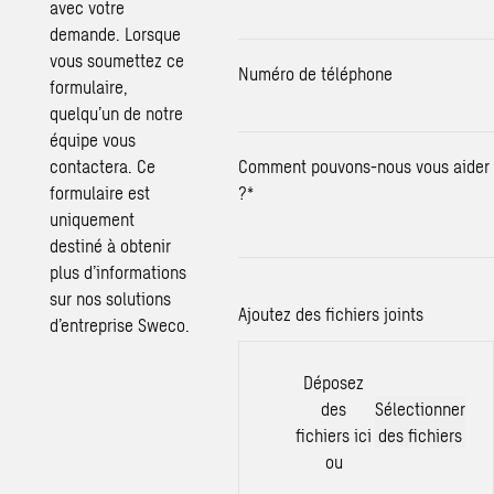
avec votre
demande. Lorsque
vous soumettez ce
Numéro de téléphone
formulaire,
quelqu’un de notre
équipe vous
contactera. Ce
Comment pouvons-nous vous aider
formulaire est
?
*
uniquement
destiné à obtenir
plus d’informations
sur nos solutions
Ajoutez des fichiers joints
d’entreprise Sweco.
Déposez
des
Sélectionner
fichiers ici
des fichiers
ou