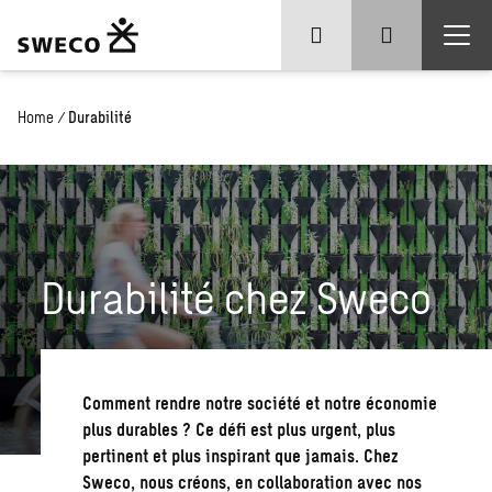
Home
/
Durabilité
Durabilité chez Sweco
Comment rendre notre société et notre économie
plus durables ? Ce défi est plus urgent, plus
pertinent et plus inspirant que jamais. Chez
Sweco, nous créons, en collaboration avec nos