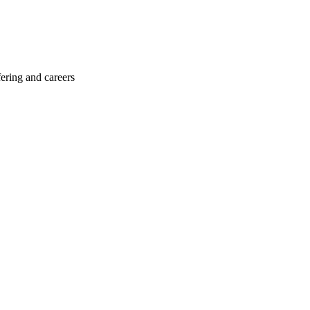
ering and careers