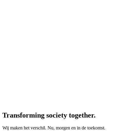
Transforming society together.
Wij maken het verschil. Nu, morgen en in de toekomst.