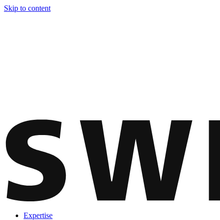
Skip to content
Expertise