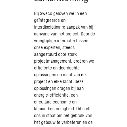
Bij Sweco geloven we in een
geïntegreerde en
interdisciplinaire aanpak van bij
aanvang van het project. Door de
vroegtijdige interactie tussen
onze experten, steeds
aangestuurd door sterk
projectmanagement, creëren we
efficiënte en doordachte
oplossingen op maat van elk
project en elke klant. Deze
oplossingen dragen bij aan
energie-efficiëntie
, een
circulaire economie en
klimaatbestendigheid
. Dit stelt
ons in staat om het gebruik van
het gebouw te verbeteren én de