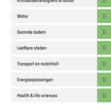
Klimaatbestendigheid & natuur
Water
Gezonde bodem
Leefbare steden
Transport en mobiliteit
Energieoplossingen
Health & life sciences