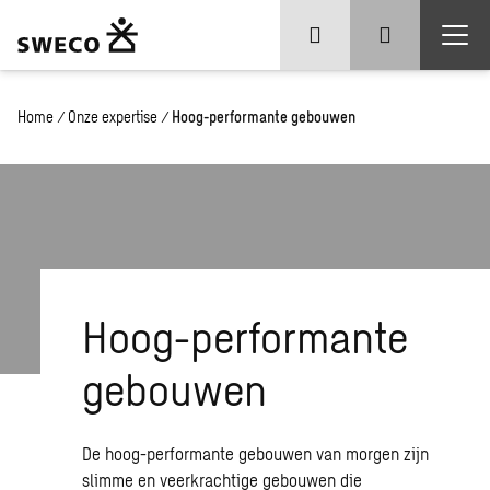
Home
/
Onze expertise
/
Hoog-performante gebouwen
Hoog-performante
gebouwen
De hoog-performante gebouwen van morgen zijn
slimme en veerkrachtige gebouwen die