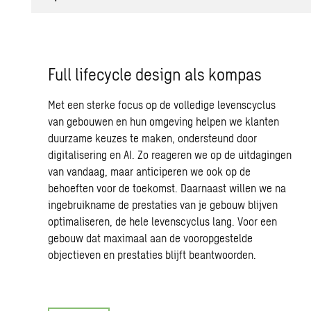
Full lifecycle design als kompas
Met een sterke focus op de volledige levenscyclus
van gebouwen en hun omgeving helpen we klanten
duurzame keuzes te maken, ondersteund door
digitalisering en AI. Zo reageren we op de uitdagingen
van vandaag, maar anticiperen we ook op de
behoeften voor de toekomst. Daarnaast willen we na
ingebruikname de prestaties van je gebouw blijven
optimaliseren, de hele levenscyclus lang. Voor een
gebouw dat maximaal aan de vooropgestelde
objectieven en prestaties blijft beantwoorden.