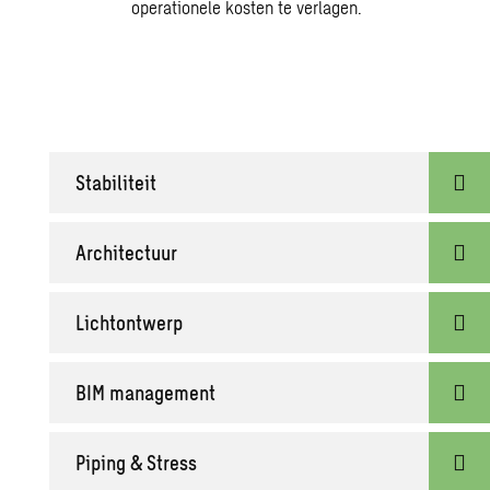
operationele kosten te verlagen.
Stabiliteit
Architectuur
Lichtontwerp
BIM management
Piping & Stress