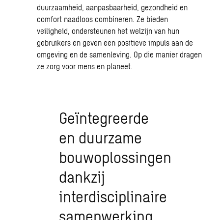
duurzaamheid
, aanpasbaarheid, gezondheid en
comfort naadloos combineren. Ze bieden
veiligheid, ondersteunen het welzijn van hun
gebruikers en geven een positieve impuls aan de
omgeving en de samenleving. Op die manier dragen
ze zorg voor mens en planeet.
Geïntegreerde
en duurzame
bouwoplossingen
dankzij
interdisciplinaire
samenwerking