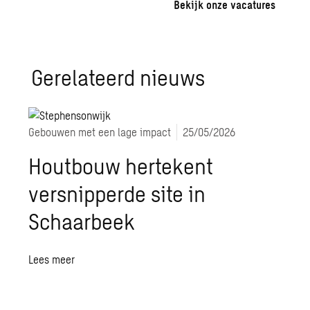
Bekijk onze vacatures
Gerelateerd nieuws
Gebouwen met een lage impact
25/05/2026
Houtbouw hertekent
versnipperde site in
Schaarbeek
Lees meer