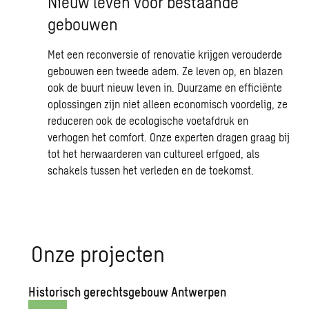
Nieuw leven voor bestaande
gebouwen
Met een reconversie of renovatie krijgen verouderde
gebouwen een tweede adem. Ze leven op, en blazen
ook de buurt nieuw leven in. Duurzame en efficiënte
oplossingen zijn niet alleen economisch voordelig, ze
reduceren ook de ecologische voetafdruk en
verhogen het comfort. Onze experten dragen graag bij
tot het herwaarderen van cultureel erfgoed, als
schakels tussen het verleden en de toekomst.
Onze projecten
Historisch gerechtsgebouw Antwerpen