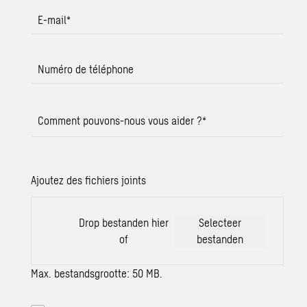
E-mail
*
Numéro de téléphone
Comment pouvons-nous vous aider ?
*
Ajoutez des fichiers joints
Drop bestanden hier
Selecteer
of
bestanden
Max. bestandsgrootte: 50 MB.