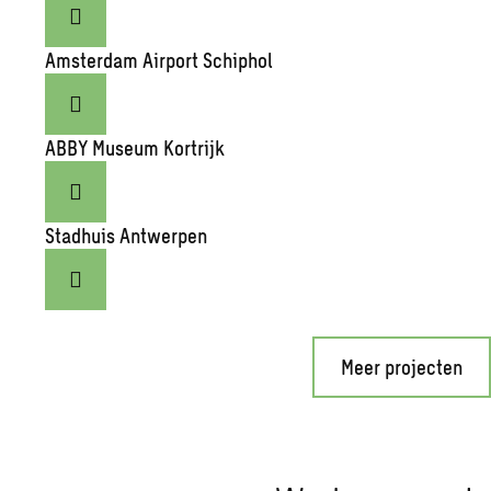
Amsterdam Airport Schiphol
ABBY Museum Kortrijk
Stadhuis Antwerpen
Meer projecten