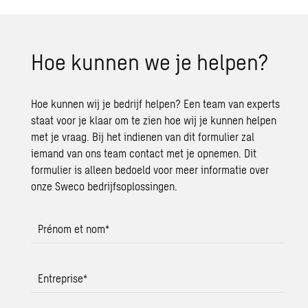
Hoe kunnen we je helpen?
Hoe kunnen wij je bedrijf helpen? Een team van experts
staat voor je klaar om te zien hoe wij je kunnen helpen
met je vraag. Bij het indienen van dit formulier zal
iemand van ons team contact met je opnemen. Dit
formulier is alleen bedoeld voor meer informatie over
onze Sweco bedrijfsoplossingen.
Prénom et nom
*
Entreprise
*