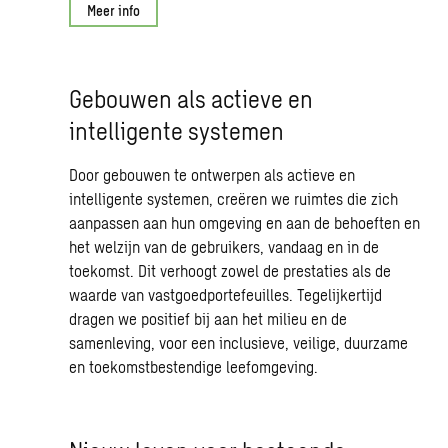
Meer info
Gebouwen als actieve en
intelligente systemen
Door gebouwen te ontwerpen als actieve en
intelligente systemen, creëren we ruimtes die zich
aanpassen aan hun omgeving en aan de behoeften en
het welzijn van de gebruikers, vandaag en in de
toekomst. Dit verhoogt zowel de prestaties als de
waarde van vastgoedportefeuilles. Tegelijkertijd
dragen we positief bij aan het milieu en de
samenleving, voor een inclusieve, veilige, duurzame
en toekomstbestendige leefomgeving.