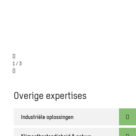
1
/
3
Overige expertises
Industriële oplossingen