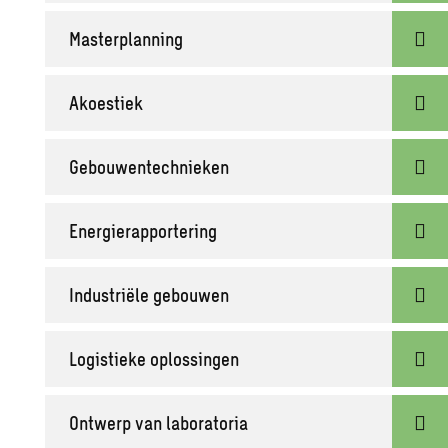
Masterplanning
Akoestiek
Gebouwentechnieken
Energierapportering
Industriële gebouwen
Logistieke oplossingen
Ontwerp van laboratoria