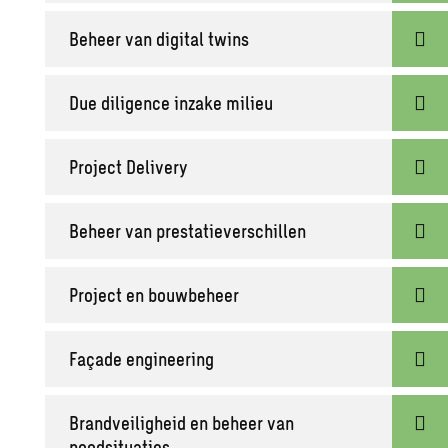
Beheer van digital twins
Due diligence inzake milieu
Project Delivery
Beheer van prestatieverschillen
Project en bouwbeheer
Façade engineering
Brandveiligheid en beheer van
noodsituaties