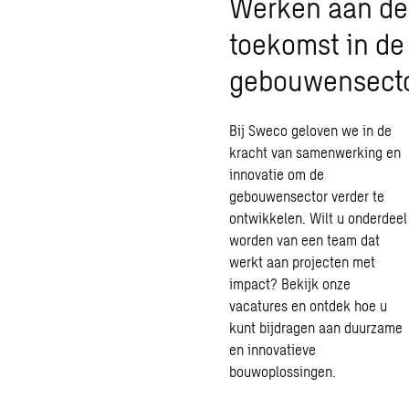
Werken aan de
toekomst in de
gebouwensect
Bij Sweco geloven we in de
kracht van samenwerking en
innovatie om de
gebouwensector verder te
ontwikkelen. Wilt u onderdeel
worden van een team dat
werkt aan projecten met
impact? Bekijk onze
vacatures en ontdek hoe u
kunt bijdragen aan duurzame
en innovatieve
bouwoplossingen.