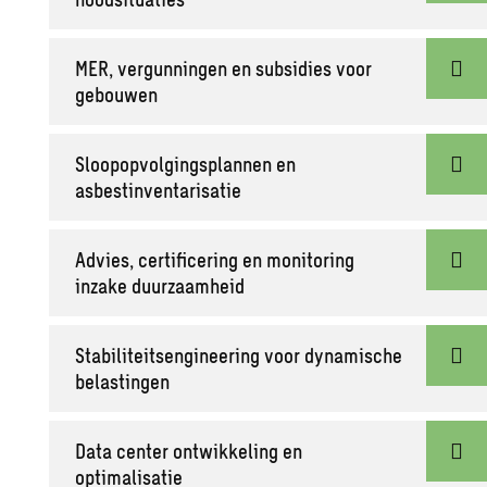
MER, vergunningen en subsidies voor
gebouwen
Sloopopvolgingsplannen en
asbestinventarisatie
Advies, certificering en monitoring
inzake duurzaamheid
Stabiliteitsengineering voor dynamische
belastingen
Data center ontwikkeling en
optimalisatie