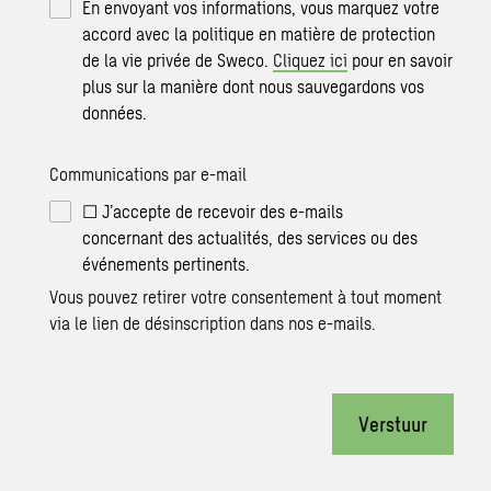
En envoyant vos informations, vous marquez votre
accord avec la politique en matière de protection
de la vie privée de Sweco.
Cliquez ici
pour en savoir
plus sur la manière dont nous sauvegardons vos
données.
Communications par e-mail
☐ J’accepte de recevoir des e-mails
concernant des actualités, des services ou des
événements pertinents.
Vous pouvez retirer votre consentement à tout moment
via le lien de désinscription dans nos e-mails.
Verstuur