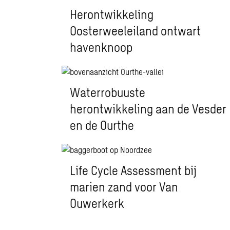
Herontwikkeling
Oosterweeleiland ontwart
havenknoop
Waterrobuuste
herontwikkeling aan de Vesder
en de Ourthe
Life Cycle Assessment bij
marien zand voor Van
Ouwerkerk