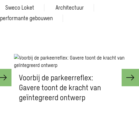
Sweco Loket
Architectuur
performante gebouwen
Voorbij de parkeerreflex:
Gavere toont de kracht van
geïntegreerd ontwerp