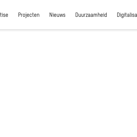
tise
Projecten
Nieuws
Duurzaamheid
Digitalis