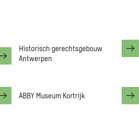
Historisch gerechtsgebouw
Antwerpen
ABBY Museum Kortrijk