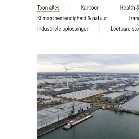
Toon alles
Kantoor
Health &
Klimaatbestendigheid & natuur
Tran
Industriële oplossingen
Leefbare st