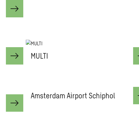
MULTI
Amsterdam Airport Schiphol