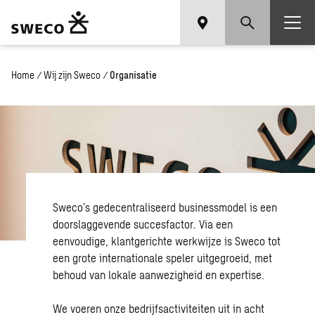
Home
/
Wij zijn Sweco
/
Organisatie
Sweco’s gedecentraliseerd businessmodel is een
doorslaggevende succesfactor. Via een
eenvoudige, klantgerichte werkwijze is Sweco tot
een grote internationale speler uitgegroeid, met
behoud van lokale aanwezigheid en expertise.
We voeren onze bedrijfsactiviteiten uit in acht