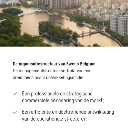
De organisatiestructuur van Sweco Belgium
De managementstructuur vertrekt van een
driedimensionaal ontwikkelingsmodel:
Een professionele en strategische
commerciële benadering van de markt;
Een efficiënte en doeltreffende ontwikkeling
van de operationele structuren;