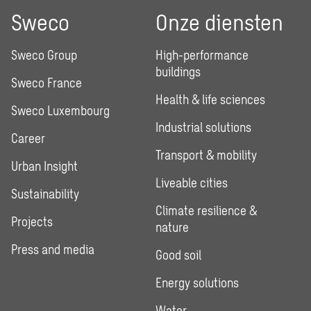
Sweco
Onze diensten
Sweco Group
High-performance
buildings
Sweco France
Health & life sciences
Sweco Luxembourg
Industrial solutions
Career
Transport & mobility
Urban Insight
Liveable cities
Sustainability
Climate resilience &
Projects
nature
Press and media
Good soil
Energy solutions
Water