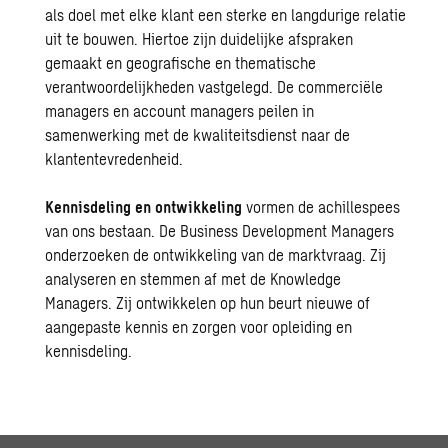
als doel met elke klant een sterke en langdurige relatie
uit te bouwen. Hiertoe zijn duidelijke afspraken
gemaakt en geografische en thematische
verantwoordelijkheden vastgelegd. De commerciële
managers en account managers peilen in
samenwerking met de kwaliteitsdienst naar de
klantentevredenheid.
Kennisdeling en ontwikkeling
vormen de achillespees
van ons bestaan. De Business Development Managers
onderzoeken de ontwikkeling van de marktvraag. Zij
analyseren en stemmen af met de Knowledge
Managers. Zij ontwikkelen op hun beurt nieuwe of
aangepaste kennis en zorgen voor opleiding en
kennisdeling.