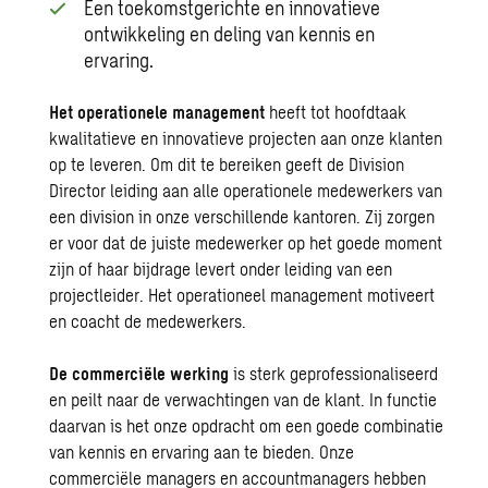
Een toekomstgerichte en innovatieve
ontwikkeling en deling van kennis en
ervaring.
Het operationele management
heeft tot hoofdtaak
kwalitatieve en innovatieve projecten aan onze klanten
op te leveren. Om dit te bereiken geeft de Division
Director leiding aan alle operationele medewerkers van
een division in onze verschillende kantoren. Zij zorgen
er voor dat de juiste medewerker op het goede moment
zijn of haar bijdrage levert onder leiding van een
projectleider. Het operationeel management motiveert
en coacht de medewerkers.
De commerciële werking
is sterk geprofessionaliseerd
en peilt naar de verwachtingen van de klant. In functie
daarvan is het onze opdracht om een goede combinatie
van kennis en ervaring aan te bieden. Onze
commerciële managers en accountmanagers hebben