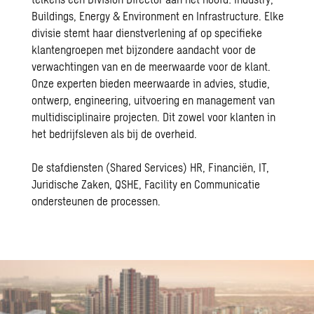
Buildings, Energy & Environment en Infrastructure. Elke
divisie stemt haar dienstverlening af op specifieke
klantengroepen met bijzondere aandacht voor de
verwachtingen van en de meerwaarde voor de klant.
Onze experten bieden meerwaarde in advies, studie,
ontwerp, engineering, uitvoering en management van
multidisciplinaire projecten. Dit zowel voor klanten in
het bedrijfsleven als bij de overheid.
De stafdiensten (Shared Services) HR, Financiën, IT,
Juridische Zaken, QSHE, Facility en Communicatie
ondersteunen de processen.