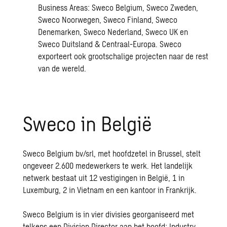
Business Areas: Sweco Belgium, Sweco Zweden,
Sweco Noorwegen, Sweco Finland, Sweco
Denemarken, Sweco Nederland, Sweco UK en
Sweco Duitsland & Centraal-Europa. Sweco
exporteert ook grootschalige projecten naar de rest
van de wereld.
Sweco in België
Sweco Belgium bv/srl, met hoofdzetel in Brussel, stelt
ongeveer 2.600 medewerkers te werk. Het landelijk
netwerk bestaat uit 12 vestigingen in België, 1 in
Luxemburg, 2 in Vietnam en een kantoor in Frankrijk.
Sweco Belgium is in vier divisies georganiseerd met
telkens een Division Director aan het hoofd: Industry,