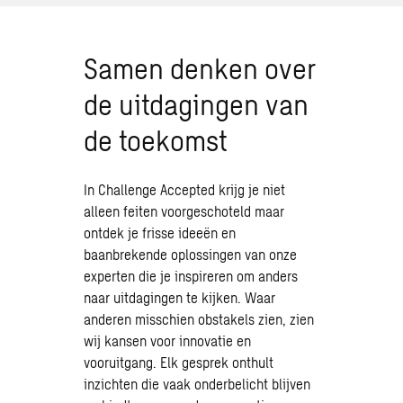
Samen denken over
de uitdagingen van
de toekomst
In Challenge Accepted krijg je niet
alleen feiten voorgeschoteld maar
ontdek je frisse ideeën en
baanbrekende oplossingen van onze
experten die je inspireren om anders
naar uitdagingen te kijken. Waar
anderen misschien obstakels zien, zien
wij kansen voor innovatie en
vooruitgang. Elk gesprek onthult
inzichten die vaak onderbelicht blijven