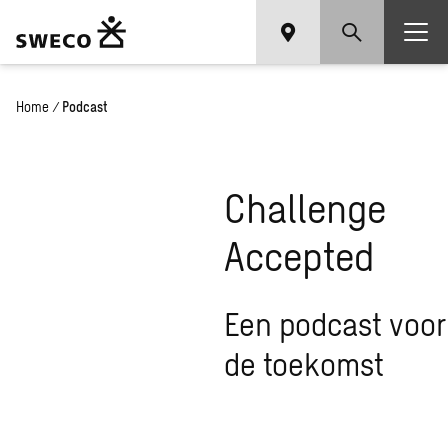
Home
/
Podcast
Challenge
Accepted
Een podcast voor
de toekomst