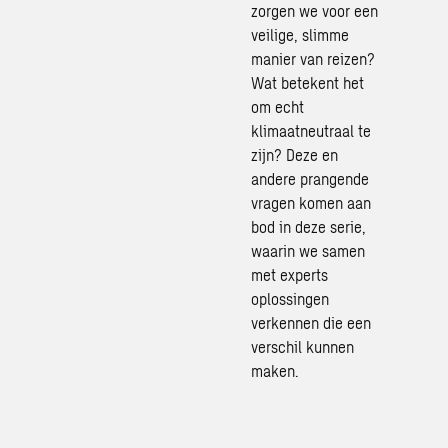
zorgen we voor een
veilige, slimme
manier van reizen?
Wat betekent het
om echt
klimaatneutraal te
zijn? Deze en
andere prangende
vragen komen aan
bod in deze serie,
waarin we samen
met experts
oplossingen
verkennen die een
verschil kunnen
maken.