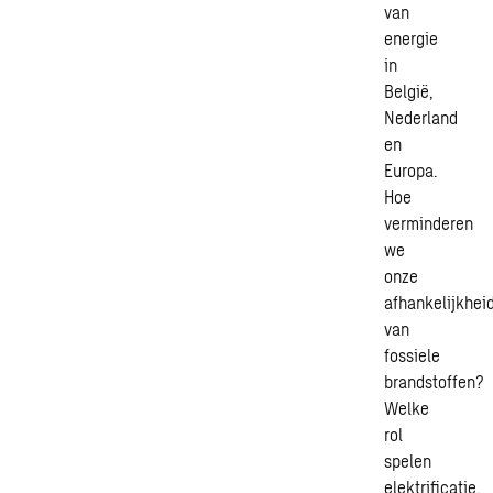
van
energie
in
België,
Nederland
en
Europa.
Hoe
verminderen
we
onze
afhankelijkhei
van
fossiele
brandstoffen?
Welke
rol
spelen
elektrificatie,