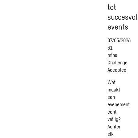
tot
succesvol
events
07/05/2026
31
mins
Challenge
Accepted
Wat
maakt
een
evenement
écht
veilig?
Achter
elk