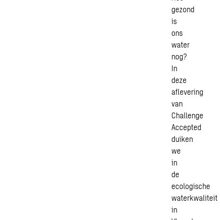
gezond
is
ons
water
nog?
In
deze
aflevering
van
Challenge
Accepted
duiken
we
in
de
ecologische
waterkwaliteit
in