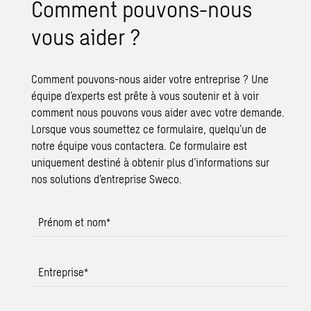
Com­ment pou­vons-nous
vous aider ?
Comment pouvons-nous aider votre entreprise ? Une
équipe d’experts est prête à vous soutenir et à voir
comment nous pouvons vous aider avec votre demande.
Lorsque vous soumettez ce formulaire, quelqu’un de
notre équipe vous contactera. Ce formulaire est
uniquement destiné à obtenir plus d’informations sur
nos solutions d’entreprise Sweco.
Prénom et nom
*
Entreprise
*