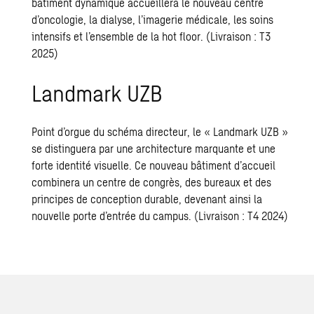
bâtiment dynamique accueillera le nouveau centre
d’oncologie, la dialyse, l’imagerie médicale, les soins
intensifs et l’ensemble de la hot floor. (Livraison : T3
2025)
Landmark UZB
Point d’orgue du schéma directeur, le « Landmark UZB »
se distinguera par une
architecture
marquante et une
forte identité visuelle. Ce nouveau bâtiment d’accueil
combinera un centre de congrès, des bureaux et des
principes de conception durable, devenant ainsi la
nouvelle porte d’entrée du campus. (Livraison : T4 2024)