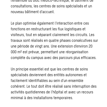
l’ensemble du bloc médico-technique, le bâtiment de
consultations, les centres de soins spécialisés et un
nouveau bâtiment d’accueil.
Le plan optimise également l’interaction entre ces
fonctions en restructurant les flux logistiques et
visiteurs, tout en séparant clairement les circuits. Les
travaux sont réalisés en quatre phases consécutives sur
une période de vingt ans. Une extension d’environ 20
000 m² est prévue, permettant une réorganisation
complète du campus avec des parcours plus efficaces.
Un principe essentiel est que les centres de soins
spécialisés deviennent des entités autonomes et
facilement identifiables au sein d’un ensemble
cohérent. Le tout doit être réalisé sans interruption des
activités quotidiennes de l’hôpital et avec un recours
minimal à des installations temporaires.