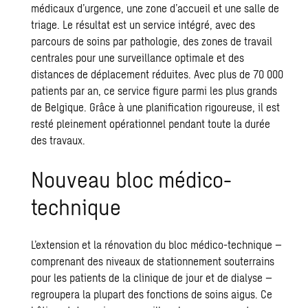
médicaux d’urgence, une zone d’accueil et une salle de
triage. Le résultat est un service intégré, avec des
parcours de soins par pathologie, des zones de travail
centrales pour une surveillance optimale et des
distances de déplacement réduites. Avec plus de 70 000
patients par an, ce service figure parmi les plus grands
de Belgique. Grâce à une planification rigoureuse, il est
resté pleinement opérationnel pendant toute la durée
des travaux.
Nouveau bloc médico-
technique
L’extension et la rénovation du bloc médico-technique –
comprenant des niveaux de stationnement souterrains
pour les patients de la clinique de jour et de dialyse –
regroupera la plupart des fonctions de soins aigus. Ce