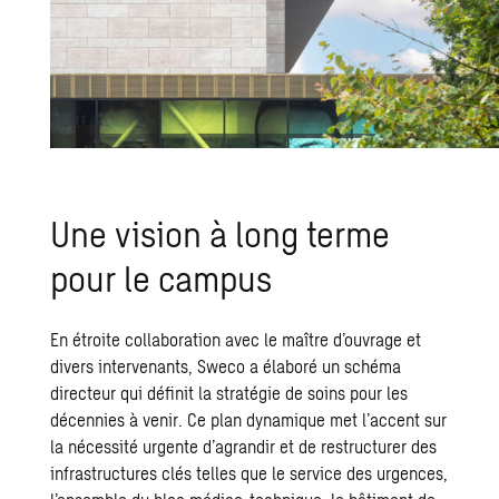
Une vision à long terme
pour le cam­pus
En étroite collaboration avec le maître d’ouvrage et
divers intervenants, Sweco a élaboré un schéma
directeur qui définit la stratégie de soins pour les
décennies à venir. Ce plan dynamique met l’accent sur
la nécessité urgente d’agrandir et de restructurer des
infrastructures clés telles que le service des urgences,