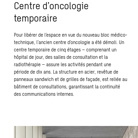
Centre d’oncologie
temporaire
Pour libérer de l’espace en vue du nouveau bloc médico-
technique, l’ancien centre d’oncologie a été démoli. Un
centre temporaire de cinq étages – comprenant un
hôpital de jour, des salles de consultation et la
radiothérapie – assure les activités pendant une
période de dix ans. La structure en acier, revêtue de
panneaux sandwich et de grilles de façade, est reliée au
bâtiment de consultations, garantissant la continuité
des communications internes.