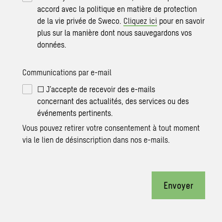
accord avec la politique en matière de protection
de la vie privée de Sweco.
Cliquez ici
pour en savoir
plus sur la manière dont nous sauvegardons vos
données.
Communications par e-mail
☐ J’accepte de recevoir des e-mails
concernant des actualités, des services ou des
événements pertinents.
Vous pouvez retirer votre consentement à tout moment
via le lien de désinscription dans nos e-mails.
Envoyer