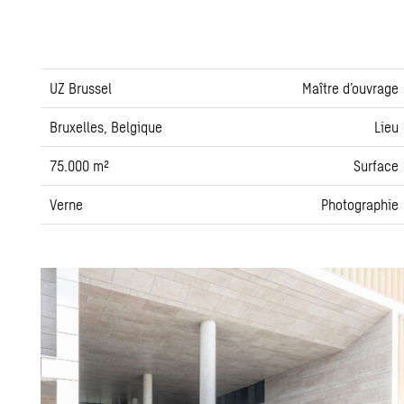
UZ Brussel
Maître d’ouvrage
Bruxelles, Belgique
Lieu
75.000 m²
Surface
Verne
Photographie