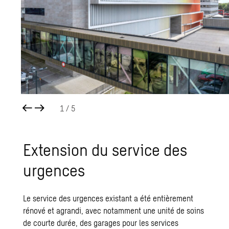
1
/ 5
Exten­sion du ser­vice des
urgences
Le service des urgences existant a été entièrement
rénové et agrandi, avec notamment une unité de soins
de courte durée, des garages pour les services