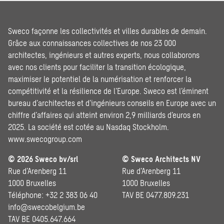
Sweco façonne les collectivités et villes durables de demain.
Grâce aux connaissances collectives de nos 23 000
architectes, ingénieurs et autres experts, nous collaborons
avec nos clients pour faciliter la transition écologique,
maximiser le potentiel de la numérisation et renforcer la
compétitivité et la résilience de l’Europe. Sweco est l’éminent
bureau d’architectes et d’ingénieurs conseils en Europe avec un
chiffre d’affaires qui atteint environ 2,9 milliards d’euros en
2025. La société est cotée au Nasdaq Stockholm.
www.swecogroup.com
© 2026 Sweco bv/srl
© Sweco Architects NV
Rue d’Arenberg 11
Rue d’Arenberg 11
1000 Bruxelles
1000 Bruxelles
Téléphone: +32 2 383 06 40
TAV BE 0477.809.231
info@swecobelgium.be
TAV BE 0405.647.664