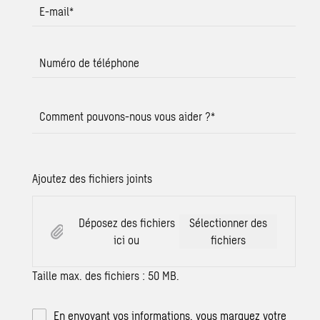
E-mail
*
Numéro de téléphone
Comment pouvons-nous vous aider ?
*
Ajoutez des fichiers joints
Déposez des fichiers
Sélectionner des
ici ou
fichiers
Taille max. des fichiers : 50 MB.
En envoyant vos informations, vous marquez votre