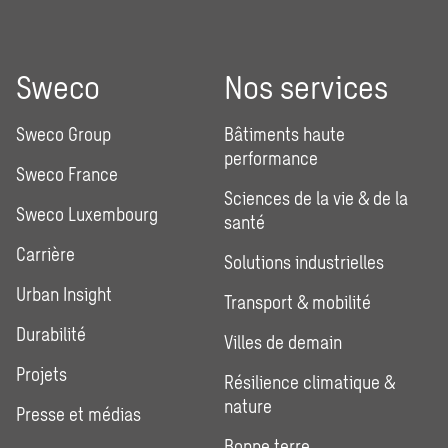
Sweco
Nos services
Sweco Group
Bâtiments haute
performance
Sweco France
Sciences de la vie & de la
Sweco Luxembourg
santé
Carrière
Solutions industrielles
Urban Insight
Transport & mobilité
Durabilité
Villes de demain
Projets
Résilience climatique &
nature
Presse et médias
Bonne terre