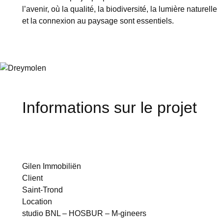
l’avenir, où la qualité, la
biodiversité
, la lumière naturelle
et la connexion au paysage sont essentiels.
Informations sur le projet
Gilen Immobiliën
Client
Saint-Trond
Location
studio BNL – HOSBUR – M-gineers