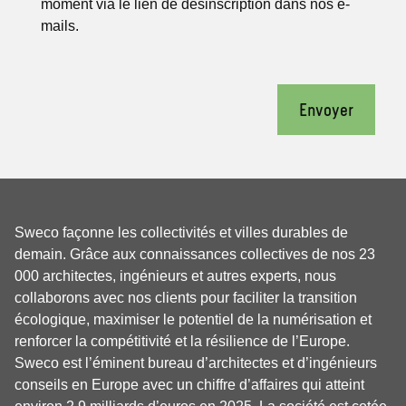
moment via le lien de désinscription dans nos e-
mails.
Envoyer
Sweco façonne les collectivités et villes durables de
demain. Grâce aux connaissances collectives de nos 23
000 architectes, ingénieurs et autres experts, nous
collaborons avec nos clients pour faciliter la transition
écologique, maximiser le potentiel de la numérisation et
renforcer la compétitivité et la résilience de l’Europe.
Sweco est l’éminent bureau d’architectes et d’ingénieurs
conseils en Europe avec un chiffre d’affaires qui atteint