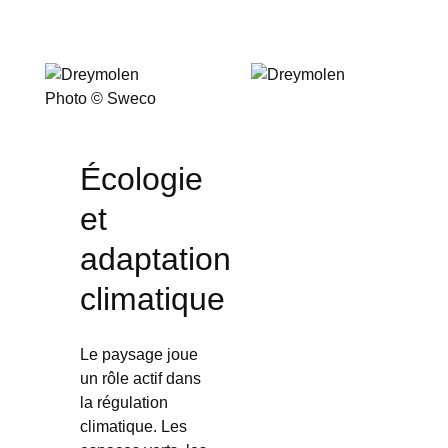
Photo © Sweco
Écologie
et
adaptation
climatique
Le paysage joue
un rôle actif dans
la régulation
climatique. Les