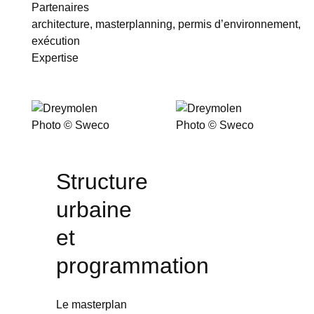
Partenaires
architecture
,
masterplanning
,
permis d’environnement
,
exécution
Expertise
Photo © Sweco
Photo © Sweco
Structure
urbaine
et
programmation
Le masterplan