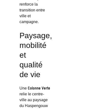
renforce la
transition entre
ville et
campagne.
Paysage,
mobilité
et
qualité
de vie
Colonne Verte
Une
relie le centre-
ville au paysage
du Haspengouw