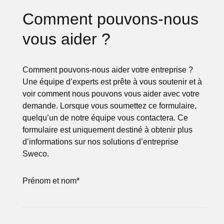
Comment pouvons-nous
vous aider ?
Comment pouvons-nous aider votre entreprise ?
Une équipe d’experts est prête à vous soutenir et à
voir comment nous pouvons vous aider avec votre
demande. Lorsque vous soumettez ce formulaire,
quelqu’un de notre équipe vous contactera. Ce
formulaire est uniquement destiné à obtenir plus
d’informations sur nos solutions d’entreprise
Sweco.
Prénom et nom
*