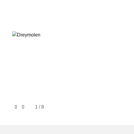
1
/ 8