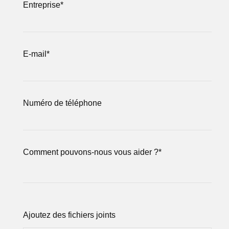
Entreprise
*
E-mail
*
Numéro de téléphone
Comment pouvons-nous vous aider ?
*
Ajoutez des fichiers joints