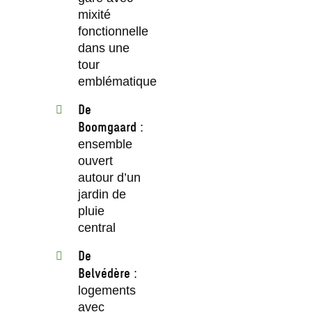
mixité
fonctionnelle
dans une
tour
emblématique
De
Boomgaard
:
ensemble
ouvert
autour d’un
jardin de
pluie
central
De
Belvédère
:
logements
avec