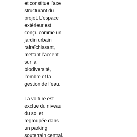
et constitue l’axe
structurant du
projet. L’espace
extérieur est
conçu comme un
jardin urbain
rafraîchissant,
mettant l’accent
sur la
biodiversité
,
l’ombre et la
gestion de l’eau
.
La voiture est
exclue du niveau
du sol et
regroupée dans
un parking
souterrain central.