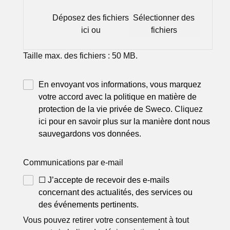
Déposez des fichiers
Sélectionner des
ici ou
fichiers
Taille max. des fichiers : 50 MB.
En envoyant vos informations, vous marquez
votre accord avec la politique en matière de
protection de la vie privée de Sweco.
Cliquez
ici
pour en savoir plus sur la manière dont nous
sauvegardons vos données.
Communications par e-mail
☐ J’accepte de recevoir des e-mails
concernant des actualités, des services ou
des événements pertinents.
Vous pouvez retirer votre consentement à tout