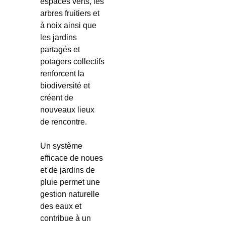
espaces verts, les
arbres fruitiers et
à noix ainsi que
les jardins
partagés et
potagers collectifs
renforcent la
biodiversité
et
créent de
nouveaux lieux
de rencontre.
Un système
efficace de noues
et de jardins de
pluie permet une
gestion naturelle
des eaux et
contribue à un