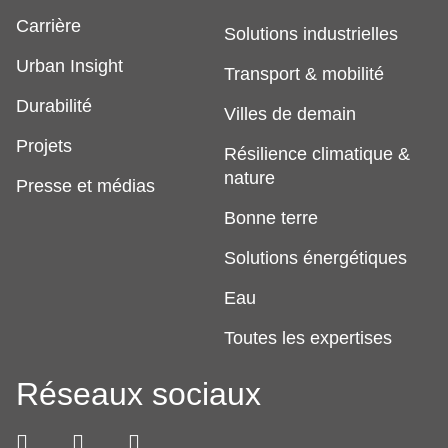
Carrière
Solutions industrielles
Urban Insight
Transport & mobilité
Durabilité
Villes de demain
Projets
Résilience climatique &
nature
Presse et médias
Bonne terre
Solutions énergétiques
Eau
Toutes les expertises
Réseaux sociaux