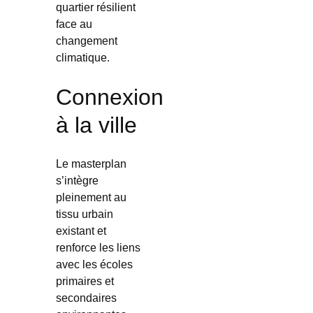
quartier résilient
face au
changement
climatique.
Connexion
à la ville
Le masterplan
s’intègre
pleinement au
tissu urbain
existant et
renforce les liens
avec les écoles
primaires et
secondaires