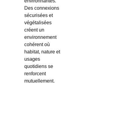
environnantes.
Des connexions
sécurisées et
végétalisées
créent un
environnement
cohérent où
habitat, nature et
usages
quotidiens se
renforcent
mutuellement.