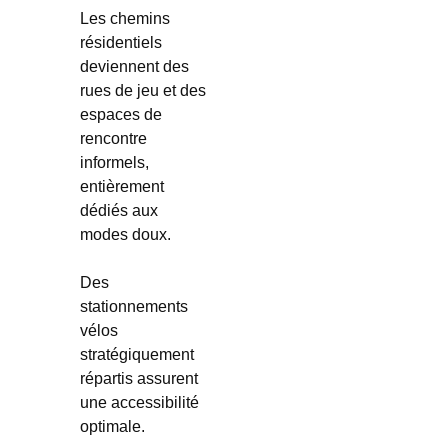
Les chemins
résidentiels
deviennent des
rues de jeu et des
espaces de
rencontre
informels,
entièrement
dédiés aux
modes doux.
Des
stationnements
vélos
stratégiquement
répartis assurent
une accessibilité
optimale.