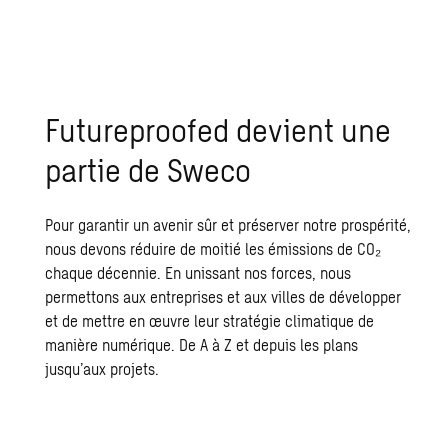
Futureproofed devient une
partie de Sweco
Pour garantir un avenir sûr et préserver notre prospérité,
nous devons réduire de moitié les émissions de CO₂
chaque décennie. En unissant nos forces, nous
permettons aux entreprises et aux villes de développer
et de mettre en œuvre leur
stratégie climatique
de
manière numérique. De A à Z et depuis les plans
jusqu’aux projets.