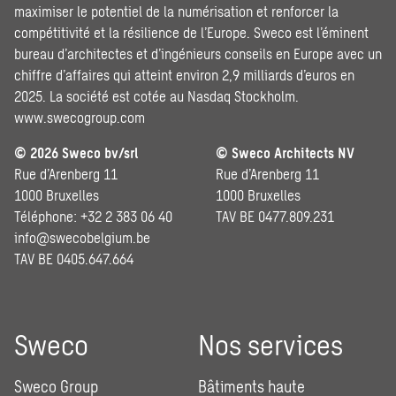
maximiser le potentiel de la numérisation et renforcer la
compétitivité et la résilience de l’Europe. Sweco est l’éminent
bureau d’architectes et d’ingénieurs conseils en Europe avec un
chiffre d’affaires qui atteint environ 2,9 milliards d’euros en
2025. La société est cotée au Nasdaq Stockholm.
www.swecogroup.com
© 2026 Sweco bv/srl
© Sweco Architects NV
Rue d’Arenberg 11
Rue d’Arenberg 11
1000 Bruxelles
1000 Bruxelles
Téléphone: +32 2 383 06 40
TAV BE 0477.809.231
info@swecobelgium.be
TAV BE 0405.647.664
Sweco
Nos services
Sweco Group
Bâtiments haute