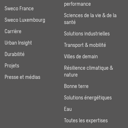
performance
Sweco France
Sciences de la vie & de la
Sweco Luxembourg
santé
Carrière
Solutions industrielles
Urban Insight
Transport & mobilité
Durabilité
Villes de demain
Projets
Résilience climatique &
nature
Presse et médias
Bonne terre
Solutions énergétiques
Eau
Toutes les expertises