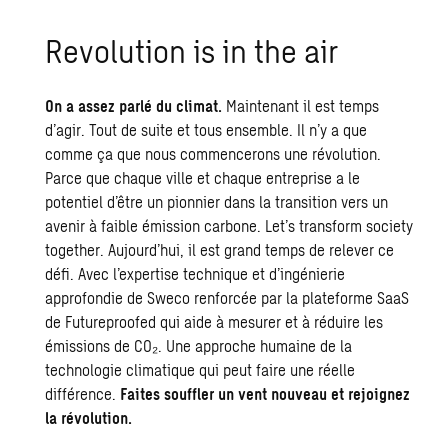
Revo­lu­tion is in the air
On a assez parlé du climat.
Maintenant il est temps
d’agir. Tout de suite et tous ensemble. Il n’y a que
comme ça que nous commencerons une révolution.
Parce que chaque ville et chaque entreprise a le
potentiel d’être un pionnier dans la transition vers un
avenir à faible émission carbone. Let’s transform society
together. Aujourd’hui, il est grand temps de relever ce
défi. Avec l’expertise technique et d’ingénierie
approfondie de Sweco renforcée par la plateforme SaaS
de Futureproofed qui aide à mesurer et à réduire les
émissions de CO₂. Une approche humaine de la
technologie climatique qui peut faire une réelle
différence.
Faites souffler un vent nouveau et rejoignez
la révolution.