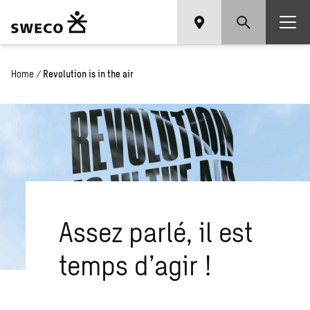
Home
/
Revolution is in the air
Assez parlé, il est
temps d’agir !