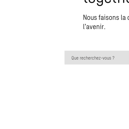
Nous faisons la 
l’avenir.
Que recherchez-vous ?