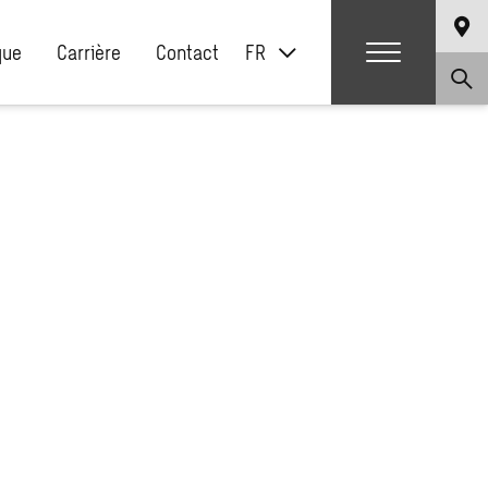
que
Carrière
Contact
FR