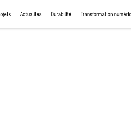
rojets
Actualités
Durabilité
Transformation numéri