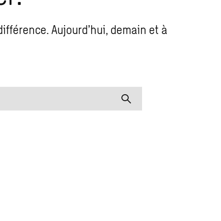
différence. Aujourd’hui, demain et à