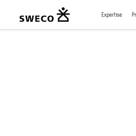
Expertise
P