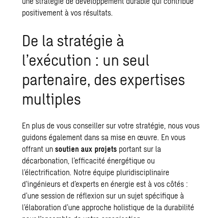
une stratégie de
développement durable
qui contribue
positivement à vos résultats.
De la stratégie à
l’exécution : un seul
partenaire, des expertises
multiples
En plus de vous conseiller sur votre stratégie, nous vous
guidons également dans sa mise en œuvre. En vous
offrant un
soutien aux projets
portant sur la
décarbonation
, l’
efficacité énergétique
ou
l’électrification. Notre équipe pluridisciplinaire
d’ingénieurs et d’experts en énergie est à vos côtés :
d’une session de réflexion sur un sujet spécifique à
l’élaboration d’une approche holistique de la
durabilité