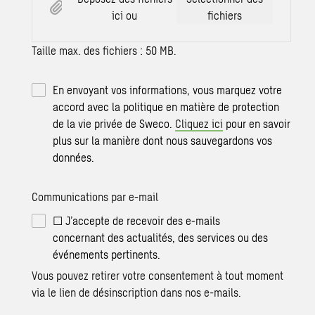
ici ou
fichiers
Taille max. des fichiers : 50 MB.
En envoyant vos informations, vous marquez votre
accord avec la politique en matière de protection
de la vie privée de Sweco.
Cliquez ici
pour en savoir
plus sur la manière dont nous sauvegardons vos
données.
Communications par e-mail
☐ J’accepte de recevoir des e-mails
concernant des actualités, des services ou des
événements pertinents.
Vous pouvez retirer votre consentement à tout moment
via le lien de désinscription dans nos e-mails.