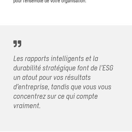
pour l’ensemble de votre organisation.
Les rapports intelligents et la
durabilité
stratégique font de l’ESG
un atout pour vos résultats
d’entreprise, tandis que vous vous
concentrez sur ce qui compte
vraiment.