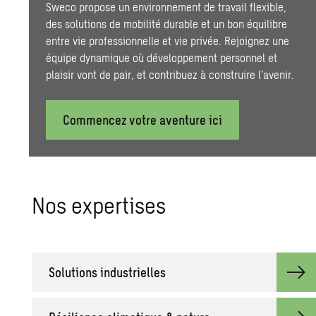
Sweco propose un environnement de travail flexible,
des solutions de mobilité durable et un bon équilibre
entre vie professionnelle et vie privée. Rejoignez une
équipe dynamique où développement personnel et
plaisir vont de pair, et contribuez à construire l’avenir.
Commencez votre aventure ici
Nos expertises
Solutions industrielles