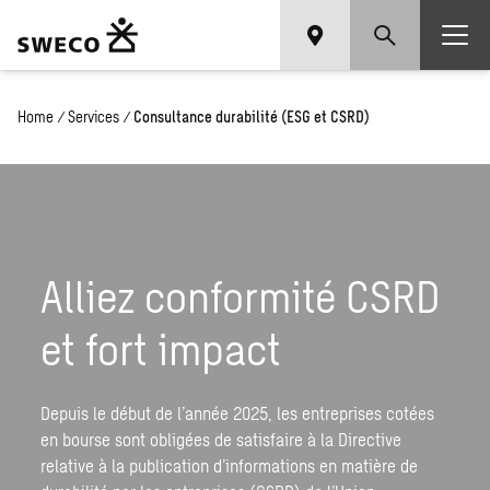
Home
/
Services
/
Consultance durabilité (ESG et CSRD)
Alliez conformité CSRD
et fort impact
Depuis le début de l’année 2025, les entreprises cotées
en bourse sont obligées de satisfaire à la Directive
relative à la publication d’informations en matière de