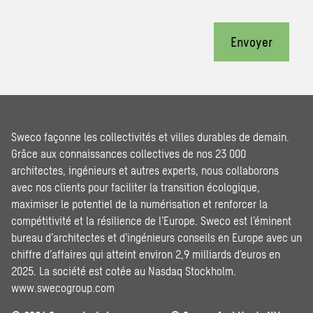
Envoyer
Sweco façonne les collectivités et villes durables de demain.
Grâce aux connaissances collectives de nos 23 000
architectes, ingénieurs et autres experts, nous collaborons
avec nos clients pour faciliter la transition écologique,
maximiser le potentiel de la numérisation et renforcer la
compétitivité et la résilience de l’Europe. Sweco est l’éminent
bureau d’architectes et d’ingénieurs conseils en Europe avec un
chiffre d’affaires qui atteint environ 2,9 milliards d’euros en
2025. La société est cotée au Nasdaq Stockholm.
www.swecogroup.com