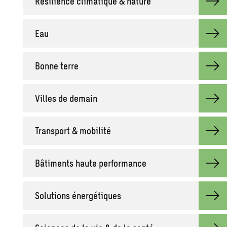
Résilience climatique & nature
Eau
Bonne terre
Villes de demain
Transport & mobilité
Bâtiments haute performance
Solutions énergétiques