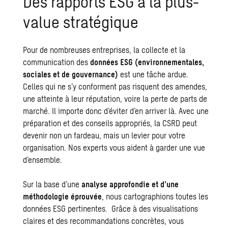
Des rapports ESG à la plus-
value stratégique
Pour de nombreuses entreprises, la collecte et la
communication des
données ESG (environnementales,
sociales et de gouvernance)
est une tâche ardue.
Celles qui ne s’y conforment pas risquent des amendes,
une atteinte à leur réputation, voire la perte de parts de
marché. Il importe donc d’éviter d’en arriver là. Avec une
préparation et des conseils appropriés, la CSRD peut
devenir non un fardeau, mais un levier pour votre
organisation. Nos experts vous aident à garder une vue
d’ensemble.
Sur la base d’une
analyse approfondie et d’une
méthodologie éprouvée
, nous cartographions toutes les
données ESG pertinentes. Grâce à des visualisations
claires et des recommandations concrètes, vous