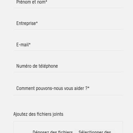
Prénom et nom
*
Entreprise
*
E-mail
*
Numéro de téléphone
Comment pouvons-nous vous aider ?
*
Ajoutez des fichiers joints
Déposez des fichiers
Sélectionner des