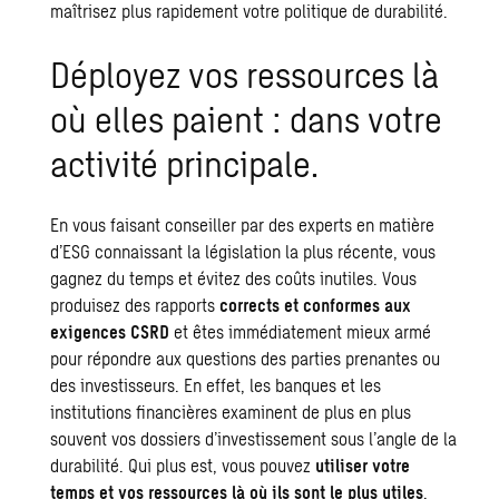
maîtrisez plus rapidement votre politique de
durabilité
.
Déployez vos ressources là
où elles paient : dans votre
activité principale.
En vous faisant conseiller par des experts en matière
d’ESG connaissant la législation la plus récente, vous
gagnez du temps et évitez des coûts inutiles. Vous
produisez des rapports
corrects et conformes aux
exigences CSRD
et êtes immédiatement mieux armé
pour répondre aux questions des parties prenantes ou
des investisseurs. En effet, les banques et les
institutions financières examinent de plus en plus
souvent vos dossiers d’investissement sous l’angle de la
durabilité
. Qui plus est, vous pouvez
utiliser votre
temps et vos ressources là où ils sont le plus utiles
,