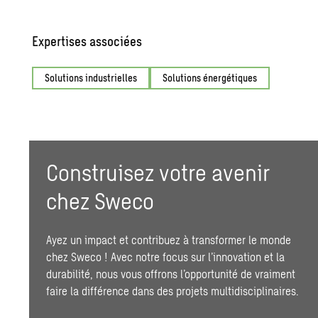
Expertises associées
Solutions industrielles
Solutions énergétiques
Construisez votre avenir
chez Sweco
Ayez un impact et contribuez à transformer le monde
chez Sweco ! Avec notre focus sur l’innovation et la
durabilité
, nous vous offrons l’opportunité de vraiment
faire la différence dans des projets multidisciplinaires.