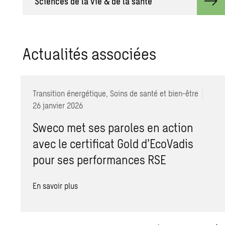
Sciences de la vie & de la santé
Actualités associées
Transition énergétique, Soins de santé et bien-être
26 janvier 2026
Sweco met ses paroles en action
avec le certificat Gold d’EcoVadis
pour ses performances RSE
En savoir plus