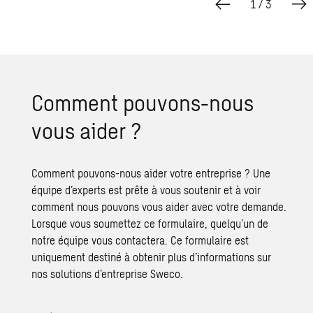
1
/
3
Comment pouvons-nous
vous aider ?
Comment pouvons-nous aider votre entreprise ? Une
équipe d’experts est prête à vous soutenir et à voir
comment nous pouvons vous aider avec votre demande.
Lorsque vous soumettez ce formulaire, quelqu’un de
notre équipe vous contactera. Ce formulaire est
uniquement destiné à obtenir plus d’informations sur
nos solutions d’entreprise Sweco.