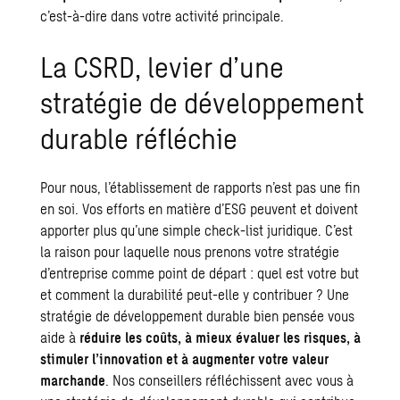
c’est-à-dire dans votre activité principale.
La CSRD, levier d’une
stratégie de développement
durable réfléchie
Pour nous, l’établissement de rapports n’est pas une fin
en soi. Vos efforts en matière d’ESG peuvent et doivent
apporter plus qu’une simple check-list juridique. C’est
la raison pour laquelle nous prenons votre stratégie
d’entreprise comme point de départ : quel est votre but
et comment la
durabilité
peut-elle y contribuer ? Une
stratégie de
développement durable
bien pensée vous
aide à
réduire les coûts, à mieux évaluer les risques, à
stimuler l’innovation et à augmenter votre valeur
marchande
. Nos conseillers réfléchissent avec vous à