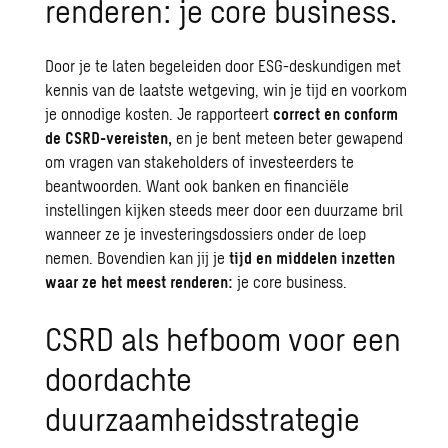
renderen: je core business.
Door je te laten begeleiden door ESG-deskundigen met
kennis van de laatste wetgeving, win je tijd en voorkom
je onnodige kosten. Je rapporteert
correct en conform
de CSRD-vereisten,
en je bent meteen beter gewapend
om vragen van stakeholders of investeerders te
beantwoorden. Want ook banken en financiële
instellingen kijken steeds meer door een duurzame bril
wanneer ze je investeringsdossiers onder de loep
nemen. Bovendien kan jij je
tijd en middelen inzetten
waar ze het meest renderen:
je core business.
CSRD als hefboom voor een
doordachte
duurzaamheidsstrategie