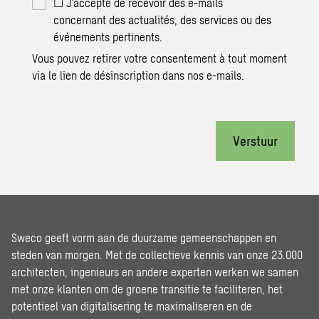
☐ J’accepte de recevoir des e-mails
concernant des actualités, des services ou des
événements pertinents.
Vous pouvez retirer votre consentement à tout moment
via le lien de désinscription dans nos e-mails.
Verstuur
Sweco geeft vorm aan de duurzame gemeenschappen en
steden van morgen. Met de collectieve kennis van onze 23.000
architecten, ingenieurs en andere experten werken we samen
met onze klanten om de groene transitie te faciliteren, het
potentieel van digitalisering te maximaliseren en de