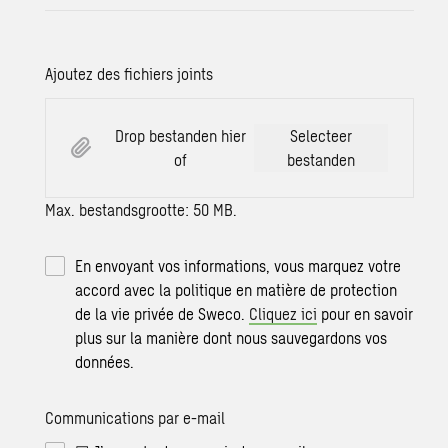
Ajoutez des fichiers joints
Drop bestanden hier
Selecteer
of
bestanden
Max. bestandsgrootte: 50 MB.
En envoyant vos informations, vous marquez votre
accord avec la politique en matière de protection
de la vie privée de Sweco.
Cliquez ici
pour en savoir
plus sur la manière dont nous sauvegardons vos
données.
Communications par e-mail