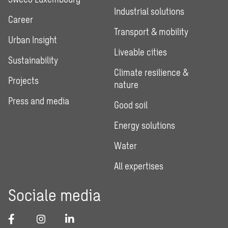
Industrial solutions
Career
Transport & mobility
Urban Insight
Liveable cities
Sustainability
Climate resilience &
Projects
nature
Press and media
Good soil
Energy solutions
Water
All expertises
Sociale media