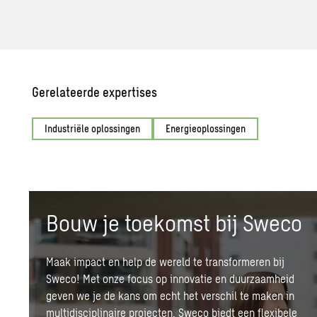
Gerelateerde expertises
Industriële oplossingen
Energieoplossingen
Bouw je toekomst bij Sweco
Maak impact en help de wereld te transformeren bij
Sweco! Met onze focus op innovatie en
duurzaamheid
geven we je de kans om echt het verschil te maken in
multidisciplinaire projecten.
Sweco biedt een flexibele