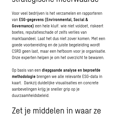
Voor veel bedrijven is het verzamelen en rapporteren
van
ESG-gegevens (Environmental, Social &
Governance)
een hele kluif. wie niet voldoet, riskeert
boetes, reputatieschade of zelfs verlies van
marktaandeel. Laat het dus niet zover komen. Met een
goede voorbereiding en de juiste begeleiding wordt
CSRD geen last, maar een hefboom voor je organisatie.
Onze experten helpen je om het overzicht te bewaren.
Op basis van een
diepgaande analyse en beproefde
methodologie
brengen we alle relevante ESG-data in
kaart. Dankzij duidelijke visualisaties en concrete
aanbevelingen krijg je sneller grip op je
duurzaamheidsbeleid.
Zet je middelen in waar ze