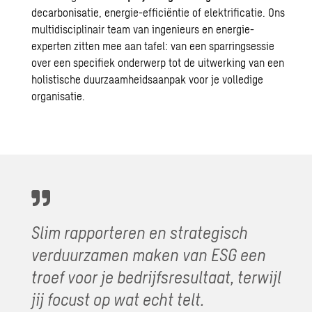
decarbonisatie
,
energie-efficiëntie
of elektrificatie. Ons
multidisciplinair team van ingenieurs en energie-
experten zitten mee aan tafel: van een sparringsessie
over een specifiek onderwerp tot de uitwerking van een
holistische duurzaamheidsaanpak voor je volledige
organisatie.
Slim rapporteren en strategisch
verduurzamen maken van ESG een
troef voor je bedrijfsresultaat, terwijl
jij focust op wat echt telt.