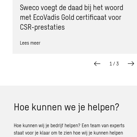
Sweco voegt de daad bij het woord
met EcoVadis Gold certificaat voor
CSR-prestaties
Lees meer
1
/
3
Hoe kun­nen we je hel­pen?
Hoe kunnen wij je bedrijf helpen? Een team van experts
staat voor je klaar om te zien hoe wij je kunnen helpen