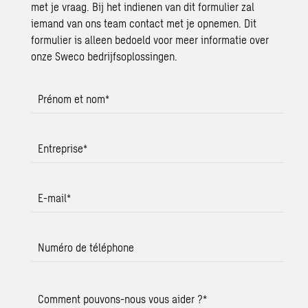
met je vraag. Bij het indienen van dit formulier zal
iemand van ons team contact met je opnemen. Dit
formulier is alleen bedoeld voor meer informatie over
onze Sweco bedrijfsoplossingen.
Prénom et nom
*
Entreprise
*
E-mail
*
Numéro de téléphone
Comment pouvons-nous vous aider ?
*