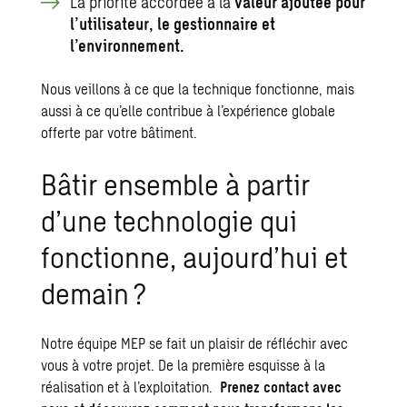
La priorité accordée à la
valeur ajoutée pour
l’utilisateur, le gestionnaire et
l’environnement.
Nous veillons à ce que la technique fonctionne, mais
aussi à ce qu’elle contribue à l’expérience globale
offerte par votre bâtiment.
Bâtir ensemble à partir
d’une technologie qui
fonctionne, aujourd’hui et
demain ?
Notre équipe MEP se fait un plaisir de réfléchir avec
vous à votre projet. De la première esquisse à la
réalisation et à l’exploitation.
Prenez contact avec