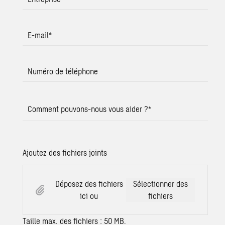
E-mail
*
Numéro de téléphone
Comment pouvons-nous vous aider ?
*
Ajoutez des fichiers joints
Déposez des fichiers
Sélectionner des
ici ou
fichiers
Taille max. des fichiers : 50 MB.