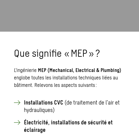
Que signifie « MEP » ?
L’ingénierie
MEP (Mechanical, Electrical & Plumbing)
englobe toutes les installations techniques liées au
bâtiment. Relevons les aspects suivants :
Installations CVC
(de traitement de l’air et
hydrauliques)
Électricité, installations de sécurité et
éclairage