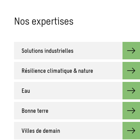
Nos expertises
Solutions industrielles
Résilience climatique & nature
Eau
Bonne terre
Villes de demain