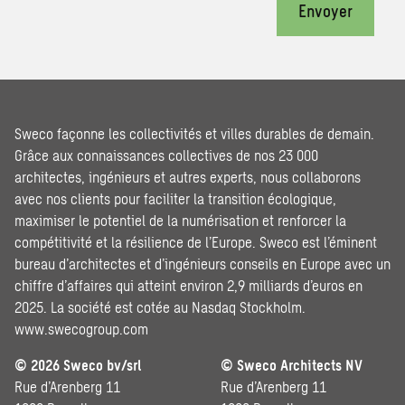
Envoyer
Sweco façonne les collectivités et villes durables de demain.
Grâce aux connaissances collectives de nos 23 000
architectes, ingénieurs et autres experts, nous collaborons
avec nos clients pour faciliter la transition écologique,
maximiser le potentiel de la numérisation et renforcer la
compétitivité et la résilience de l’Europe. Sweco est l’éminent
bureau d’architectes et d’ingénieurs conseils en Europe avec un
chiffre d’affaires qui atteint environ 2,9 milliards d’euros en
2025. La société est cotée au Nasdaq Stockholm.
www.swecogroup.com
© 2026 Sweco bv/srl
© Sweco Architects NV
Rue d’Arenberg 11
Rue d’Arenberg 11