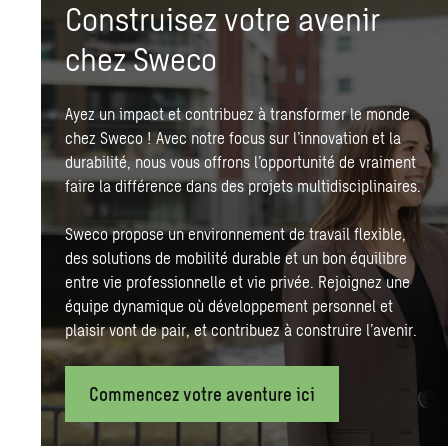
Construisez votre avenir
chez Sweco
Ayez un impact et contribuez à transformer le monde
chez Sweco ! Avec notre focus sur l’innovation et la
durabilité
, nous vous offrons l’opportunité de vraiment
faire la différence dans des projets multidisciplinaires.
Sweco propose un environnement de travail flexible,
des solutions de mobilité durable et un bon équilibre
entre vie professionnelle et vie privée. Rejoignez une
équipe dynamique où développement personnel et
plaisir vont de pair, et contribuez à construire l’avenir.
Commencez votre aventure ici