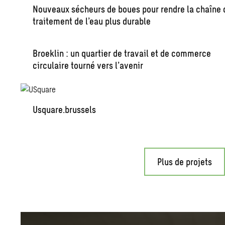
Nouveaux sécheurs de boues pour rendre la chaîne 
traitement de l’eau plus durable
Broeklin : un quartier de travail et de commerce
circulaire tourné vers l’avenir
Usquare.brussels
Plus de projets