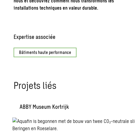
nous et découvrez comment nous transformons les
installations techniques en valeur durable.
Expertise associée
Bâtiments haute performance
Projets liés
ABBY Museum Kortrijk