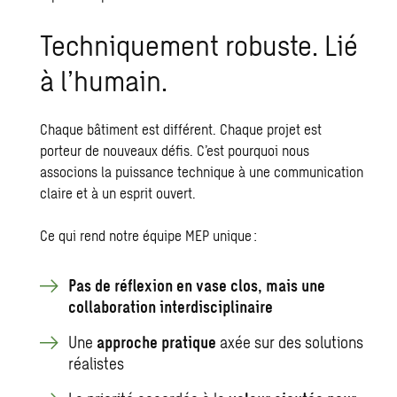
Techniquement robuste. Lié
à l’humain.
Chaque bâtiment est différent. Chaque projet est
porteur de nouveaux défis. C’est pourquoi nous
associons la puissance technique à une communication
claire et à un esprit ouvert.
Ce qui rend notre équipe MEP unique :
Pas de réflexion en vase clos, mais une
collaboration interdisciplinaire
Une
approche pratique
axée sur des solutions
réalistes