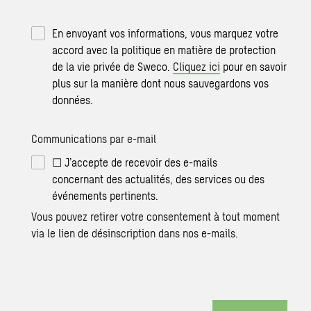
En envoyant vos informations, vous marquez votre
accord avec la politique en matière de protection
de la vie privée de Sweco.
Cliquez ici
pour en savoir
plus sur la manière dont nous sauvegardons vos
données.
Communications par e-mail
☐ J’accepte de recevoir des e-mails
concernant des actualités, des services ou des
événements pertinents.
Vous pouvez retirer votre consentement à tout moment
via le lien de désinscription dans nos e-mails.