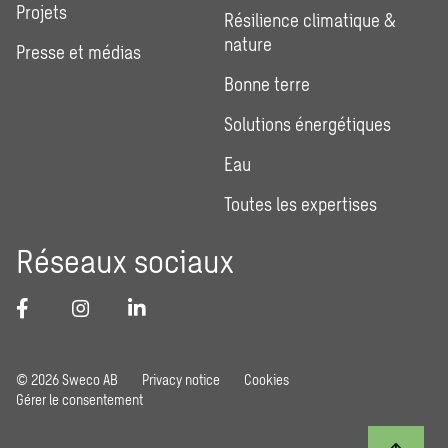
Projets
Résilience climatique &
nature
Presse et médias
Bonne terre
Solutions énergétiques
Eau
Toutes les expertises
Réseaux sociaux
© 2026 Sweco AB
Privacy notice
Cookies
Gérer le consentement