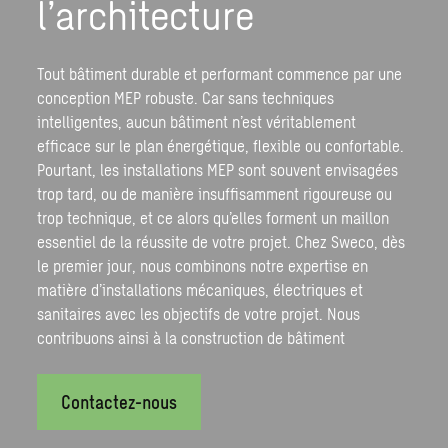
l’architecture
Tout bâtiment durable et performant commence par une
conception MEP robuste. Car sans techniques
intelligentes, aucun bâtiment n’est véritablement
efficace sur le plan énergétique, flexible ou confortable.
Pourtant, les installations MEP sont souvent envisagées
trop tard, ou de manière insuffisamment rigoureuse ou
trop technique, et ce alors qu’elles forment un maillon
essentiel de la réussite de votre projet. Chez Sweco, dès
le premier jour, nous combinons notre expertise en
matière d’installations mécaniques, électriques et
sanitaires avec les objectifs de votre projet. Nous
contribuons ainsi à la construction de bâtiment
Contactez-nous