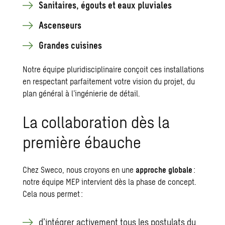
Sanitaires, égouts et eaux pluviales
Ascenseurs
Grandes cuisines
Notre équipe pluridisciplinaire conçoit ces installations
en respectant parfaitement votre vision du projet, du
plan général à l’ingénierie de détail.
La collaboration dès la
première ébauche
Chez Sweco, nous croyons en une
approche globale
:
notre équipe MEP intervient dès la phase de concept.
Cela nous permet :
d’intégrer activement tous les postulats du