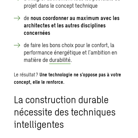
projet dans le concept technique
de
nous coordonner au maximum avec les
architectes et les autres disciplines
concernées
de faire les bons choix pour le confort, la
performance énergétique et l’ambition en
matière de
durabilité
.
Le résultat ?
Une technologie ne s’oppose pas à votre
concept, elle le renforce.
La construction durable
nécessite des techniques
intelligentes