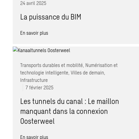
24 avril 2025
La puissance du BIM
En savoir plus
Transports durables et mobilité, Numérisation et
technologie intelligente, Villes de demain,
Infrastructure
7 février 2025
Les tunnels du canal : Le maillon
manquant dans la connexion
Oosterweel
En savoir plus