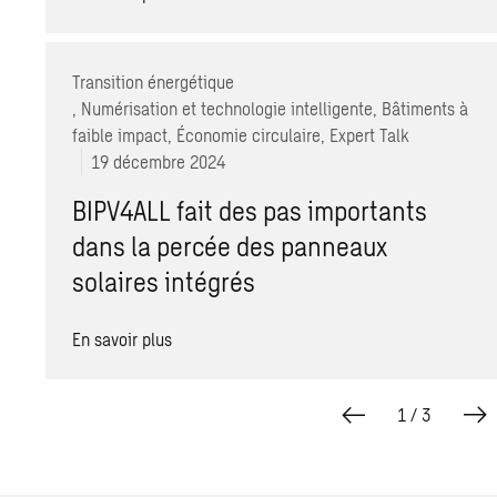
Transition énergétique
, Numérisation et technologie intelligente, Bâtiments à
faible impact, Économie circulaire, Expert Talk
19 décembre 2024
BIPV4ALL fait des pas importants
dans la percée des panneaux
solaires intégrés
En savoir plus
1
/
3