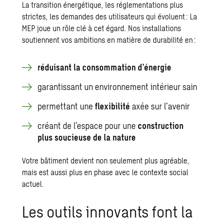
La
transition énergétique
, les réglementations plus
strictes, les demandes des utilisateurs qui évoluent : La
MEP joue un rôle clé à cet égard. Nos installations
soutiennent vos ambitions en matière de
durabilité
en :
réduisant la consommation d’énergie
garantissant un environnement intérieur sain
permettant une
flexibilité
axée sur l’avenir
créant de l’espace pour une
construction
plus soucieuse de la nature
Votre bâtiment devient non seulement plus agréable,
mais est aussi plus en phase avec le contexte social
actuel.
Les outils innovants font la