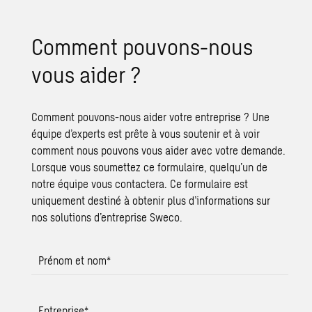
Comment pouvons-nous
vous aider ?
Comment pouvons-nous aider votre entreprise ? Une
équipe d’experts est prête à vous soutenir et à voir
comment nous pouvons vous aider avec votre demande.
Lorsque vous soumettez ce formulaire, quelqu’un de
notre équipe vous contactera. Ce formulaire est
uniquement destiné à obtenir plus d’informations sur
nos solutions d’entreprise Sweco.
Prénom et nom
*
Entreprise
*