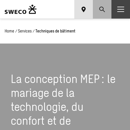
Home
/
Services
/
Techniques de bâtiment
La conception MEP : le
mariage de la
technologie, du
confort et de