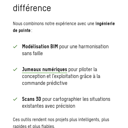
différence
Nous combinons notre expérience avec une
ingénierie
de pointe
:
Modélisation BIM
pour une harmonisation
sans faille
Jumeaux numériques
pour piloter la
conception et l’exploitation grâce à la
commande prédictive
Scans 3D
pour cartographier les situations
existantes avec précision
Ces outils rendent nos projets plus intelligents, plus
rapides et plus fiables.