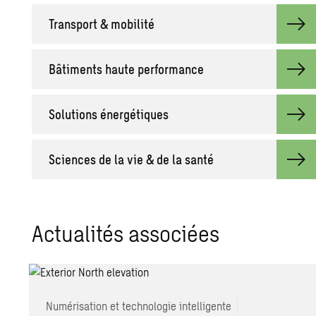
Transport & mobilité
Bâtiments haute performance
Solutions énergétiques
Sciences de la vie & de la santé
Actualités associées
Numérisation et technologie intelligente