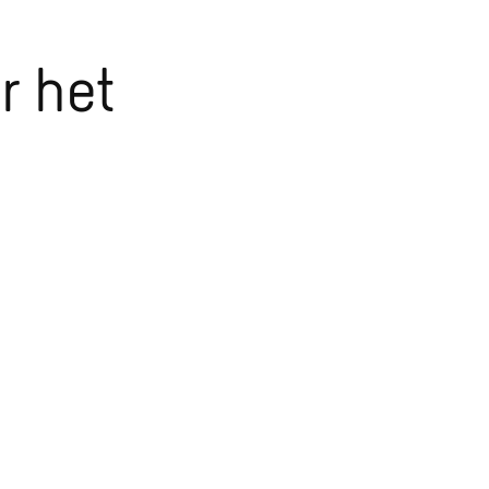
r het