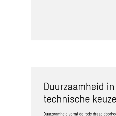
Duurzaamheid in 
technische keuz
Duurzaamheid
vormt de rode draad doorhe