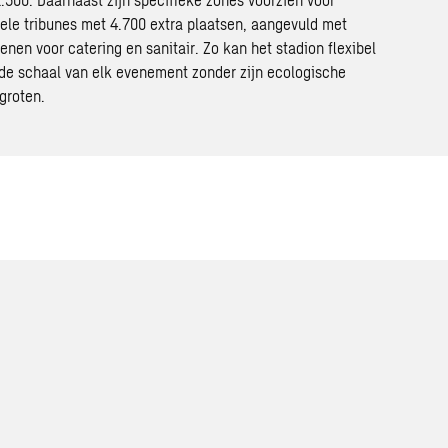
le tribunes met 4.700 extra plaatsen, aangevuld met
enen voor catering en sanitair. Zo kan het stadion flexibel
e schaal van elk evenement zonder zijn ecologische
groten.