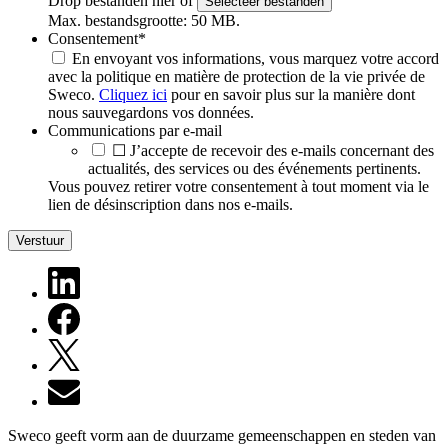
Drop bestanden hier of
Selecteer bestanden
Max. bestandsgrootte: 50 MB.
Consentement
*
En envoyant vos informations, vous marquez votre accord
avec la politique en matière de protection de la vie privée de
Sweco.
Cliquez ici
pour en savoir plus sur la manière dont
nous sauvegardons vos données.
Communications par e-mail
☐ J’accepte de recevoir des e-mails concernant des
actualités, des services ou des événements pertinents.
Vous pouvez retirer votre consentement à tout moment via le
lien de désinscription dans nos e-mails.
Verstuur
Sweco geeft vorm aan de duurzame gemeenschappen en steden van