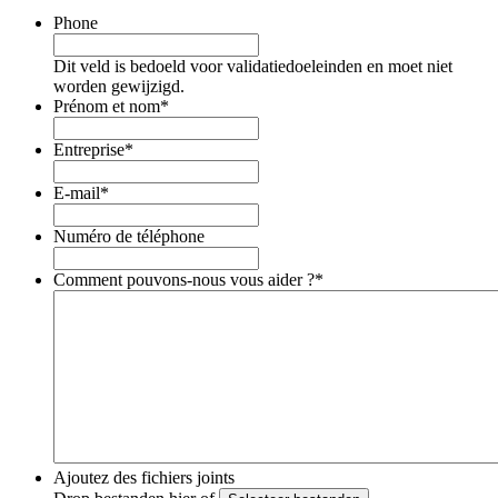
Phone
Dit veld is bedoeld voor validatiedoeleinden en moet niet
worden gewijzigd.
Prénom et nom
*
Entreprise
*
E-mail
*
Numéro de téléphone
Comment pouvons-nous vous aider ?
*
Ajoutez des fichiers joints