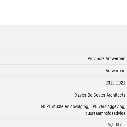
Provincie Antwerpen
Antwerpen
2012-2021
Xavier De Geyter Architects
MEPF studie en opvolging, EPB verslaggeving,
duurzaamheidsadvies
26,000 m²