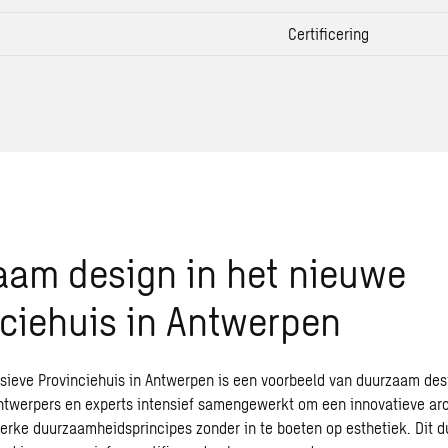
Certificering
aam design in het nieuwe
ciehuis in Antwerpen
sieve Provinciehuis in Antwerpen is een voorbeeld van duurzaam desi
ntwerpers en experts intensief samengewerkt om een innovatieve
ar
erke duurzaamheidsprincipes zonder in te boeten op esthetiek. Dit 