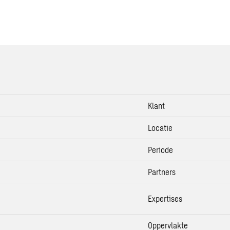
Klant
Locatie
Periode
Partners
Expertises
Oppervlakte