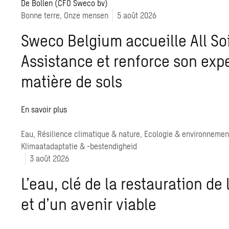
Bonne terre, Onze mensen
5 août 2026
Sweco Belgium accueille All Soi
Assistance et renforce son exp
matière de sols
En savoir plus
Eau, Résilience climatique & nature, Ecologie & environnemen
Klimaatadaptatie & -bestendigheid
3 août 2026
L’eau, clé de la restauration de
et d’un avenir viable