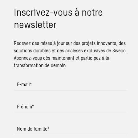
Ins­cri­vez-vous à notre
news­let­ter
Recevez des mises à jour sur des projets innovants, des
solutions durables et des analyses exclusives de Sweco.
Abonnez-vous dès maintenant et participez à la
transformation de demain.
E-mail
*
Prénom
*
Nom de famille
*