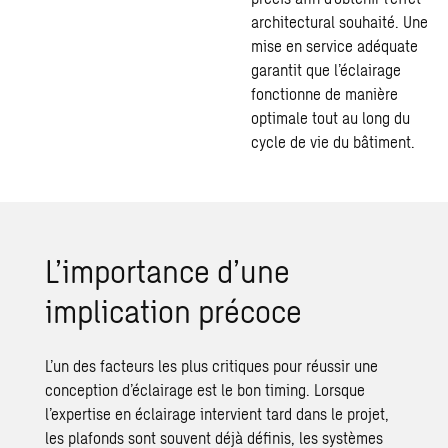
architectural souhaité. Une
mise en service adéquate
garantit que l’éclairage
fonctionne de manière
optimale tout au long du
cycle de vie du bâtiment.
L’importance d’une
implication précoce
L’un des facteurs les plus critiques pour réussir une
conception d’éclairage est le bon timing. Lorsque
l’expertise en éclairage intervient tard dans le projet,
les plafonds sont souvent déjà définis, les systèmes