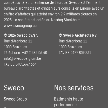
compétitivité et la résilience de l’Europe. Sweco est l’éminent
bureau d’architectes et d’ingénieurs conseils en Europe avec un
chiffre d’affaires qui atteint environ 2,9 milliards d’euros en
2025. La société est cotée au Nasdaq Stockholm.
www.swecogroup.com
© 2026 Sweco bv/srl
© Sweco Architects NV
Rue d’Arenberg 11
Rue d’Arenberg 11
1000 Bruxelles
1000 Bruxelles
Téléphone: +32 2 383 06 40
TAV BE 0477.809.231
info@swecobelgium.be
TAV BE 0405.647.664
Sweco
Nos services
Sweco Group
Bâtiments haute
performance