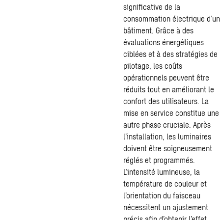
significative de la
consommation électrique d’un
bâtiment. Grâce à des
évaluations énergétiques
ciblées et à des stratégies de
pilotage, les coûts
opérationnels peuvent être
réduits tout en améliorant le
confort des utilisateurs. La
mise en service constitue une
autre phase cruciale. Après
l’installation, les luminaires
doivent être soigneusement
réglés et programmés.
L’intensité lumineuse, la
température de couleur et
l’orientation du faisceau
nécessitent un ajustement
précis afin d’obtenir l’effet