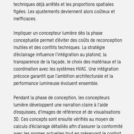
techniques déjà arrêtés et les proportions spatiales
figées. Les ajustements deviennent alors coûteux et
inefficaces.
Impliquer un concepteur lumière dès la phase
conceptuelle permet d’éviter des coûts de reconception
inutiles et des conflits techniques. La stratégie
d’éclairage influence l’intégration au plafond, la
transparence de la façade, le choix des matériaux et la
coordination avec les systèmes HVAC. Une intégration
précoce garantit que l’ambition architecturale et la
performance lumineuse évoluent ensemble.
Pendant la phase de conception, les concepteurs
lumière développent une narration claire à l’aide
d’esquisses, d’images de référence et de visualisations
3D. Ces concepts sont ensuite vérifiés au moyen de
calculs d’éclairage détaillés afin d’assurer la conformité
avec les normes actuelles tout en préservant le confort