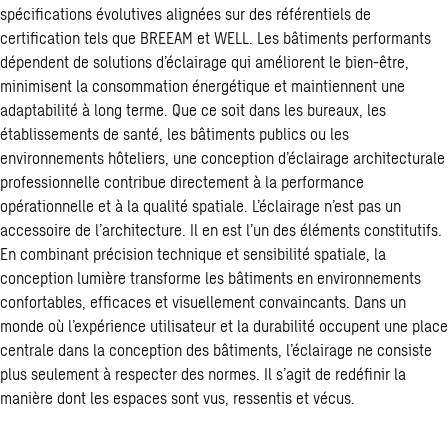
spécifications évolutives alignées sur des référentiels de
certification tels que BREEAM et WELL. Les bâtiments performants
dépendent de solutions d’éclairage qui améliorent le bien-être,
minimisent la consommation énergétique et maintiennent une
adaptabilité à long terme. Que ce soit dans les bureaux, les
établissements de santé, les bâtiments publics ou les
environnements hôteliers, une conception d’éclairage architecturale
professionnelle contribue directement à la performance
opérationnelle et à la qualité spatiale. L’éclairage n’est pas un
accessoire de l’architecture. Il en est l’un des éléments constitutifs.
En combinant précision technique et sensibilité spatiale, la
conception lumière transforme les bâtiments en environnements
confortables, efficaces et visuellement convaincants. Dans un
monde où l’expérience utilisateur et la durabilité occupent une place
centrale dans la conception des bâtiments, l’éclairage ne consiste
plus seulement à respecter des normes. Il s’agit de redéfinir la
manière dont les espaces sont vus, ressentis et vécus.