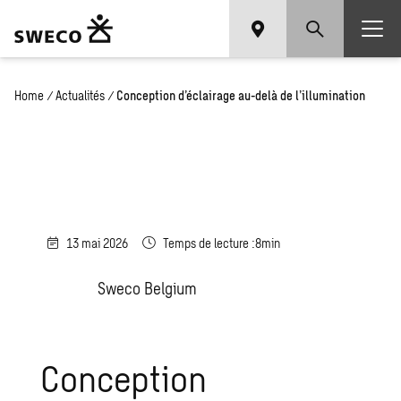
Home
/
Actualités
/
Conception d’éclairage au-delà de l’illumination
13 mai 2026
Temps de lecture :8min
Sweco Belgium
Conception