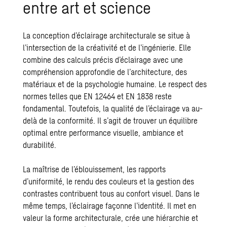
entre art et science
La conception d’éclairage architecturale se situe à
l’intersection de la créativité et de l’ingénierie. Elle
combine des calculs précis d’éclairage avec une
compréhension approfondie de l’architecture, des
matériaux et de la psychologie humaine. Le respect des
normes telles que EN 12464 et EN 1838 reste
fondamental. Toutefois, la qualité de l’éclairage va au-
delà de la conformité. Il s’agit de trouver un équilibre
optimal entre performance visuelle, ambiance et
durabilité.
La maîtrise de l’éblouissement, les rapports
d’uniformité, le rendu des couleurs et la gestion des
contrastes contribuent tous au confort visuel. Dans le
même temps, l’éclairage façonne l’identité. Il met en
valeur la forme architecturale, crée une hiérarchie et