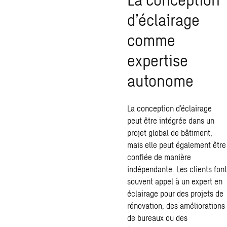
d’éclairage
comme
expertise
autonome
La conception d’éclairage
peut être intégrée dans un
projet global de bâtiment,
mais elle peut également être
confiée de manière
indépendante. Les clients font
souvent appel à un expert en
éclairage pour des projets de
rénovation, des améliorations
de bureaux ou des