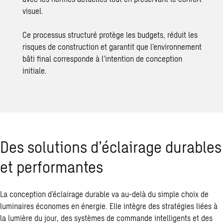
visuel.
Ce processus structuré protège les budgets, réduit les
risques de construction et garantit que l’environnement
bâti final corresponde à l’intention de conception
initiale.
Des solutions d’éclairage durables
et performantes
La conception d’éclairage
durable
va au-delà du simple choix de
luminaires économes en énergie. Elle intègre des stratégies liées à
la lumière du jour, des systèmes de commande intelligents et des