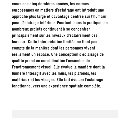
cours des cinq dernières années, les normes
européennes en matière d’éclairage ont introduit une
approche plus large et davantage centrée sur l’humain
pour l’éclairage intérieur. Pourtant, dans la pratique, de
nombreux projets continuent à se concentrer
principalement sur les niveaux d’éclairement des
bureaux. Cette interprétation limitée ne tient pas
compte de la manière dont les personnes vivent
réellement un espace. Une conception d’éclairage de
qualité prend en considération l’ensemble de
l’environnement visuel. Elle évalue la manière dont la
lumière interagit avec les murs, les plafonds, les
matériaux et les visages. Elle fait évoluer l’éclairage
fonctionnel vers une expérience spatiale complète.