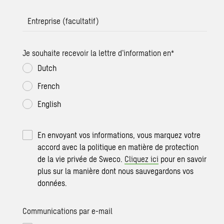
Entreprise (facultatif)
Je souhaite recevoir la lettre d’information en
*
Dutch
French
English
En envoyant vos informations, vous marquez votre
accord avec la politique en matière de protection
de la vie privée de Sweco.
Cliquez ici
pour en savoir
plus sur la manière dont nous sauvegardons vos
données.
Communications par e-mail