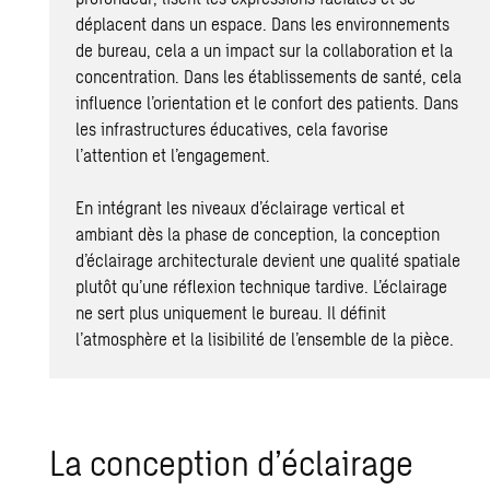
déplacent dans un espace. Dans les environnements
de bureau, cela a un impact sur la collaboration et la
concentration. Dans les établissements de santé, cela
influence l’orientation et le confort des patients. Dans
les infrastructures éducatives, cela favorise
l’attention et l’engagement.
En intégrant les niveaux d’éclairage vertical et
ambiant dès la phase de conception, la conception
d’éclairage architecturale devient une qualité spatiale
plutôt qu’une réflexion technique tardive. L’éclairage
ne sert plus uniquement le bureau. Il définit
l’atmosphère et la lisibilité de l’ensemble de la pièce.
La conception d’éclairage