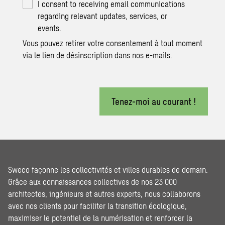
I consent to receiving email communications
regarding relevant updates, services, or
events.
Vous pouvez retirer votre consentement à tout moment
via le lien de désinscription dans nos e-mails.
Tenez-moi au courant !
Sweco façonne les collectivités et villes durables de demain.
Grâce aux connaissances collectives de nos 23 000
architectes, ingénieurs et autres experts, nous collaborons
avec nos clients pour faciliter la transition écologique,
maximiser le potentiel de la numérisation et renforcer la