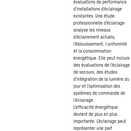
évaluations de performance
d’installations d’éclairage
existantes. Une étude
professionnelle d’éclairage
analyse les niveaux
d’éclairement actuels,
l’éblouissement, l’uniformité
et la consommation
énergétique. Elle peut inclure
des évaluations de l’éclairage
de secours, des études
d’intégration de la lumière du
jour et l’optimisation des
systèmes de commande de
l’éclairage.
L’
efficacité énergétique
devient de plus en plus
importante. L’éclairage peut
représenter une part