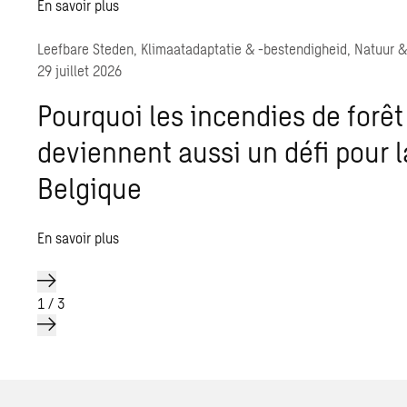
En savoir plus
Leefbare Steden, Klimaatadaptatie & -bestendigheid, Natuur &
29 juillet 2026
Pourquoi les incendies de forêt
deviennent aussi un défi pour l
Belgique
En savoir plus
1
/
3