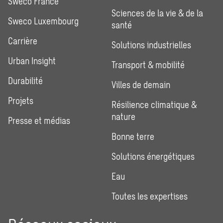
Sweco France
Sciences de la vie & de la
Sweco Luxembourg
santé
Carrière
Solutions industrielles
Urban Insight
Transport & mobilité
Durabilité
Villes de demain
Projets
Résilience climatique &
nature
Presse et médias
Bonne terre
Solutions énergétiques
Eau
Toutes les expertises