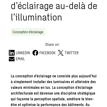
d’éclairage au-delà de
l’illumination
Conception d’éclairage
Share on:
LINKEDIN
FACEBOOK
TWITTER
EMAIL
La conception d’éclairage
ne consiste plus aujourd’hui
à simplement installer des luminaires et atteindre des
valeurs minimales en lux. La
conception d’éclairage
architecturale
est devenue une discipline stratégique
qui façonne la perception spatiale, améliore le bien-
être et optimise la performance des
bâtiments
. Au