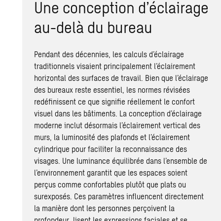
Une conception d’éclairage
au-delà du bureau
Pendant des décennies, les calculs d’éclairage
traditionnels visaient principalement l’éclairement
horizontal des surfaces de travail. Bien que l’éclairage
des bureaux reste essentiel, les normes révisées
redéfinissent ce que signifie réellement le confort
visuel dans les bâtiments. La conception d’éclairage
moderne inclut désormais l’éclairement vertical des
murs, la luminosité des plafonds et l’éclairement
cylindrique pour faciliter la reconnaissance des
visages. Une luminance équilibrée dans l’ensemble de
l’environnement garantit que les espaces soient
perçus comme confortables plutôt que plats ou
surexposés. Ces paramètres influencent directement
la manière dont les personnes perçoivent la
profondeur, lisent les expressions faciales et se