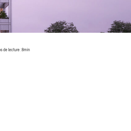
s de lecture :8min