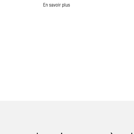
En savoir plus