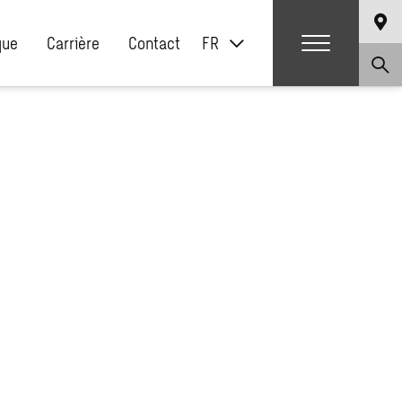
que
Carrière
Contact
FR