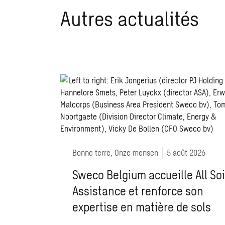
Autres actualités
Bonne terre, Onze mensen
5 août 2026
Sweco Belgium accueille All Soi
Assistance et renforce son
expertise en matière de sols