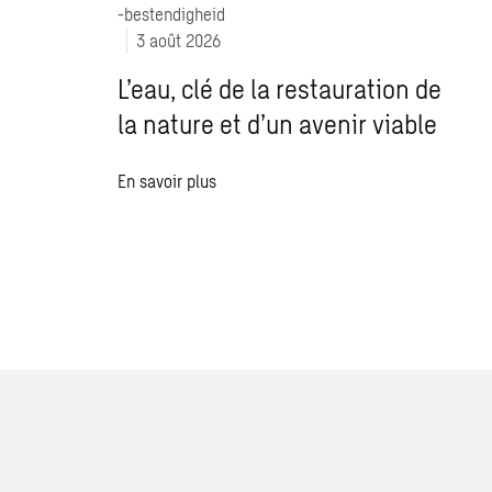
-bestendigheid
3 août 2026
L’eau, clé de la restauration de
la nature et d’un avenir viable
En savoir plus