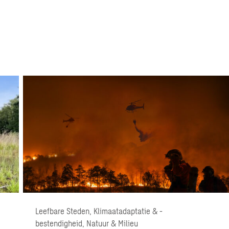
Leefbare Steden, Klimaatadaptatie & -
bestendigheid, Natuur & Milieu