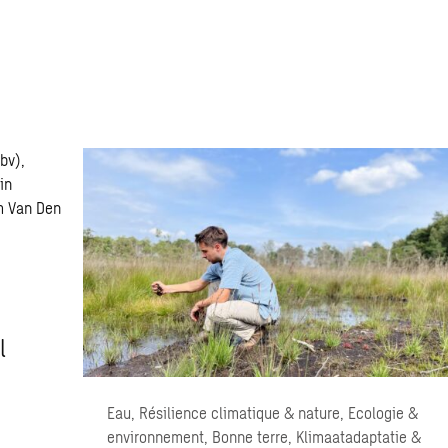
l
Eau, Résilience climatique & nature, Ecologie &
environnement, Bonne terre, Klimaatadaptatie &