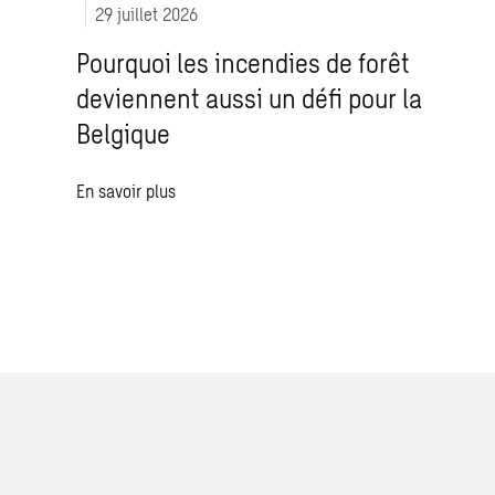
29 juillet 2026
Pourquoi les incendies de forêt
deviennent aussi un défi pour la
Belgique
En savoir plus