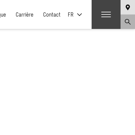
que
Carrière
Contact
FR