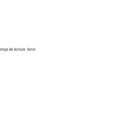
emps de lecture :6min