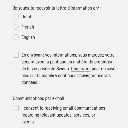
Je souhaite recevoir la lettre d’information en
*
Dutch
French
English
En envoyant vos informations, vous marquez votre
accord avec la politique en matière de protection
de la vie privée de Sweco.
Cliquez ici
pour en savoir
plus sur la manière dont nous sauvegardons vos
données.
Communications par e-mail
I consent to receiving email communications
regarding relevant updates, services, or
events.