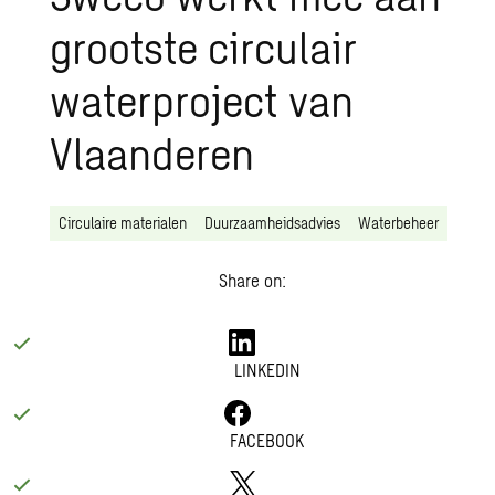
grootste circulair
waterproject van
Vlaanderen
Circulaire materialen
Duurzaamheidsadvies
Waterbeheer
Share on:
LINKEDIN
FACEBOOK