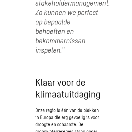
stakeholdermanagement
.
Zo kunnen we perfect
op bepaalde
behoeften en
bekommernissen
inspelen.”
Klaar voor de
klimaatuitdaging
Onze regio is één van de plekken
in Europa die erg gevoelig is voor
droogte en schaarste. De
grondwaterreserves staan onder