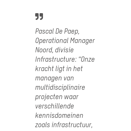
Pascal De Paep,
Operational Manager
Noord, divisie
Infrastructure: “Onze
kracht ligt in het
managen van
multidisciplinaire
projecten waar
verschillende
kennisdomeinen
zoals infrastructuur,