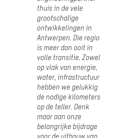
thuis in de vele
grootschalige
ontwikkelingen in
Antwerpen. Die regio
is meer dan ooit in
volle transitie. Zowel
op vlak van energie,
water, infrastructuur
hebben we gelukkig
de nodige kilometers
op de teller. Denk
maar aan onze
belangrijke bijdrage
voor de uitbouw van