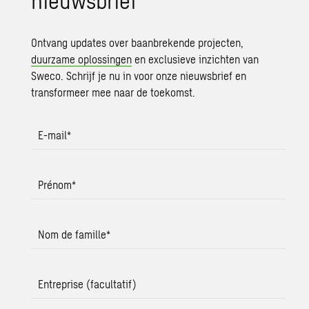
Ontvang updates over baanbrekende projecten,
duurzame oplossingen
en exclusieve inzichten van
Sweco. Schrijf je nu in voor onze nieuwsbrief en
transformeer mee naar de toekomst.
E-mail
*
Prénom
*
Nom de famille
*
Entreprise (facultatif)