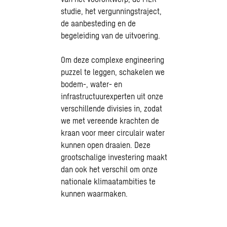
studie, het
vergunningstraject
,
de aanbesteding en de
begeleiding van de uitvoering.
Om deze complexe engineering
puzzel te leggen, schakelen we
bodem-, water- en
infrastructuurexperten uit onze
verschillende divisies in, zodat
we met vereende krachten de
kraan voor meer circulair water
kunnen open draaien. Deze
grootschalige investering maakt
dan ook het verschil om onze
nationale klimaatambities te
kunnen waarmaken.