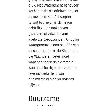
druk. Met Waterkracht behouden
we het kostbare drinkwater voor
de inwoners van Antwerpen,
terwijl bedrijven in de haven
gebruik zullen maken van
gezuiverd afvalwater voor
koelwatertoepassingen.
Circulair
watergebruik
is dan ook één van
de speerpunten in de Blue Deal
die Vlaanderen beter moet
wapenen tegen de extremere
weersomstandigheden zodat de
leveringszekerheid van
drinkwater kan gegarandeerd
blijven.
Duurzame