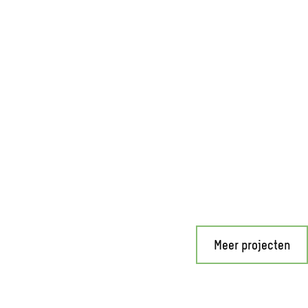
Meer projecten