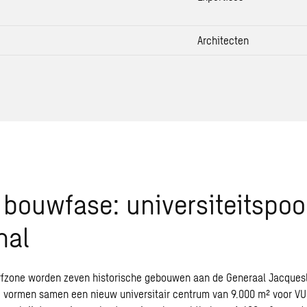
Architecten
 bouwfase: universiteitspoo
hal
erfzone worden zeven historische gebouwen aan de Generaal Jacques
 vormen samen een nieuw universitair centrum van 9.000 m² voor VU