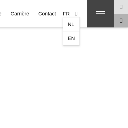
e
Carrière
Contact
FR
NL
EN