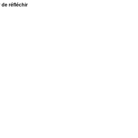
 de réfléchir