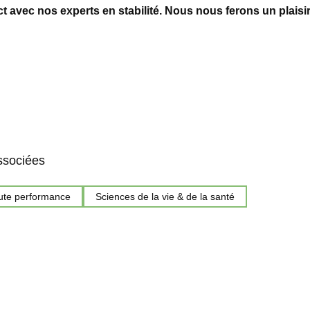
t avec nos experts en stabilité. Nous nous ferons un plaisir
ssociées
ute performance
Sciences de la vie & de la santé