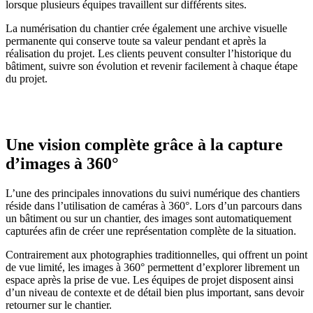
lorsque plusieurs équipes travaillent sur différents sites.
La numérisation du chantier crée également une archive visuelle
permanente qui conserve toute sa valeur pendant et après la
réalisation du projet. Les clients peuvent consulter l’historique du
bâtiment, suivre son évolution et revenir facilement à chaque étape
du projet.
Une vision complète grâce à la capture
d’images à 360°
L’une des principales innovations du suivi numérique des chantiers
réside dans l’utilisation de caméras à 360°. Lors d’un parcours dans
un bâtiment ou sur un chantier, des images sont automatiquement
capturées afin de créer une représentation complète de la situation.
Contrairement aux photographies traditionnelles, qui offrent un point
de vue limité, les images à 360° permettent d’explorer librement un
espace après la prise de vue. Les équipes de projet disposent ainsi
d’un niveau de contexte et de détail bien plus important, sans devoir
retourner sur le chantier.