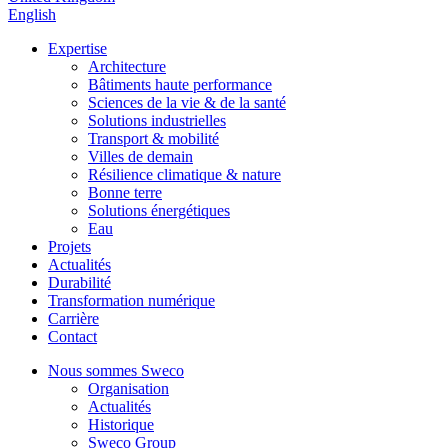
English
Expertise
Architecture
Bâtiments haute performance
Sciences de la vie & de la santé
Solutions industrielles
Transport & mobilité
Villes de demain
Résilience climatique & nature
Bonne terre
Solutions énergétiques
Eau
Projets
Actualités
Durabilité
Transformation numérique
Carrière
Contact
Nous sommes Sweco
Organisation
Actualités
Historique
Sweco Group