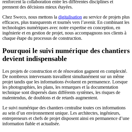
renforcent la collaboration entre les différentes disciplines et
prennent des décisions mieux étayées.
Chez Sweco, nous mettons la
digitalisation
au service de projets plus
efficaces, plus transparents et tournés vers l’avenir. En combinant les
technologies numériques avec notre expertise en conception, en
ingénierie et en gestion de projet, nous accompagnons nos clients à
chaque étape du processus de construction.
Pourquoi le suivi numérique des chantiers
devient indispensable
Les projets de construction et de rénovation gagnent en complexité.
De nombreux intervenants travaillent simultanément sur un même
projet tandis que les informations évoluent en permanence. Lorsque
les photographies, les plans, les remarques et la documentation
technique sont dispersés dans différents systèmes, les risques de
malentendus, de doublons et de retards augmentent.
Le suivi numérique des chantiers centralise toutes ces informations
au sein d’un environnement unique. Les architectes, ingénieurs,
entrepreneurs et chefs de projet disposent ainsi en permanence d’une
information fiable et actualisée.