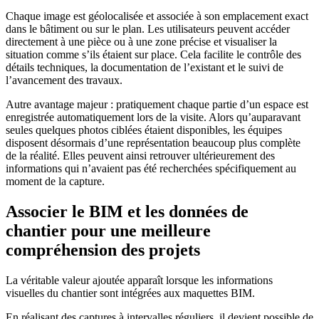
Chaque image est géolocalisée et associée à son emplacement exact
dans le bâtiment ou sur le plan. Les utilisateurs peuvent accéder
directement à une pièce ou à une zone précise et visualiser la
situation comme s’ils étaient sur place. Cela facilite le contrôle des
détails techniques, la documentation de l’existant et le suivi de
l’avancement des travaux.
Autre avantage majeur : pratiquement chaque partie d’un espace est
enregistrée automatiquement lors de la visite. Alors qu’auparavant
seules quelques photos ciblées étaient disponibles, les équipes
disposent désormais d’une représentation beaucoup plus complète
de la réalité. Elles peuvent ainsi retrouver ultérieurement des
informations qui n’avaient pas été recherchées spécifiquement au
moment de la capture.
Associer le BIM et les données de
chantier pour une meilleure
compréhension des projets
La véritable valeur ajoutée apparaît lorsque les informations
visuelles du chantier sont intégrées aux maquettes BIM.
En réalisant des captures à intervalles réguliers, il devient possible de