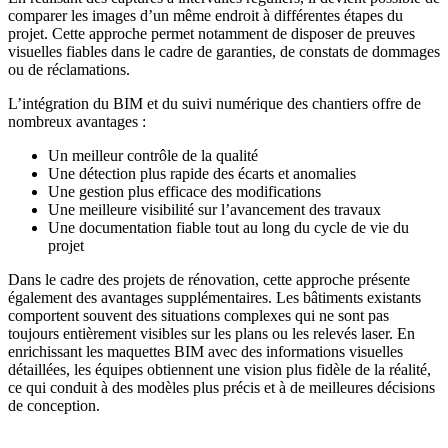
comparer les images d’un même endroit à différentes étapes du
projet. Cette approche permet notamment de disposer de preuves
visuelles fiables dans le cadre de garanties, de constats de dommages
ou de réclamations.
L’intégration du BIM et du suivi numérique des chantiers offre de
nombreux avantages :
Un meilleur contrôle de la qualité
Une détection plus rapide des écarts et anomalies
Une gestion plus efficace des modifications
Une meilleure visibilité sur l’avancement des travaux
Une documentation fiable tout au long du cycle de vie du
projet
Dans le cadre des projets de rénovation, cette approche présente
également des avantages supplémentaires. Les bâtiments existants
comportent souvent des situations complexes qui ne sont pas
toujours entièrement visibles sur les plans ou les relevés laser. En
enrichissant les maquettes BIM avec des informations visuelles
détaillées, les équipes obtiennent une vision plus fidèle de la réalité,
ce qui conduit à des modèles plus précis et à de meilleures décisions
de conception.