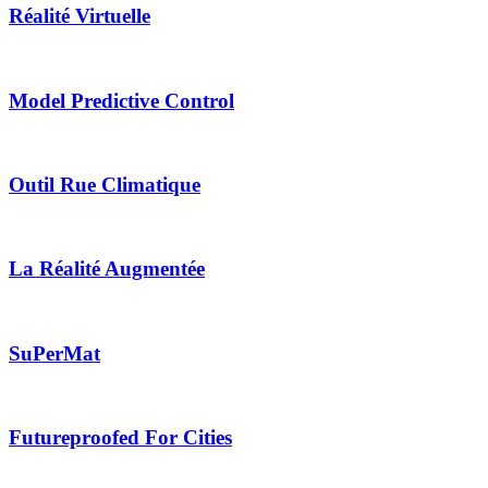
Réalité Virtuelle
Model Predictive Control
Outil Rue Climatique
La Réalité Augmentée
SuPerMat
Futureproofed For Cities