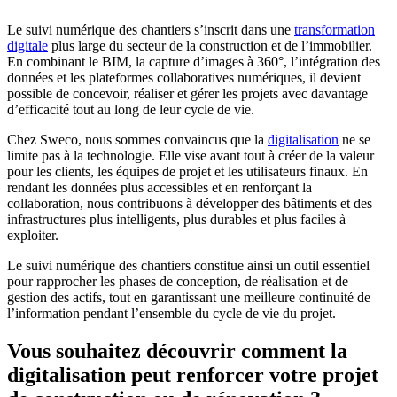
Le suivi numérique des chantiers s’inscrit dans une
transformation
digitale
plus large du secteur de la construction et de l’immobilier.
En combinant le BIM, la capture d’images à 360°, l’intégration des
données et les plateformes collaboratives numériques, il devient
possible de concevoir, réaliser et gérer les projets avec davantage
d’efficacité tout au long de leur cycle de vie.
Chez Sweco, nous sommes convaincus que la
digitalisation
ne se
limite pas à la technologie. Elle vise avant tout à créer de la valeur
pour les clients, les équipes de projet et les utilisateurs finaux. En
rendant les données plus accessibles et en renforçant la
collaboration, nous contribuons à développer des bâtiments et des
infrastructures plus intelligents, plus durables et plus faciles à
exploiter.
Le suivi numérique des chantiers constitue ainsi un outil essentiel
pour rapprocher les phases de conception, de réalisation et de
gestion des actifs, tout en garantissant une meilleure continuité de
l’information pendant l’ensemble du cycle de vie du projet.
Vous souhaitez découvrir comment la
digitalisation peut renforcer votre projet