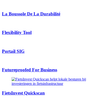
La Boussole De La Durabilité
Flexibility Tool
Portail SIG
Futureproofed For Business
FietsInvest Quickscan