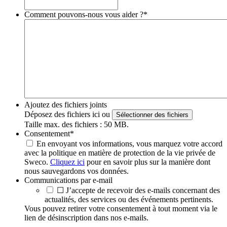
Comment pouvons-nous vous aider ?
*
Ajoutez des fichiers joints
Déposez des fichiers ici ou
Sélectionner des fichiers
Taille max. des fichiers : 50 MB.
Consentement
*
En envoyant vos informations, vous marquez votre accord
avec la politique en matière de protection de la vie privée de
Sweco.
Cliquez ici
pour en savoir plus sur la manière dont
nous sauvegardons vos données.
Communications par e-mail
☐ J’accepte de recevoir des e-mails concernant des
actualités, des services ou des événements pertinents.
Vous pouvez retirer votre consentement à tout moment via le
lien de désinscription dans nos e-mails.