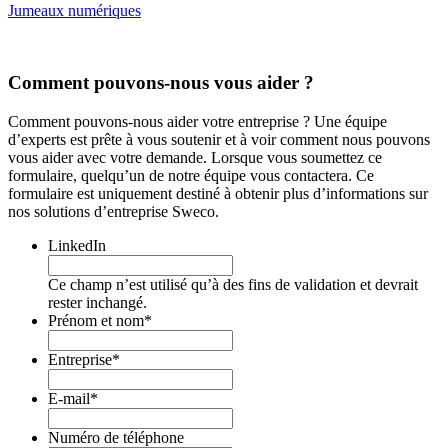
Jumeaux numériques
Comment pouvons-nous vous aider ?
Comment pouvons-nous aider votre entreprise ? Une équipe
d’experts est prête à vous soutenir et à voir comment nous pouvons
vous aider avec votre demande. Lorsque vous soumettez ce
formulaire, quelqu’un de notre équipe vous contactera. Ce
formulaire est uniquement destiné à obtenir plus d’informations sur
nos solutions d’entreprise Sweco.
LinkedIn
Ce champ n’est utilisé qu’à des fins de validation et devrait
rester inchangé.
Prénom et nom
*
Entreprise
*
E-mail
*
Numéro de téléphone