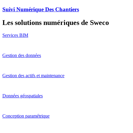
Suivi Numérique Des Chantiers
Les solutions numériques de Sweco
Services BIM
Gestion des données
Gestion des actifs et maintenance
Données géospatiales
Conception paramétrique