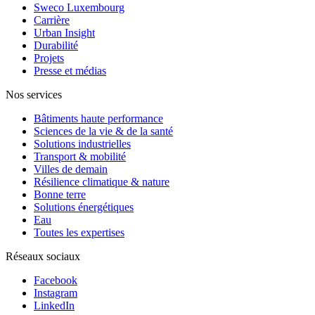
Sweco Luxembourg
Carrière
Urban Insight
Durabilité
Projets
Presse et médias
Nos services
Bâtiments haute performance
Sciences de la vie & de la santé
Solutions industrielles
Transport & mobilité
Villes de demain
Résilience climatique & nature
Bonne terre
Solutions énergétiques
Eau
Toutes les expertises
Réseaux sociaux
Facebook
Instagram
LinkedIn