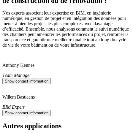
de construction ou de rénovation ?
Nos experts associent leur expertise en BIM, en ingénierie
numérique, en gestion de projet et en intégration des données pour
mener à bien les projets les plus complexes avec davantage
d’efficacité. Ensemble, nous analysons comment le suivi numérique
des chantiers peut améliorer les performances du projet, renforcer la
transparence et garantir une meilleure qualité tout au long du cycle
de vie de votre bâtiment ou de votre infrastructure.
Anthony Kennes
Team Manager
Show contact information
Willem Bastiaens
BIM Expert
Show contact information
Autres applications