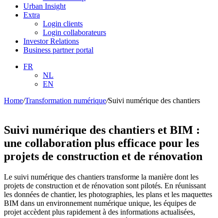
Urban Insight
Extra
Login clients
Login collaborateurs
Investor Relations
Business partner portal
FR
NL
EN
Home
/
Transformation numérique
/
Suivi numérique des chantiers
Suivi numérique des chantiers et BIM :
une collaboration plus efficace pour les
projets de construction et de rénovation
Le suivi numérique des chantiers transforme la manière dont les
projets de construction et de rénovation sont pilotés. En réunissant
les données de chantier, les photographies, les plans et les maquettes
BIM dans un environnement numérique unique, les équipes de
projet accèdent plus rapidement à des informations actualisées,