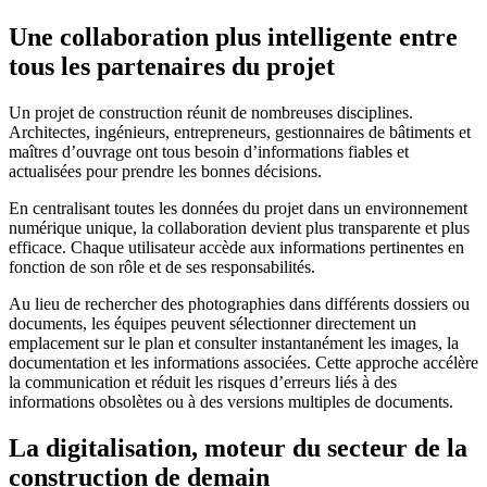
Une collaboration plus intelligente entre
tous les partenaires du projet
Un projet de construction réunit de nombreuses disciplines.
Architectes, ingénieurs, entrepreneurs, gestionnaires de bâtiments et
maîtres d’ouvrage ont tous besoin d’informations fiables et
actualisées pour prendre les bonnes décisions.
En centralisant toutes les données du projet dans un environnement
numérique unique, la collaboration devient plus transparente et plus
efficace. Chaque utilisateur accède aux informations pertinentes en
fonction de son rôle et de ses responsabilités.
Au lieu de rechercher des photographies dans différents dossiers ou
documents, les équipes peuvent sélectionner directement un
emplacement sur le plan et consulter instantanément les images, la
documentation et les informations associées. Cette approche accélère
la communication et réduit les risques d’erreurs liés à des
informations obsolètes ou à des versions multiples de documents.
La digitalisation, moteur du secteur de la
construction de demain