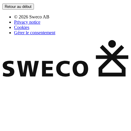
Retour au début
© 2026 Sweco AB
Privacy notice
Cookies
Gérer le consentement