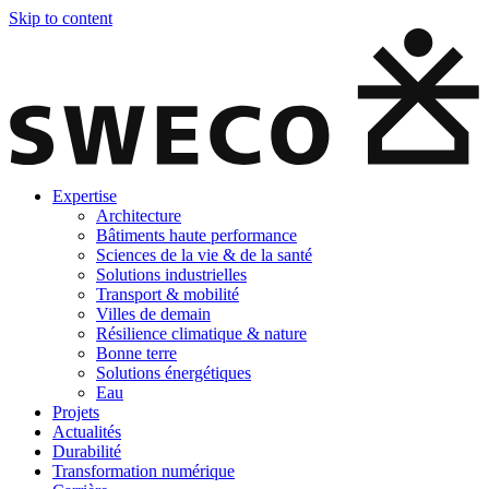
Skip to content
Expertise
Architecture
Bâtiments haute performance
Sciences de la vie & de la santé
Solutions industrielles
Transport & mobilité
Villes de demain
Résilience climatique & nature
Bonne terre
Solutions énergétiques
Eau
Projets
Actualités
Durabilité
Transformation numérique