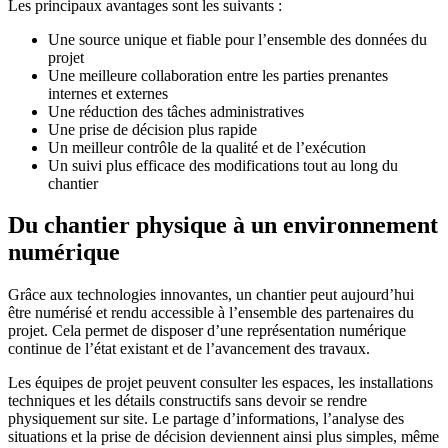
Les principaux avantages sont les suivants :
Une source unique et fiable pour l’ensemble des données du
projet
Une meilleure collaboration entre les parties prenantes
internes et externes
Une réduction des tâches administratives
Une prise de décision plus rapide
Un meilleur contrôle de la qualité et de l’exécution
Un suivi plus efficace des modifications tout au long du
chantier
Du chantier physique à un environnement
numérique
Grâce aux technologies innovantes, un chantier peut aujourd’hui
être numérisé et rendu accessible à l’ensemble des partenaires du
projet. Cela permet de disposer d’une représentation numérique
continue de l’état existant et de l’avancement des travaux.
Les équipes de projet peuvent consulter les espaces, les installations
techniques et les détails constructifs sans devoir se rendre
physiquement sur site. Le partage d’informations, l’analyse des
situations et la prise de décision deviennent ainsi plus simples, même