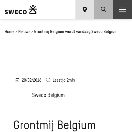
Home
/
Nieuws
/
Grontmij Belgium wordt vandaag Sweco Belgium
28/02/2016
Leestijd:2min
Sweco Belgium
Grontmij Belgium