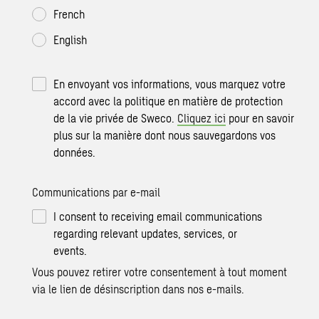
French
English
En envoyant vos informations, vous marquez votre
accord avec la politique en matière de protection
de la vie privée de Sweco.
Cliquez ici
pour en savoir
plus sur la manière dont nous sauvegardons vos
données.
Communications par e-mail
I consent to receiving email communications
regarding relevant updates, services, or
events.
Vous pouvez retirer votre consentement à tout moment
via le lien de désinscription dans nos e-mails.