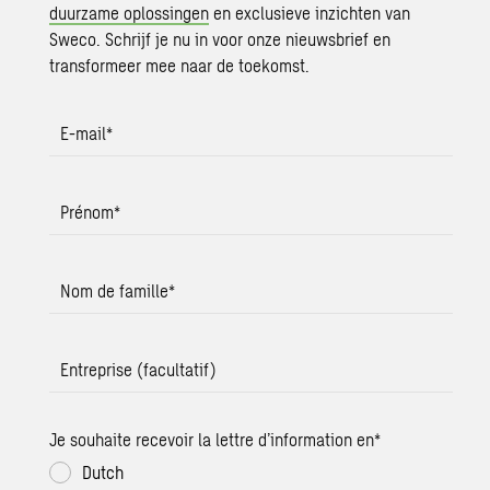
duurzame oplossingen
en exclusieve inzichten van
Sweco. Schrijf je nu in voor onze nieuwsbrief en
transformeer mee naar de toekomst.
E-mail
*
Prénom
*
Nom de famille
*
Entreprise (facultatif)
Je souhaite recevoir la lettre d’information en
*
Dutch