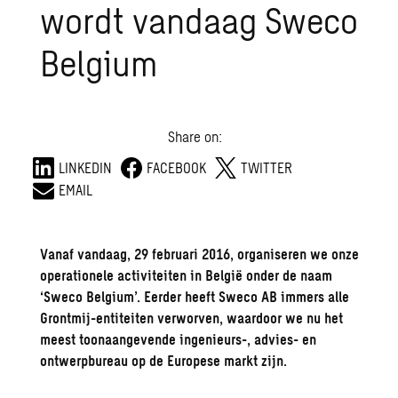
wordt vandaag Sweco
Belgium
Share on:
LINKEDIN
FACEBOOK
TWITTER
EMAIL
Vanaf vandaag, 29 februari 2016, organiseren we onze
operationele activiteiten in België onder de naam
‘Sweco Belgium’. Eerder heeft Sweco AB immers alle
Grontmij-entiteiten verworven, waardoor we nu het
meest toonaangevende ingenieurs-, advies- en
ontwerpbureau op de Europese markt zijn.