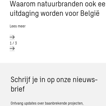
Waarom natuurbranden ook e
uitdaging worden voor België
Lees meer
1
/
3
Schrijf je in op onze nieuws­
brief
Ontvang updates over baanbrekende projecten,