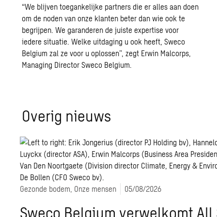
“We blijven toegankelijke partners die er alles aan doen
om de noden van onze klanten beter dan wie ook te
begrijpen. We garanderen de juiste expertise voor
iedere situatie. Welke uitdaging u ook heeft, Sweco
Belgium zal ze voor u oplossen”, zegt Erwin Malcorps,
Managing Director Sweco Belgium.
Ove­rig nieuws
Gezonde bodem, Onze mensen
05/08/2026
Sweco Belgium verwelkomt All 