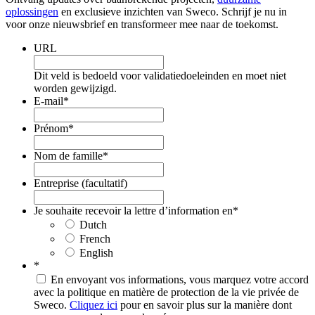
oplossingen
en exclusieve inzichten van Sweco. Schrijf je nu in
voor onze nieuwsbrief en transformeer mee naar de toekomst.
URL
Dit veld is bedoeld voor validatiedoeleinden en moet niet
worden gewijzigd.
E-mail
*
Prénom
*
Nom de famille
*
Entreprise (facultatif)
Je souhaite recevoir la lettre d’information en
*
Dutch
French
English
*
En envoyant vos informations, vous marquez votre accord
avec la politique en matière de protection de la vie privée de
Sweco.
Cliquez ici
pour en savoir plus sur la manière dont