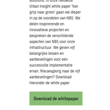
solutions. In onze nieuwste
Urban Insight white paper ‘Van
grijs naar groen’ gaan we dieper
in op de voordelen van NBS. We
delen inspirerende en
innovatieve projecten en
bespreken de verschillende
aspecten van NBS voor onze
infrastructuur. We geven vijf
belangrijke lessen en
aanbevelingen voor een
succesvolle implementatie
ervan. Nieuwsgierig naar de vijf
aanbevelingen? Download
hieronder de white paper.
Download de whitepaper