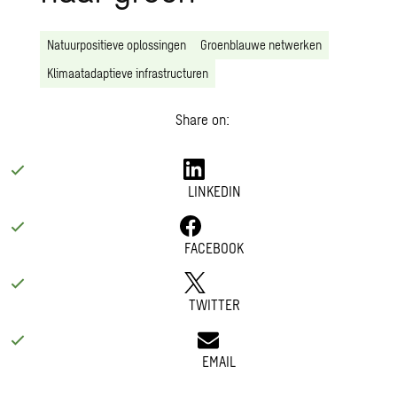
Natuurpositieve oplossingen
Groenblauwe netwerken
Klimaatadaptieve infrastructuren
Share on:
LINKEDIN
FACEBOOK
TWITTER
EMAIL