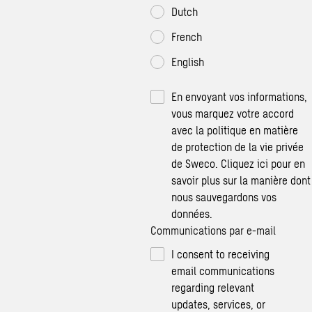
Dutch
French
English
En envoyant vos informations,
vous marquez votre accord
avec la politique en matière
de protection de la vie privée
de Sweco.
Cliquez ici
pour en
savoir plus sur la manière dont
nous sauvegardons vos
données.
Communications par e-mail
I consent to receiving
email communications
regarding relevant
updates, services, or