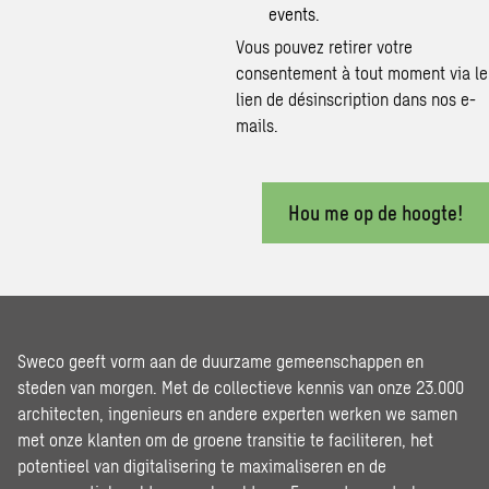
events.
Vous pouvez retirer votre
consentement à tout moment via le
lien de désinscription dans nos e-
mails.
Hou me op de hoogte!
Sweco geeft vorm aan de duurzame gemeenschappen en
steden van morgen. Met de collectieve kennis van onze 23.000
architecten, ingenieurs en andere experten werken we samen
met onze klanten om de groene transitie te faciliteren, het
potentieel van digitalisering te maximaliseren en de