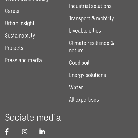
Industrial solutions
Career
Transport & mobility
Urban Insight
Liveable cities
Sustainability
Climate resilience &
Projects
nature
Press and media
Good soil
Energy solutions
Water
All expertises
Sociale media