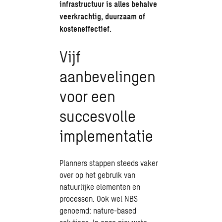
infrastructuur is alles behalve
veerkrachtig, duurzaam of
kosteneffectief.
Vijf
aanbevelingen
voor een
succesvolle
implementatie
Planners stappen steeds vaker
over op het gebruik van
natuurlijke elementen en
processen. Ook wel NBS
genoemd: nature-based