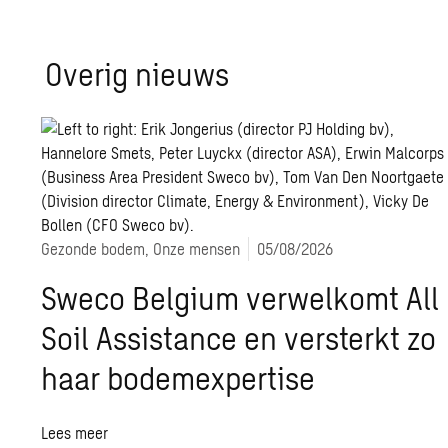
Overig nieuws
Gezonde bodem, Onze mensen
05/08/2026
Sweco Belgium verwelkomt All
Soil Assistance en versterkt zo
haar bodemexpertise
Lees meer