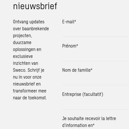
nieuwsbrief
Ontvang updates
E-mail
*
over baanbrekende
projecten,
duurzame
Prénom
*
oplossingen
en
exclusieve
inzichten van
Sweco. Schrijf je
Nom de famille
*
nu in voor onze
nieuwsbrief en
transformeer mee
Entreprise (facultatif)
naar de toekomst.
Je souhaite recevoir la lettre
d’information en
*