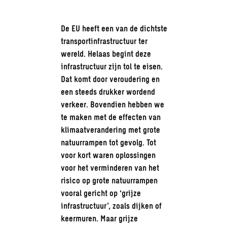
De EU heeft een van de dichtste
transportinfrastructuur ter
wereld. Helaas begint deze
infrastructuur zijn tol te eisen.
Dat komt door veroudering en
een steeds drukker wordend
verkeer. Bovendien hebben we
te maken met de effecten van
klimaatverandering met grote
natuurrampen tot gevolg. Tot
voor kort waren oplossingen
voor het verminderen van het
risico op grote natuurrampen
vooral gericht op ‘grijze
infrastructuur’, zoals dijken of
keermuren. Maar grijze