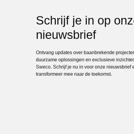
Schrijf je in op on
nieuwsbrief
Ontvang updates over baanbrekende projecte
duurzame oplossingen
en exclusieve inzichte
Sweco. Schrijf je nu in voor onze nieuwsbrief 
transformeer mee naar de toekomst.