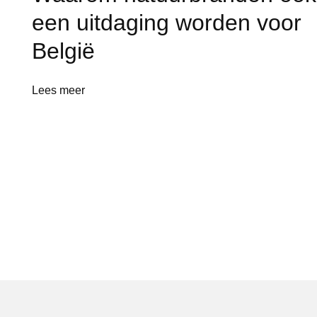
een uitdaging worden voor
België
Lees meer