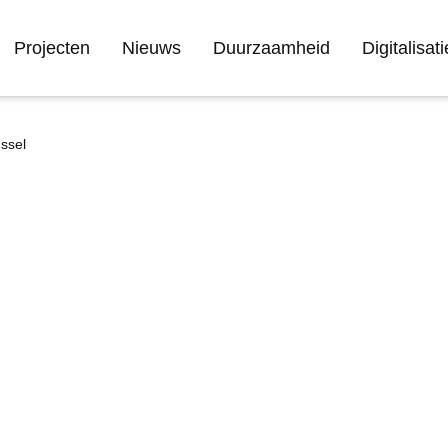
Projecten
Nieuws
Duurzaamheid
Digitalisati
ssel