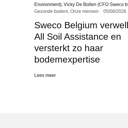
Gezonde bodem, Onze mensen
05/08/2026
Sweco Belgium verwel
All Soil Assistance en
versterkt zo haar
bodemexpertise
Lees meer