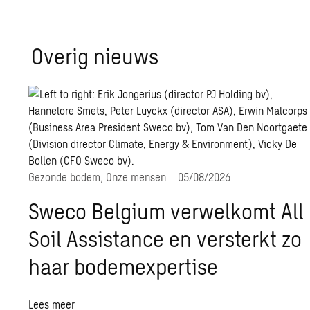
Ove­rig nieuws
Gezonde bodem, Onze mensen
05/08/2026
Sweco Belgium verwelkomt All
Soil Assistance en versterkt zo
haar bodemexpertise
Lees meer