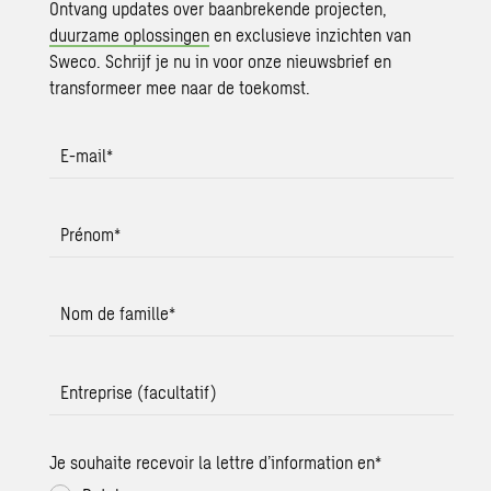
Ontvang updates over baanbrekende projecten,
duurzame oplossingen
en exclusieve inzichten van
Sweco. Schrijf je nu in voor onze nieuwsbrief en
transformeer mee naar de toekomst.
E-mail
*
Prénom
*
Nom de famille
*
Entreprise (facultatif)
Je souhaite recevoir la lettre d’information en
*