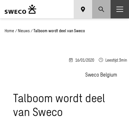
Home
/
Nieuws
/
Talboom wordt deel van Sweco
16/01/2020
Leestijd:3min
Sweco Belgium
Talboom wordt deel
van Sweco