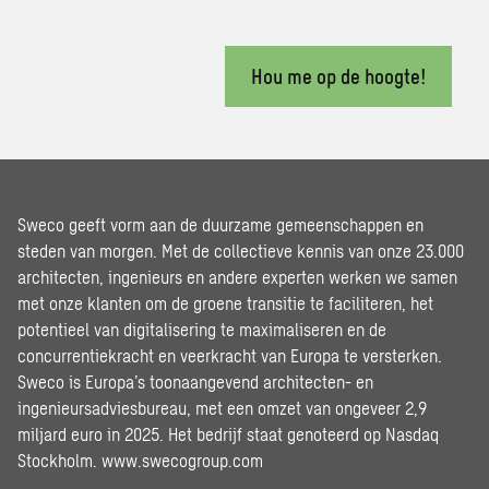
Hou me op de hoogte!
Sweco geeft vorm aan de duurzame gemeenschappen en
steden van morgen. Met de collectieve kennis van onze 23.000
architecten, ingenieurs en andere experten werken we samen
met onze klanten om de groene transitie te faciliteren, het
potentieel van digitalisering te maximaliseren en de
concurrentiekracht en veerkracht van Europa te versterken.
Sweco is Europa’s toonaangevend architecten- en
ingenieursadviesbureau, met een omzet van ongeveer 2,9
miljard euro in 2025. Het bedrijf staat genoteerd op Nasdaq
Stockholm.
www.swecogroup.com