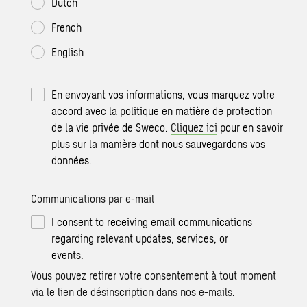
Dutch
French
English
En envoyant vos informations, vous marquez votre
accord avec la politique en matière de protection
de la vie privée de Sweco.
Cliquez ici
pour en savoir
plus sur la manière dont nous sauvegardons vos
données.
Communications par e-mail
I consent to receiving email communications
regarding relevant updates, services, or
events.
Vous pouvez retirer votre consentement à tout moment
via le lien de désinscription dans nos e-mails.