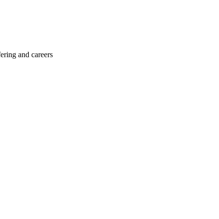
ering and careers