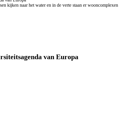
ersiteitsagenda van Europa