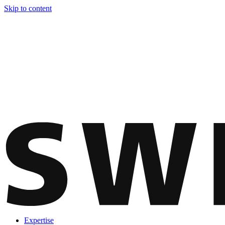
Skip to content
Expertise