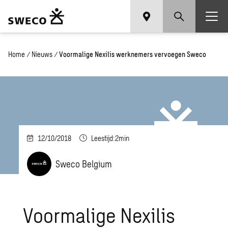
Home
/
Nieuws
/
Voormalige Nexilis werknemers vervoegen Sweco
12/10/2018
Leestijd:2min
Sweco Belgium
Voormalige Nexilis