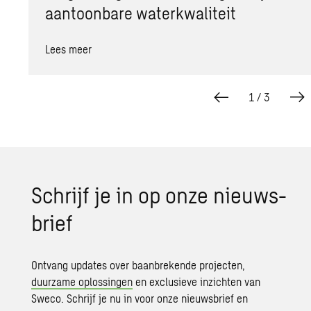
aantoonbare waterkwaliteit
Lees meer
1
/
3
Schrijf je in op onze nieuws­
brief
Ontvang updates over baanbrekende projecten,
duurzame oplossingen
en exclusieve inzichten van
Sweco. Schrijf je nu in voor onze nieuwsbrief en