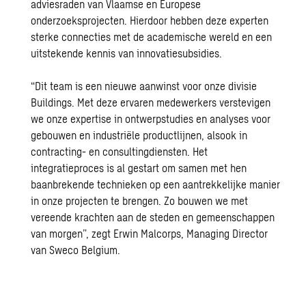
adviesraden van Vlaamse en Europese
onderzoeksprojecten. Hierdoor hebben deze experten
sterke connecties met de academische wereld en een
uitstekende kennis van innovatiesubsidies.
“Dit team is een nieuwe aanwinst voor onze divisie
Buildings. Met deze ervaren medewerkers verstevigen
we onze expertise in ontwerpstudies en analyses voor
gebouwen en industriële productlijnen, alsook in
contracting- en consultingdiensten. Het
integratieproces is al gestart om samen met hen
baanbrekende technieken op een aantrekkelijke manier
in onze projecten te brengen. Zo bouwen we met
vereende krachten aan de steden en gemeenschappen
van morgen”, zegt Erwin Malcorps, Managing Director
van Sweco Belgium.