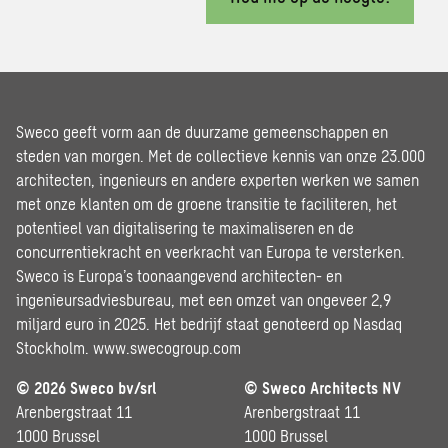
Sweco geeft vorm aan de duurzame gemeenschappen en
steden van morgen. Met de collectieve kennis van onze 23.000
architecten, ingenieurs en andere experten werken we samen
met onze klanten om de groene transitie te faciliteren, het
potentieel van digitalisering te maximaliseren en de
concurrentiekracht en veerkracht van Europa te versterken.
Sweco is Europa’s toonaangevend architecten- en
ingenieursadviesbureau, met een omzet van ongeveer 2,9
miljard euro in 2025. Het bedrijf staat genoteerd op Nasdaq
Stockholm.
www.swecogroup.com
© 2026 Sweco bv/srl
© Sweco Architects NV
Arenbergstraat 11
Arenbergstraat 11
1000 Brussel
1000 Brussel