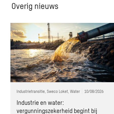
Ove­rig nieuws
Industrietransitie, Sweco Loket, Water
10/08/2026
Industrie en water:
vergunningszekerheid begint bij