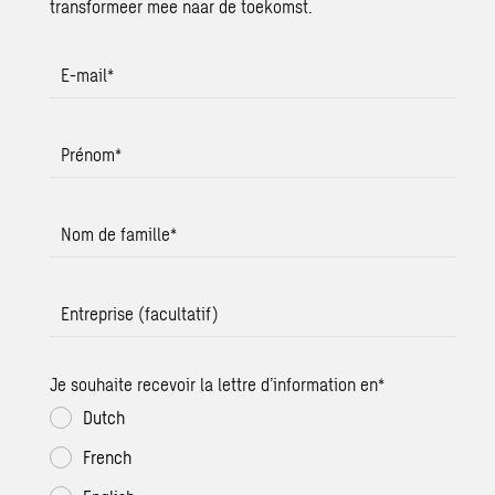
transformeer mee naar de toekomst.
E-mail
*
Prénom
*
Nom de famille
*
Entreprise (facultatif)
Je souhaite recevoir la lettre d’information en
*
Dutch
French