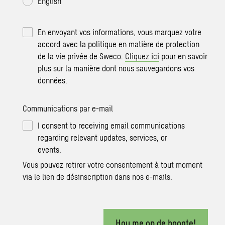
English
En envoyant vos informations, vous marquez votre
accord avec la politique en matière de protection
de la vie privée de Sweco.
Cliquez ici
pour en savoir
plus sur la manière dont nous sauvegardons vos
données.
Communications par e-mail
I consent to receiving email communications
regarding relevant updates, services, or
events.
Vous pouvez retirer votre consentement à tout moment
via le lien de désinscription dans nos e-mails.
Hou me op de hoogte!