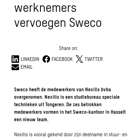
werknemers
vervoegen Sweco
Share on:
LINKEDIN
FACEBOOK
TWITTER
EMAIL
Sweco heeft de medewerkers van Nexilis bvba
overgenomen. Nexilis is een studiebureau speciale
technieken uit Tongeren. De zes betrokken
medewerkers vormen in het Sweco-kantoor in Hasselt
een nieuw team.
Nexilis is vooral gekend door zijn deelname in stuur- en