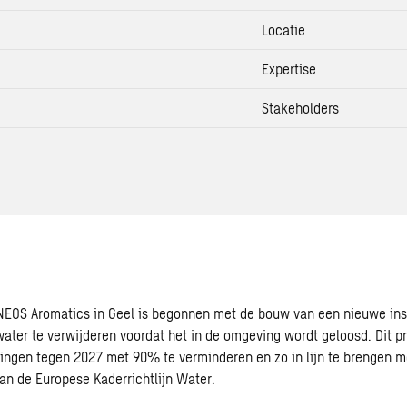
Locatie
Expertise
Stakeholders
NEOS Aromatics in Geel is begonnen met de bouw van een nieuwe ins
water te verwijderen voordat het in de omgeving wordt geloosd. Dit p
ingen tegen 2027 met 90% te verminderen en zo in lijn te brengen m
van de Europese Kaderrichtlijn Water.