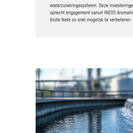
waterzuiveringssysteem. Deze investeringen
oprecht engagement vanuit INEOS Aromatic
Grote Nete zo snel mogelijk te verbeteren.