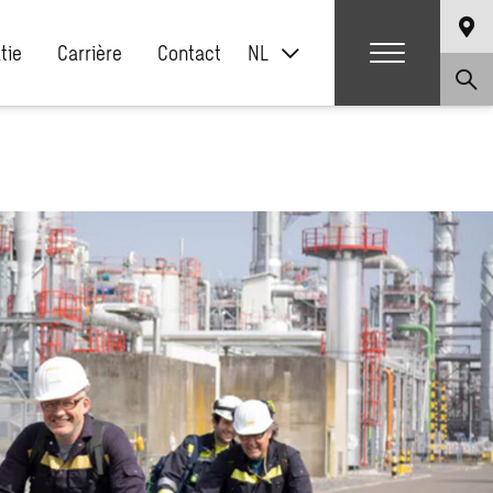
atie
Carrière
Contact
NL