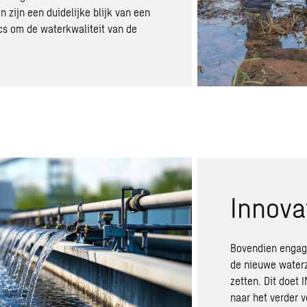
 zijn een duidelijke blijk van een
s om de waterkwaliteit van de
Innova
Bovendien engage
de nieuwe waterzu
zetten. Dit doet
naar het verder 