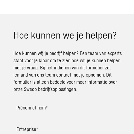
Hoe kun­nen we je hel­pen?
Hoe kunnen wij je bedrijf helpen? Een team van experts
staat voor je klaar om te zien hoe wij je kunnen helpen
met je vraag. Bij het indienen van dit formulier zal
iemand van ons team contact met je opnemen. Dit
formulier is alleen bedoeld voor meer informatie over
onze Sweco bedrijfsoplossingen.
Prénom et nom
*
Entreprise
*