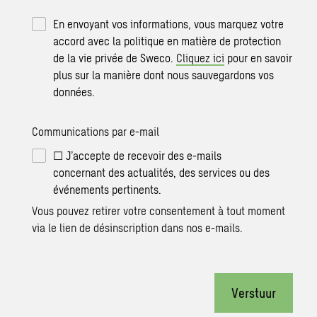
En envoyant vos informations, vous marquez votre
accord avec la politique en matière de protection
de la vie privée de Sweco.
Cliquez ici
pour en savoir
plus sur la manière dont nous sauvegardons vos
données.
Communications par e-mail
☐ J’accepte de recevoir des e-mails
concernant des actualités, des services ou des
événements pertinents.
Vous pouvez retirer votre consentement à tout moment
via le lien de désinscription dans nos e-mails.
Verstuur