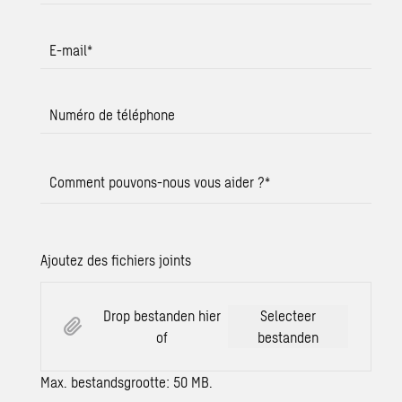
E-mail
*
Numéro de téléphone
Comment pouvons-nous vous aider ?
*
Ajoutez des fichiers joints
Drop bestanden hier
Selecteer
of
bestanden
Max. bestandsgrootte: 50 MB.