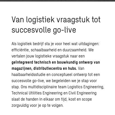
Van logistiek vraagstuk tot
succesvolle go-live
Als logistiek bedrijf sta je voor heel wat uitdagingen:
efficiëntie, schaalbaarheid en
duurzaamheid
. We
vertalen jouw logistieke vraagstuk naar een
geïntegreerd technisch en bouwkundig ontwerp van
magazijnen, distributiecentra en hubs.
Van
haalbaarheidsstudie
en conceptueel ontwerp tot een
succesvolle go-live, we begeleiden we je stap voor
stap. Ons multidisciplinaire team Logistics Engineering,
Technical Utilities Engineering en Civil Engineering
slaat de handen in elkaar om tijd, kost en scope
zorgvuldig voor je op te volgen.