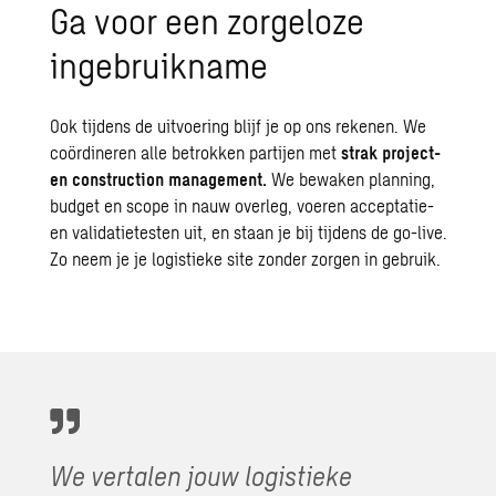
Ga voor een zorgeloze
ingebruikname
Ook tijdens de uitvoering blijf je op ons rekenen. We
coördineren alle betrokken partijen met
strak project-
en construction management.
We bewaken planning,
budget en scope in nauw overleg, voeren acceptatie-
en validatietesten uit, en staan je bij tijdens de go-live.
Zo neem je je logistieke site zonder zorgen in gebruik.
We vertalen jouw logistieke