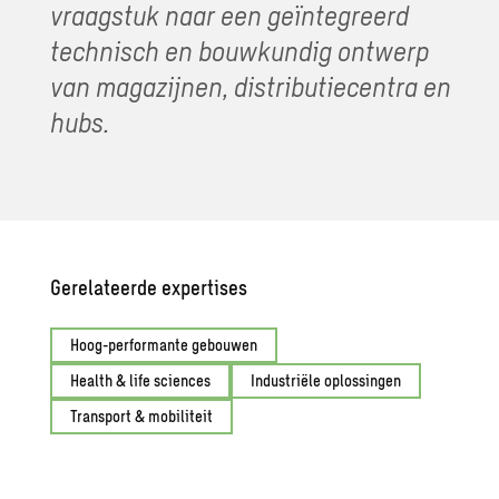
vraagstuk naar een geïntegreerd
technisch en bouwkundig ontwerp
van magazijnen, distributiecentra en
hubs.
Gerelateerde expertises
Hoog-performante gebouwen
Health & life sciences
Industriële oplossingen
Transport & mobiliteit