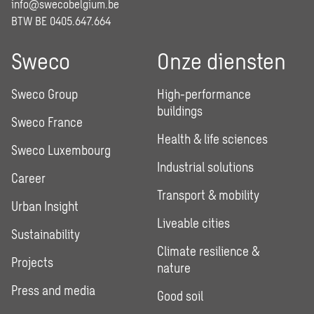
info@swecobelgium.be
BTW BE 0405.647.664
Sweco
Onze diensten
Sweco Group
High-performance
buildings
Sweco France
Health & life sciences
Sweco Luxembourg
Industrial solutions
Career
Transport & mobility
Urban Insight
Liveable cities
Sustainability
Climate resilience &
Projects
nature
Press and media
Good soil