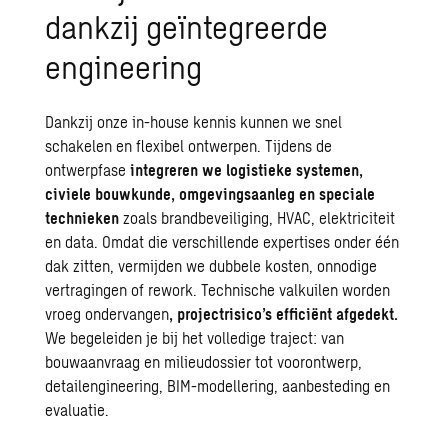
dankzij geïntegreerde
engineering
Dankzij onze in-house kennis kunnen we snel
schakelen en flexibel ontwerpen. Tijdens de
ontwerpfase
integreren we logistieke systemen,
civiele bouwkunde, omgevingsaanleg en speciale
technieken
zoals brandbeveiliging, HVAC, elektriciteit
en data. Omdat die verschillende expertises onder één
dak zitten, vermijden we dubbele kosten, onnodige
vertragingen of rework. Technische valkuilen worden
vroeg ondervangen
, projectrisico’s efficiënt afgedekt.
We begeleiden je bij het volledige traject: van
bouwaanvraag en milieudossier tot voorontwerp,
detailengineering, BIM-modellering, aanbesteding en
evaluatie.