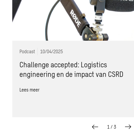
Podcast
10/04/2025
Challenge accepted: Logistics
engineering en de impact van CSRD
Lees meer
1
/
3