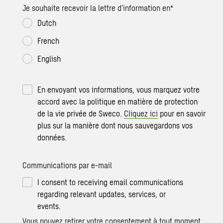
Je souhaite recevoir la lettre d’information en
*
Dutch
French
English
En envoyant vos informations, vous marquez votre
accord avec la politique en matière de protection
de la vie privée de Sweco.
Cliquez ici
pour en savoir
plus sur la manière dont nous sauvegardons vos
données.
Communications par e-mail
I consent to receiving email communications
regarding relevant updates, services, or
events.
Vous pouvez retirer votre consentement à tout moment