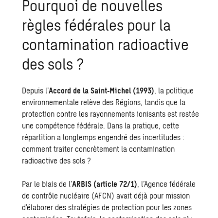
Pourquoi de nouvelles
règles fédérales pour la
contamination radioactive
des sols ?
Depuis l’
Accord de la Saint‑Michel (1993)
, la politique
environnementale relève des Régions, tandis que la
protection contre les rayonnements ionisants est restée
une compétence fédérale. Dans la pratique, cette
répartition a longtemps engendré des incertitudes :
comment traiter concrètement la contamination
radioactive des sols ?
Par le biais de l’
ARBIS (article 72/1)
, l’Agence fédérale
de contrôle nucléaire (AFCN) avait déjà pour mission
d’élaborer des stratégies de protection pour les zones