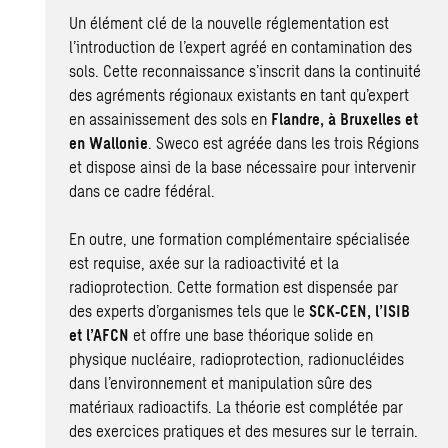
Un élément clé de la nouvelle réglementation est
l’introduction de l’expert agréé en
contamination des
sols
. Cette reconnaissance s’inscrit dans la continuité
des agréments régionaux existants en tant qu’expert
en
assainissement des sols
en
Flandre, à Bruxelles et
en Wallonie
. Sweco est agréée dans les trois Régions
et dispose ainsi de la base nécessaire pour intervenir
dans ce cadre fédéral.
En outre, une formation complémentaire spécialisée
est requise, axée sur la radioactivité et la
radioprotection. Cette formation est dispensée par
des experts d’organismes tels que le
SCK‑CEN, l’ISIB
et l’AFCN
et offre une base théorique solide en
physique nucléaire, radioprotection, radionucléides
dans l’environnement et manipulation sûre des
matériaux radioactifs. La théorie est complétée par
des exercices pratiques et des mesures sur le terrain.