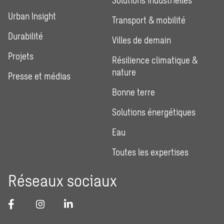
Urban Insight
Transport & mobilité
Durabilité
Villes de demain
Projets
Résilience climatique &
nature
Presse et médias
Bonne terre
Solutions énergétiques
Eau
Toutes les expertises
Réseaux sociaux