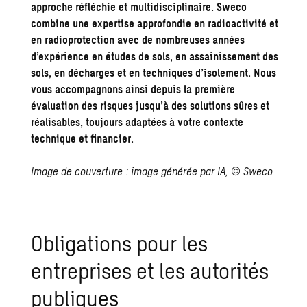
approche réfléchie et multidisciplinaire. Sweco
combine une expertise approfondie en radioactivité et
en radioprotection avec de nombreuses années
d’expérience en études de sols, en
assainissement des
sols
, en décharges et en techniques d’isolement. Nous
vous accompagnons ainsi depuis la première
évaluation des risques jusqu’à des solutions sûres et
réalisables, toujours adaptées à votre contexte
technique et financier.
Image de couverture : image générée par IA, © Sweco
Obligations pour les
entreprises et les autorités
publiques