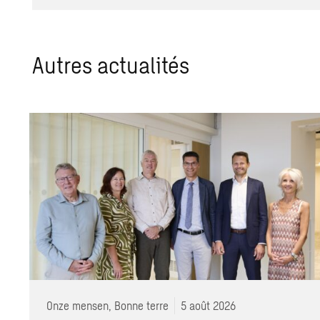
Autres actua­li­tés
Onze mensen, Bonne terre
5 août 2026