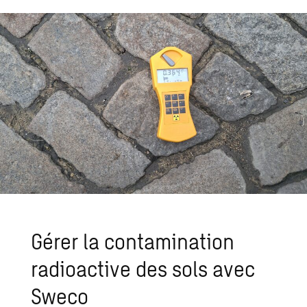
Gérer la contamination
radioactive des sols avec
Sweco