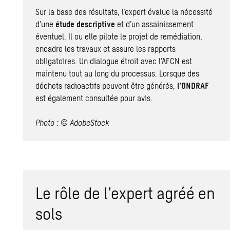
Sur la base des résultats, l’expert évalue la nécessité
d’une
étude descriptive
et d’un assainissement
éventuel. Il ou elle pilote le projet de remédiation,
encadre les travaux et assure les rapports
obligatoires. Un dialogue étroit avec l’AFCN est
maintenu tout au long du processus. Lorsque des
déchets radioactifs peuvent être générés,
l’ONDRAF
est également consultée pour avis.
Photo : © AdobeStock
Le rôle de l’expert agréé en
sols