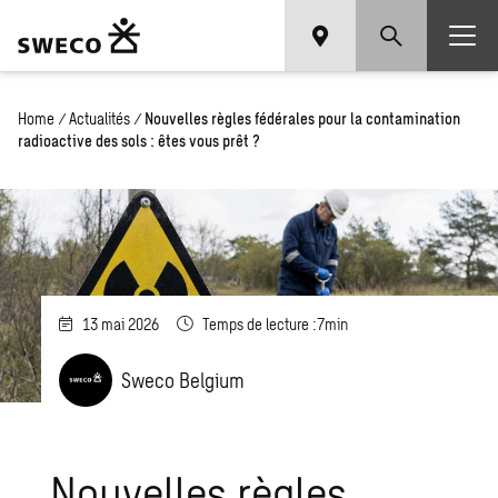
Home
/
Actualités
/
Nouvelles règles fédérales pour la contamination
radioactive des sols : êtes vous prêt ?
13 mai 2026
Temps de lecture :7min
Sweco Belgium
Nouvelles règles