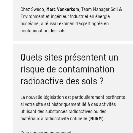
Chez Sweco,
Marc Vankerkom
, Team Manager Soil &
Environment et ingénieur industriel en
énergie
nucléaire
, a réussi l’examen d’expert agréé en
contamination des sols
.
Quels sites présentent un
risque de contamination
radioactive des sols ?
La nouvelle législation est particulièrement pertinente
si votre site est historiquement lié à des activités
utilisant des substances radioactives ou des
matériaux à radioactivité naturelle (
NORM
).
Cela concerne notamment :