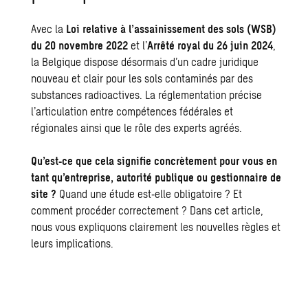
Avec la
Loi relative à l’assainissement des sols (WSB)
du 20 novembre 2022
et l’
Arrêté royal du 26 juin 2024
,
la Belgique dispose désormais d’un cadre juridique
nouveau et clair pour les sols contaminés par des
substances radioactives. La réglementation précise
l’articulation entre compétences fédérales et
régionales ainsi que le rôle des experts agréés.
Qu’est‑ce que cela signifie concrètement pour vous en
tant qu’entreprise, autorité publique ou gestionnaire de
site ?
Quand une étude est‑elle obligatoire ? Et
comment procéder correctement ? Dans cet article,
nous vous expliquons clairement les nouvelles règles et
leurs implications.