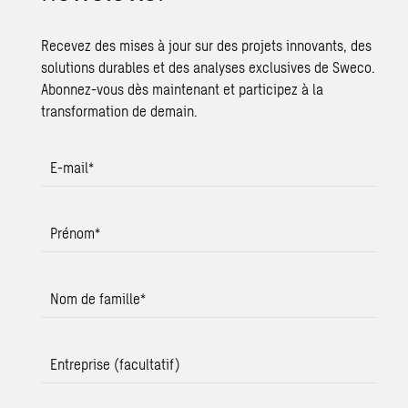
Recevez des mises à jour sur des projets innovants, des
solutions durables et des analyses exclusives de Sweco.
Abonnez-vous dès maintenant et participez à la
transformation de demain.
E-mail
*
Prénom
*
Nom de famille
*
Entreprise (facultatif)