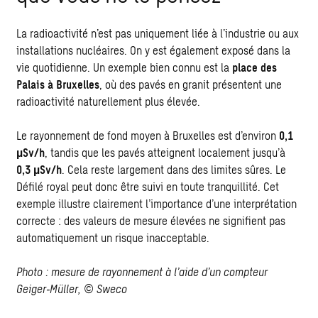
La radioactivité n’est pas uniquement liée à l’industrie ou aux
installations nucléaires. On y est également exposé dans la
vie quotidienne. Un exemple bien connu est la
place des
Palais à Bruxelles
, où des pavés en granit présentent une
radioactivité naturellement plus élevée.
Le rayonnement de fond moyen à Bruxelles est d’environ
0,1
µSv/h
, tandis que les pavés atteignent localement jusqu’à
0,3 µSv/h
. Cela reste largement dans des limites sûres. Le
Défilé royal peut donc être suivi en toute tranquillité. Cet
exemple illustre clairement l’importance d’une interprétation
correcte : des valeurs de mesure élevées ne signifient pas
automatiquement un risque inacceptable.
Photo : mesure de rayonnement à l’aide d’un compteur
Geiger‑Müller, © Sweco