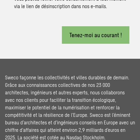
via le lien de désinscription dans nos e-mails.
Tenez-moi au courant !
Sweco façonne les collectivités et villes durables de demain.
Grâce aux connaissances collectives de nos 23 000
architectes, ingénieurs et autres experts, nous collaborons
avec nos clients pour faciliter la transition écologique,
maximiser le potentiel de la numérisation et renforcer la
compétitivité et la résilience de l’Europe. Sweco est l’éminent
bureau d’architectes et d’ingénieurs conseils en Europe avec un
chiffre d’affaires qui atteint environ 2,9 milliards d’euros en
2025. La société est cotée au Nasdaq Stockholm.