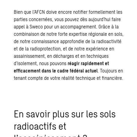
Bien que l’AFCN doive encore notifier formellement les
parties concernées, vous pouvez dès aujourd’hui faire
appel à Sweco pour un accompagnement. Grâce à la
combinaison de notre forte expertise régionale en sols,
de notre connaissance approfondie de la radioactivité
et de la radioprotection, et de notre expérience en
assainissement, en décharges et en techniques
d’isolement, nous pouvons
réagir rapidement et
efficacement dans le cadre fédéral actuel
. Toujours en
tenant compte de votre réalité technique et financière.
En savoir plus sur les sols
radioactifs et