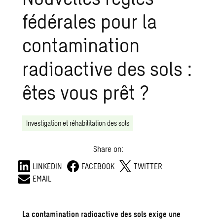
fédérales pour la
contamination
radioactive des sols :
êtes vous prêt ?
Investigation et réhabilitation des sols
Share on:
LINKEDIN
FACEBOOK
TWITTER
EMAIL
La contamination radioactive des sols exige une