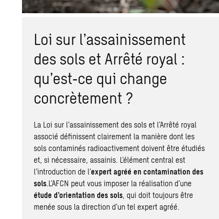
Loi sur l’assainissement
des sols et Arrêté royal :
qu’est‑ce qui change
concrètement ?
La Loi sur l’assainissement des sols et l’Arrêté royal
associé définissent clairement la manière dont les
sols contaminés radioactivement doivent être étudiés
et, si nécessaire, assainis. L’élément central est
l’introduction de l’
expert agréé en
contamination des
sols
.L’AFCN peut vous imposer la réalisation d’une
étude d’orientation des sols
, qui doit toujours être
menée sous la direction d’un tel expert agréé.