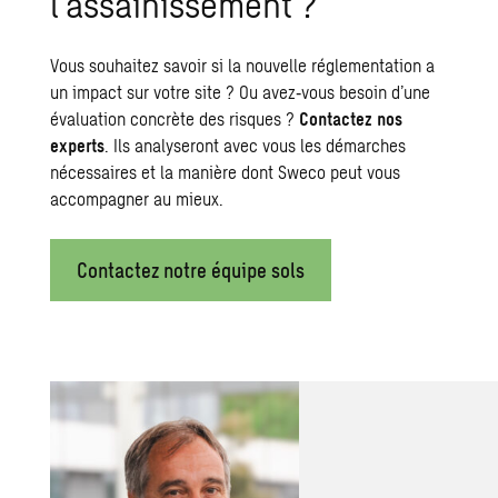
l’assainissement ?
Vous souhaitez savoir si la nouvelle réglementation a
un impact sur votre site ? Ou avez‑vous besoin d’une
évaluation concrète des risques ?
Contactez nos
experts
. Ils analyseront avec vous les démarches
nécessaires et la manière dont Sweco peut vous
accompagner au mieux.
Contactez notre équipe sols