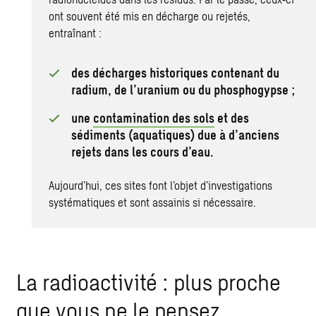
ont souvent été mis en décharge ou rejetés,
entraînant :
des décharges historiques contenant du
radium, de l’uranium ou du phosphogypse ;
une
contamination des sols
et des
sédiments (aquatiques) due à d’anciens
rejets dans les cours d’eau.
Aujourd’hui, ces sites font l’objet d’investigations
systématiques et sont assainis si nécessaire.
La radioactivité : plus proche
que vous ne le pensez