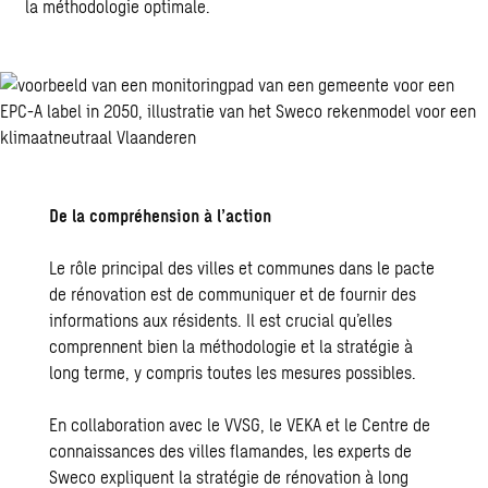
la méthodologie optimale.
De la compréhension à l’action
Le rôle principal des villes et communes dans le pacte
de rénovation est de communiquer et de fournir des
informations aux résidents. Il est crucial qu’elles
comprennent bien la méthodologie et la stratégie à
long terme, y compris toutes les mesures possibles.
En collaboration avec le VVSG, le VEKA et le Centre de
connaissances des villes flamandes, les experts de
Sweco expliquent la stratégie de rénovation à long