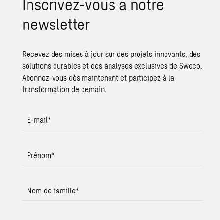
Inscrivez-vous à notre
newsletter
Recevez des mises à jour sur des projets innovants, des
solutions durables et des analyses exclusives de Sweco.
Abonnez-vous dès maintenant et participez à la
transformation de demain.
E-mail
*
Prénom
*
Nom de famille
*