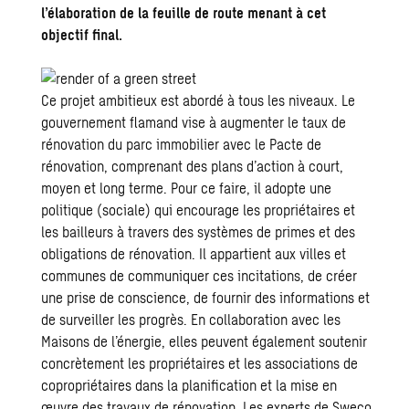
l’élaboration de la feuille de route menant à cet
objectif final.
Ce projet ambitieux est abordé à tous les niveaux. Le
gouvernement flamand vise à augmenter le taux de
rénovation du parc immobilier avec le Pacte de
rénovation, comprenant des plans d’action à court,
moyen et long terme. Pour ce faire, il adopte une
politique (sociale) qui encourage les propriétaires et
les bailleurs à travers des systèmes de primes et des
obligations de rénovation. Il appartient aux villes et
communes de communiquer ces incitations, de créer
une prise de conscience, de fournir des informations et
de surveiller les progrès. En collaboration avec les
Maisons de l’énergie, elles peuvent également soutenir
concrètement les propriétaires et les associations de
copropriétaires dans la planification et la mise en
œuvre des travaux de rénovation. Les experts de Sweco