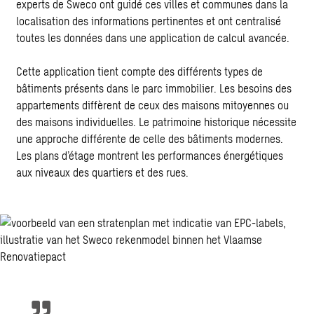
experts de Sweco ont guidé ces villes et communes dans la
localisation des informations pertinentes et ont centralisé
toutes les données dans une application de calcul avancée.
Cette application tient compte des différents types de
bâtiments présents dans le parc immobilier. Les besoins des
appartements diffèrent de ceux des maisons mitoyennes ou
des maisons individuelles. Le patrimoine historique nécessite
une approche différente de celle des bâtiments modernes.
Les plans d’étage montrent les performances énergétiques
aux niveaux des quartiers et des rues.