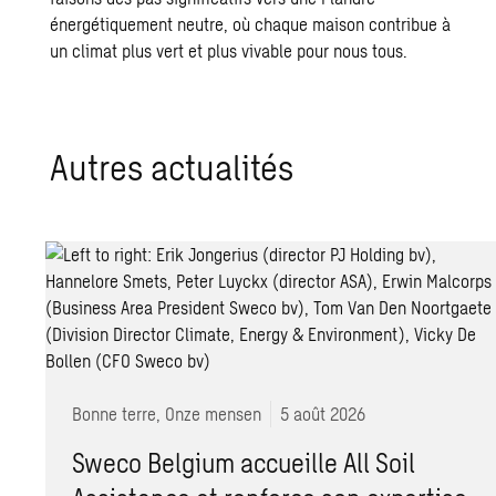
énergétiquement neutre, où chaque maison contribue à
un climat plus vert et plus vivable pour nous tous.
Autres actualités
Bonne terre, Onze mensen
5 août 2026
Sweco Belgium accueille All Soil