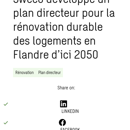
plan directeur pour la
rénovation durable
des logements en
Flandre d’ici 2050
Rénovation
Plan directeur
Share on:
LINKEDIN
FACEBOOK