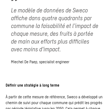
Le modèle de données de Sweco
affiche dans quatre quadrants par
commune la faisabilité et l’impact de
chaque mesure, des fruits à portée
de main aux efforts plus difficiles
avec moins d’impact.
Miechel De Paep, specialist engineer
Définir une stratégie à long terme
À partir de cette mesure de référence, Sweco a développé un
chemin de suivi pour chaque commune qui prédit les progrès
par période législative jusqu’en 2050. Cela permet à chaque