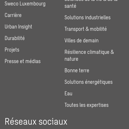
Sweco Luxembourg
santé
Carrière
Solutions industrielles
Urban Insight
Transport & mobilité
Durabilité
Villes de demain
Projets
Résilience climatique &
nature
Presse et médias
Bonne terre
Solutions énergétiques
Eau
Toutes les expertises
Réseaux sociaux