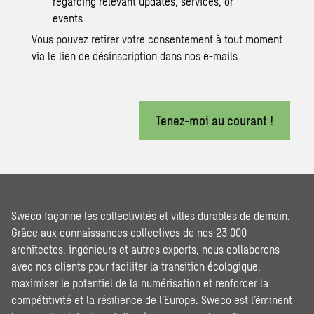
regarding relevant updates, services, or
events.
Vous pouvez retirer votre consentement à tout moment
via le lien de désinscription dans nos e-mails.
Tenez-moi au courant !
Sweco façonne les collectivités et villes durables de demain.
Grâce aux connaissances collectives de nos 23 000
architectes, ingénieurs et autres experts, nous collaborons
avec nos clients pour faciliter la transition écologique,
maximiser le potentiel de la numérisation et renforcer la
compétitivité et la résilience de l’Europe. Sweco est l’éminent