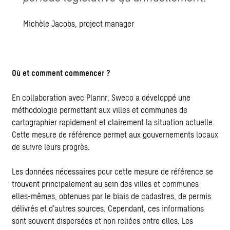
Michèle Jacobs, project manager
Où et comment commencer ?
En collaboration avec Plannr, Sweco a développé une
méthodologie permettant aux villes et communes de
cartographier rapidement et clairement la situation actuelle.
Cette mesure de référence permet aux gouvernements locaux
de suivre leurs progrès.
Les données nécessaires pour cette mesure de référence se
trouvent principalement au sein des villes et communes
elles-mêmes, obtenues par le biais de cadastres, de permis
délivrés et d’autres sources. Cependant, ces informations
sont souvent dispersées et non reliées entre elles. Les