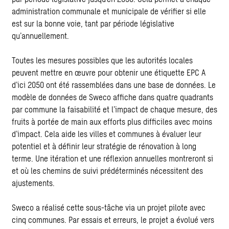
administration communale et municipale de vérifier si elle
est sur la bonne voie, tant par période législative
qu’annuellement.
Toutes les mesures possibles que les autorités locales
peuvent mettre en œuvre pour obtenir une étiquette EPC A
d’ici 2050 ont été rassemblées dans une base de données. Le
modèle de données de Sweco affiche dans quatre quadrants
par commune la faisabilité et l’impact de chaque mesure, des
fruits à portée de main aux efforts plus difficiles avec moins
d’impact. Cela aide les villes et communes à évaluer leur
potentiel et à définir leur stratégie de rénovation à long
terme. Une itération et une réflexion annuelles montreront si
et où les chemins de suivi prédéterminés nécessitent des
ajustements.
Sweco a réalisé cette sous-tâche via un projet pilote avec
cinq communes. Par essais et erreurs, le projet a évolué vers