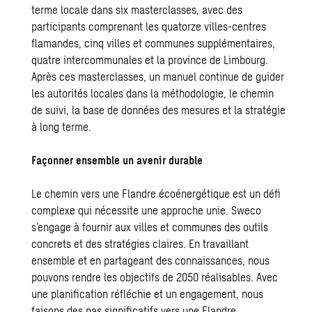
terme locale dans six masterclasses, avec des
participants comprenant les quatorze villes-centres
flamandes, cinq villes et communes supplémentaires,
quatre intercommunales et la province de Limbourg.
Après ces masterclasses, un manuel continue de guider
les autorités locales dans la méthodologie, le chemin
de suivi, la base de données des mesures et la stratégie
à long terme.
Façonner ensemble un avenir durable
Le chemin vers une Flandre écoénergétique est un défi
complexe qui nécessite une approche unie. Sweco
s’engage à fournir aux villes et communes des outils
concrets et des stratégies claires. En travaillant
ensemble et en partageant des connaissances, nous
pouvons rendre les objectifs de 2050 réalisables. Avec
une planification réfléchie et un engagement, nous
faisons des pas significatifs vers une Flandre