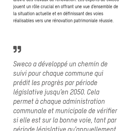
jouent un rôle crucial en offrant une vue d’ensemble de
la situation actuelle et en définissant des voies
réalisables vers une rénovation patrimoniale réussie.
Sweco a développé un chemin de
suivi pour chaque commune qui
prédit les progrès par période
législative jusqu’en 2050. Cela
permet à chaque administration
communale et municipale de vérifier
si elle est sur la bonne voie, tant par
période législative qu’annuellement.