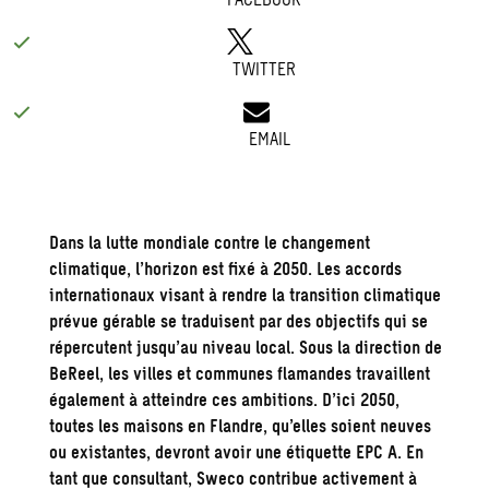
TWITTER
EMAIL
Dans la lutte mondiale contre le changement
climatique, l’horizon est fixé à 2050. Les accords
internationaux visant à rendre la
transition climatique
prévue gérable se traduisent par des objectifs qui se
répercutent jusqu’au niveau local. Sous la direction de
BeReel, les villes et communes flamandes travaillent
également à atteindre ces ambitions. D’ici 2050,
toutes les maisons en Flandre, qu’elles soient neuves
ou existantes, devront avoir une étiquette EPC A. En
tant que consultant, Sweco contribue activement à