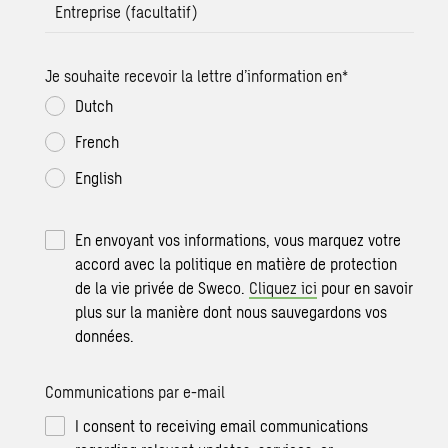
Entreprise (facultatif)
Je souhaite recevoir la lettre d’information en
*
Dutch
French
English
En envoyant vos informations, vous marquez votre
accord avec la politique en matière de protection
de la vie privée de Sweco.
Cliquez ici
pour en savoir
plus sur la manière dont nous sauvegardons vos
données.
Communications par e-mail
I consent to receiving email communications