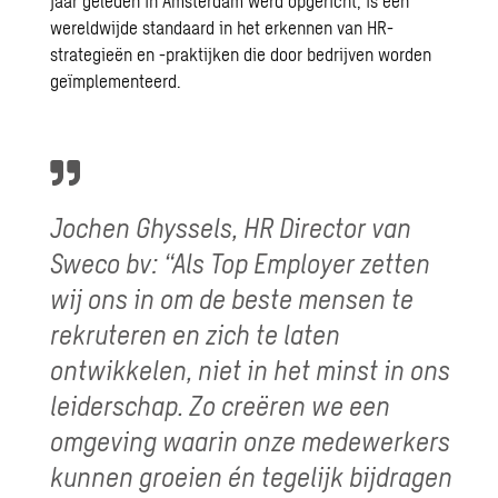
jaar geleden in Amsterdam werd opgericht, is een
wereldwijde standaard in het erkennen van HR-
strategieën en -praktijken die door bedrijven worden
geïmplementeerd.
Jochen Ghyssels, HR Director van
Sweco bv: “Als Top Employer zetten
wij ons in om de beste mensen te
rekruteren en zich te laten
ontwikkelen, niet in het minst in ons
leiderschap. Zo creëren we een
omgeving waarin onze medewerkers
kunnen groeien én tegelijk bijdragen