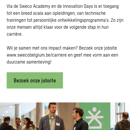
Via de Sweco Academy en de Innovation Days is er toegang
tot een breed scala aan opleidingen, van technische
trainingen tot persoonlijke ontwikkelingsprogramma’s. Zo zijn
onze mensen altijd klaar voor de volgende stap in hun
carrière.
Wil je samen met ons impact maken? Bezoek onze jobsite
www.swecobelgium.be/carriere
en geef mee vorm aan een
duurzame samenleving!
Bezoek onze jobsite