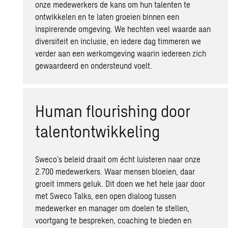
onze medewerkers de kans om hun talenten te
ontwikkelen en te laten groeien binnen een
inspirerende omgeving. We hechten veel waarde aan
diversiteit en inclusie, en iedere dag timmeren we
verder aan een werkomgeving waarin iedereen zich
gewaardeerd en ondersteund voelt.
Human flourishing door
talentontwikkeling
Sweco’s beleid draait om écht luisteren naar onze
2.700 medewerkers. Waar mensen bloeien, daar
groeit immers geluk. Dit doen we het hele jaar door
met Sweco Talks, een open dialoog tussen
medewerker en manager om doelen te stellen,
voortgang te bespreken, coaching te bieden en