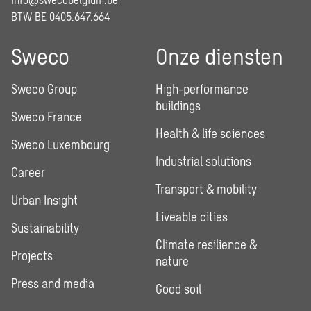
BTW BE 0405.647.664
Sweco
Onze diensten
Sweco Group
High-performance
buildings
Sweco France
Health & life sciences
Sweco Luxembourg
Industrial solutions
Career
Transport & mobility
Urban Insight
Liveable cities
Sustainability
Climate resilience &
Projects
nature
Press and media
Good soil