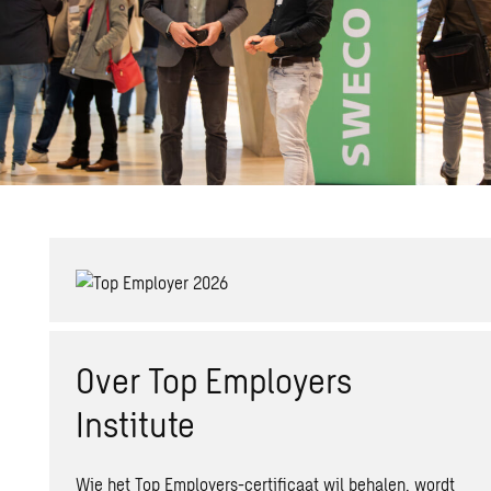
Over Top Employers
Institute
Wie het Top Employers-certificaat wil behalen, wordt