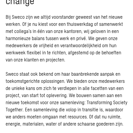
change
Bij Sweco zijn we altijd voorstander geweest van het nieuwe
werken. Of je nu kiest voor een thuiswerkdag of samenwerkt
met collega’s in één van onze kantoren, wij geloven in een
harmonieuze balans tussen werk en privé. We geven onze
medewerkers de vrijheid en verantwoordelijkheid om hun
werkweek flexibel in te richten, afgestemd op de behoeften
van onze klanten en projecten.
Sweco staat ook bekend om haar baanbrekende aanpak en
toekomstgerichte oplossingen. We bieden onze medewerkers
de unieke kans om zich te verdiepen in alle facetten van een
project, van start tot oplevering. We bouwen samen aan een
nieuwe toekomst voor onze samenleving: Transforming Society
Together. Een samenleving die volop in transitie is, waardoor
we anders moeten omgaan met resources. Of dat nu ruimte,
energie, materialen, water of andere schaarse goederen zijn.