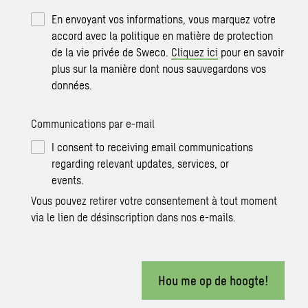
En envoyant vos informations, vous marquez votre
accord avec la politique en matière de protection
de la vie privée de Sweco.
Cliquez ici
pour en savoir
plus sur la manière dont nous sauvegardons vos
données.
Communications par e-mail
I consent to receiving email communications
regarding relevant updates, services, or
events.
Vous pouvez retirer votre consentement à tout moment
via le lien de désinscription dans nos e-mails.
Hou me op de hoogte!