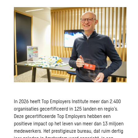
In 2026 heeft Top Employers Institute meer dan 2.400
organisaties gecertificeerd in 125 landen en regio’s.
Deze gecertificeerde Top Employers hebben een
positieve impact op het leven van meer dan 13 miljoen
medewerkers. Het prestigieuze bureau, dat ruim dertig