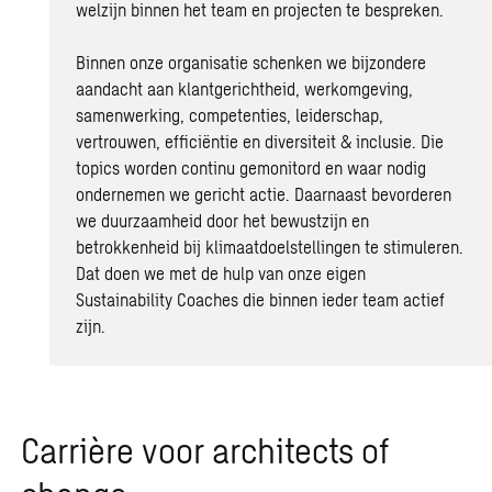
welzijn binnen het team en projecten te bespreken.
Binnen onze organisatie schenken we bijzondere
aandacht aan klantgerichtheid, werkomgeving,
samenwerking, competenties, leiderschap,
vertrouwen, efficiëntie en diversiteit & inclusie. Die
topics worden continu gemonitord en waar nodig
ondernemen we gericht actie. Daarnaast bevorderen
we
duurzaamheid
door het bewustzijn en
betrokkenheid bij klimaatdoelstellingen te stimuleren.
Dat doen we met de hulp van onze eigen
Sustainability Coaches die binnen ieder team actief
zijn.
Carrière voor architects of