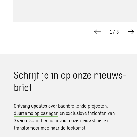
1
/
3
Schrijf je in op onze nieuws­
brief
Ontvang updates over baanbrekende projecten,
duurzame oplossingen
en exclusieve inzichten van
Sweco. Schrijf je nu in voor onze nieuwsbrief en
transformeer mee naar de toekomst.