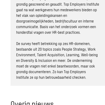
grondig gescreend en geaudit. Top Employers Institute
gaat na wat werkgevers hun medewerkers bieden op
het vlak van opleidingskansen en
doorgroeimogelijkheden, bedrijfscultuur en interne
communicatie. Basis van het onderzoek vormen een
honderdtal vragen over HR-best practices.
De survey heeft betrekking op zes HR-domeinen,
bestaande uit 20 topics zoals People Strategy, Work
Environment, Talent Acquisition, Learning, Well-being
en Diversity & Inclusion en meer. De onderneming
moet de vragen niet enkel beantwoorden, maar ook
grondig documenteren. Zo kan Top Employers
Institute ze op hun betrouwbaarheid checken.
Ove­rig nieuws