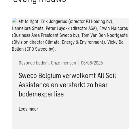
Gezonde bodem, Onze mensen
05/08/2026
Sweco Belgium verwelkomt All Soil
Assistance en versterkt zo haar
bodemexpertise
Lees meer