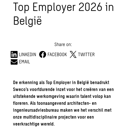
Top Employer 2026 in
België
Share on:
LINKEDIN
FACEBOOK
TWITTER
EMAIL
De erkenning als Top Employer in België benadrukt
Sweco’s voortdurende inzet voor het creëren van een
uitstekende werkomgeving waarin talent volop kan
floreren. Als toonaangevend architecten- en
ingenieursadviesbureau maken we het verschil met
onze multidisciplinaire projecten voor een
veerkrachtige wereld.