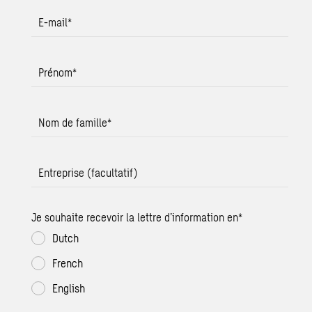
E-mail
*
Prénom
*
Nom de famille
*
Entreprise (facultatif)
Je souhaite recevoir la lettre d’information en
*
Dutch
French
English