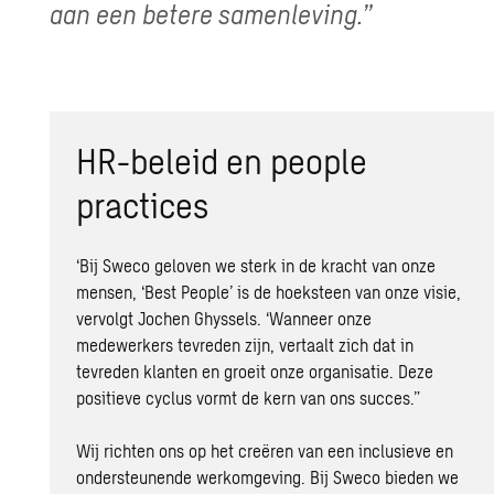
aan een betere samenleving.”
HR-beleid en people
practices
‘Bij Sweco geloven we sterk in de kracht van onze
mensen, ‘Best People’ is de hoeksteen van onze visie,
vervolgt Jochen Ghyssels. ‘Wanneer onze
medewerkers tevreden zijn, vertaalt zich dat in
tevreden klanten en groeit onze organisatie. Deze
positieve cyclus vormt de kern van ons succes.”
Wij richten ons op het creëren van een inclusieve en
ondersteunende werkomgeving. Bij Sweco bieden we