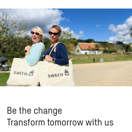
Be the change
Transform tomorrow with us