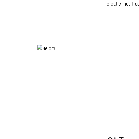
creatie met Tra