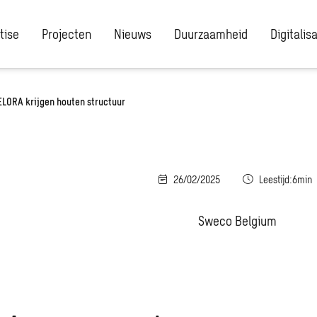
tise
Projecten
Nieuws
Duurzaamheid
Digitalis
LORA krijgen houten structuur
26/02/2025
Leestijd:6min
Sweco Belgium