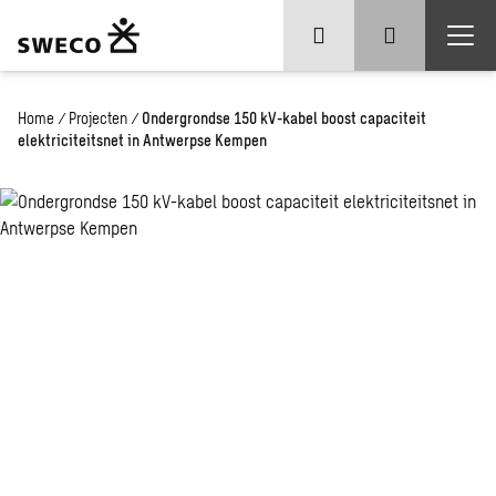
Home
/
Projecten
/
Ondergrondse 150 kV-kabel boost capaciteit
elektriciteitsnet in Antwerpse Kempen