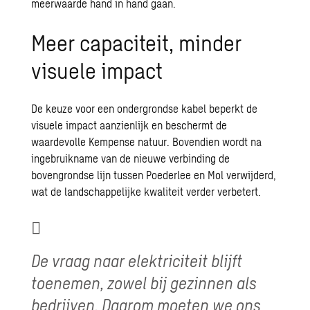
meerwaarde hand in hand gaan.
Meer capaciteit, minder
visuele impact
De keuze voor een ondergrondse kabel beperkt de
visuele impact aanzienlijk en beschermt de
waardevolle Kempense natuur. Bovendien wordt na
ingebruikname van de nieuwe verbinding de
bovengrondse lijn tussen Poederlee en Mol verwijderd,
wat de landschappelijke kwaliteit verder verbetert.
De vraag naar elektriciteit blijft
toenemen, zowel bij gezinnen als
bedrijven. Daarom moeten we ons