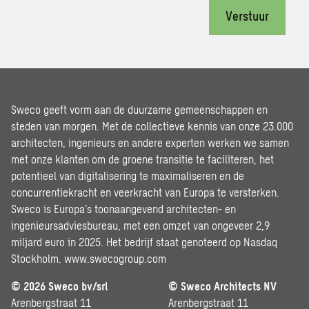
Verstuur
Sweco geeft vorm aan de duurzame gemeenschappen en
steden van morgen. Met de collectieve kennis van onze 23.000
architecten, ingenieurs en andere experten werken we samen
met onze klanten om de groene transitie te faciliteren, het
potentieel van digitalisering te maximaliseren en de
concurrentiekracht en veerkracht van Europa te versterken.
Sweco is Europa’s toonaangevend architecten- en
ingenieursadviesbureau, met een omzet van ongeveer 2,9
miljard euro in 2025. Het bedrijf staat genoteerd op Nasdaq
Stockholm.
www.swecogroup.com
© 2026 Sweco bv/srl
© Sweco Architects NV
Arenbergstraat 11
Arenbergstraat 11