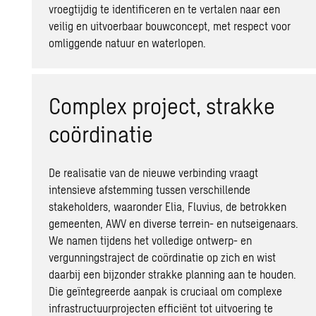
vroegtijdig te identificeren en te vertalen naar een
veilig en uitvoerbaar bouwconcept, met respect voor
omliggende natuur en waterlopen.
Complex project, strakke
coördinatie
De realisatie van de nieuwe verbinding vraagt
intensieve afstemming tussen verschillende
stakeholders, waaronder Elia, Fluvius, de betrokken
gemeenten, AWV en diverse terrein- en nutseigenaars.
We namen tijdens het volledige ontwerp- en
vergunningstraject
de coördinatie op zich en wist
daarbij een bijzonder strakke planning aan te houden.
Die geïntegreerde aanpak is cruciaal om complexe
infrastructuurprojecten efficiënt tot uitvoering te