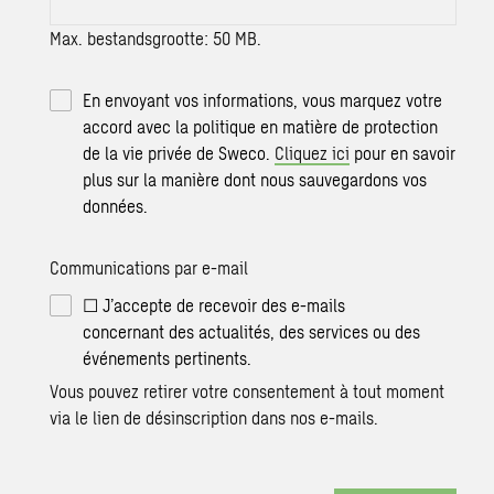
Max. bestandsgrootte: 50 MB.
En envoyant vos informations, vous marquez votre
accord avec la politique en matière de protection
de la vie privée de Sweco.
Cliquez ici
pour en savoir
plus sur la manière dont nous sauvegardons vos
données.
Communications par e-mail
☐ J’accepte de recevoir des e-mails
concernant des actualités, des services ou des
événements pertinents.
Vous pouvez retirer votre consentement à tout moment
via le lien de désinscription dans nos e-mails.