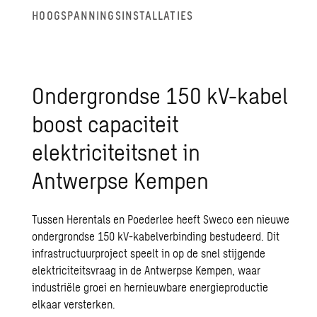
HOOGSPANNINGSINSTALLATIES
Ondergrondse 150 kV-kabel
boost capaciteit
elektriciteitsnet in
Antwerpse Kempen
Tussen Herentals en Poederlee heeft Sweco een nieuwe
ondergrondse 150 kV-kabelverbinding bestudeerd. Dit
infrastructuurproject speelt in op de snel stijgende
elektriciteitsvraag in de Antwerpse Kempen, waar
industriële groei en hernieuwbare energieproductie
elkaar versterken.