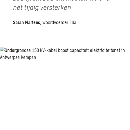
net tijdig versterken
Sarah Martens
, woordvoerder Elia