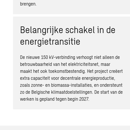
brengen.
Belangrijke schakel in de
energietransitie
De nieuwe 150 kV-verbinding verhoogt niet alleen de
betrouwbaarheid van het elektriciteitsnet, maar
maakt het ook toekomstbestendig. Het project creëert
extra capaciteit voor decentrale energieproductie,
zoals zonne- en biomassa-installaties, en ondersteunt
zo de Belgische klimaatdoelstellingen. De start van de
werken is gepland tegen begin 2027.