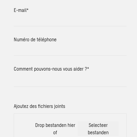
E-mail
*
Numéro de téléphone
Comment pouvons-nous vous aider ?
*
Ajoutez des fichiers joints
Drop bestanden hier
Selecteer
of
bestanden