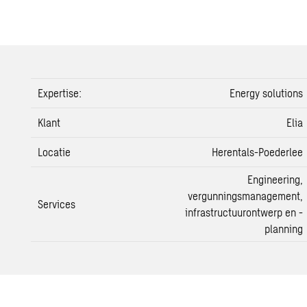
Expertise:
Energy solutions
Klant
Elia
Locatie
Herentals-Poederlee
Engineering,
vergunningsmanagement,
Services
infrastructuurontwerp
en -
planning