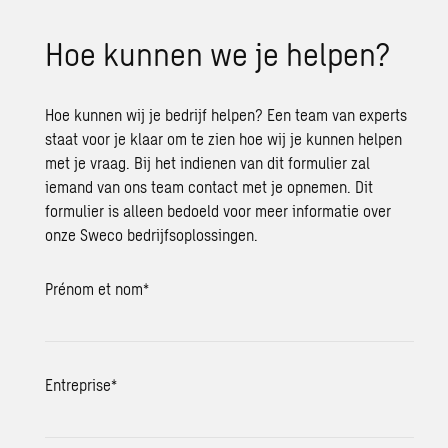
Hoe kunnen we je helpen?
Hoe kunnen wij je bedrijf helpen? Een team van experts
staat voor je klaar om te zien hoe wij je kunnen helpen
met je vraag. Bij het indienen van dit formulier zal
iemand van ons team contact met je opnemen. Dit
formulier is alleen bedoeld voor meer informatie over
onze Sweco bedrijfsoplossingen.
Prénom et nom
*
Entreprise
*