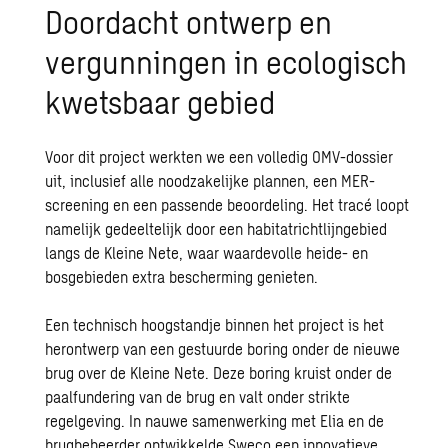
Doordacht ontwerp en
vergunningen in ecologisch
kwetsbaar gebied
Voor dit project werkten we een volledig OMV-dossier
uit, inclusief alle noodzakelijke plannen, een MER-
screening en een passende beoordeling. Het tracé loopt
namelijk gedeeltelijk door een habitatrichtlijngebied
langs de Kleine Nete, waar waardevolle heide- en
bosgebieden extra bescherming genieten.
Een technisch hoogstandje binnen het project is het
herontwerp van een gestuurde boring onder de nieuwe
brug over de Kleine Nete. Deze boring kruist onder de
paalfundering van de brug en valt onder strikte
regelgeving. In nauwe samenwerking met Elia en de
brugbeheerder ontwikkelde Sweco een innovatieve