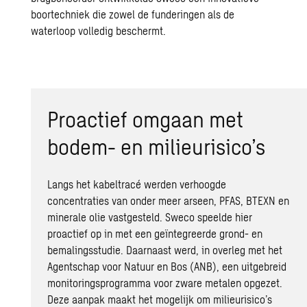
boortechniek die zowel de funderingen als de
waterloop volledig beschermt.
Proactief omgaan met
bodem- en milieurisico’s
Langs het kabeltracé werden verhoogde
concentraties van onder meer arseen,
PFAS
, BTEXN en
minerale olie vastgesteld. Sweco speelde hier
proactief op in met een geïntegreerde grond- en
bemalingsstudie. Daarnaast werd, in overleg met het
Agentschap voor Natuur en Bos (ANB), een uitgebreid
monitoringsprogramma voor zware metalen opgezet.
Deze aanpak maakt het mogelijk om milieurisico’s